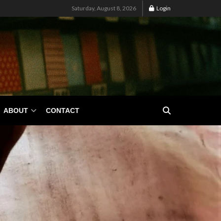
Saturday, August 8, 2026
Login
ABOUT
CONTACT