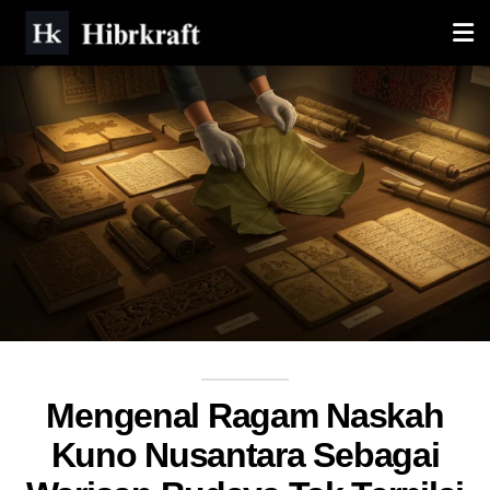
Mengenal Ragam Naskah
Kuno Nusantara Sebagai