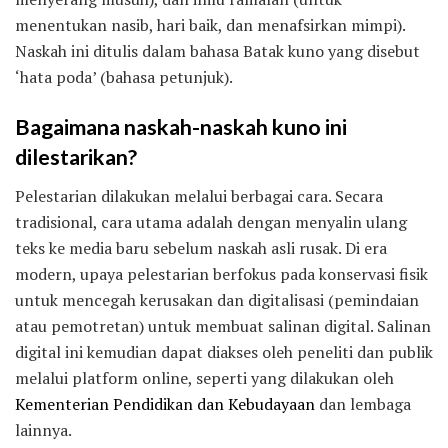
menentukan nasib, hari baik, dan menafsirkan mimpi).
Naskah ini ditulis dalam bahasa Batak kuno yang disebut
‘hata poda’ (bahasa petunjuk).
Bagaimana naskah-naskah kuno ini
dilestarikan?
Pelestarian dilakukan melalui berbagai cara. Secara
tradisional, cara utama adalah dengan menyalin ulang
teks ke media baru sebelum naskah asli rusak. Di era
modern, upaya pelestarian berfokus pada konservasi fisik
untuk mencegah kerusakan dan digitalisasi (pemindaian
atau pemotretan) untuk membuat salinan digital. Salinan
digital ini kemudian dapat diakses oleh peneliti dan publik
melalui platform online, seperti yang dilakukan oleh
Kementerian Pendidikan dan Kebudayaan
dan lembaga
lainnya.