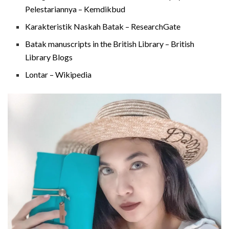
Pelestariannya – Kemdikbud
Karakteristik Naskah Batak – ResearchGate
Batak manuscripts in the British Library – British
Library Blogs
Lontar – Wikipedia