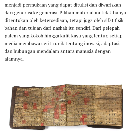
menjadi permukaan yang dapat ditulisi dan diwariskan
dari generasi ke generasi. Pilihan material ini tidak hanya
ditentukan oleh ketersediaan, tetapi juga oleh sifat fisik
bahan dan tujuan dari naskah itu sendiri. Dari pelepah
palem yang kokoh hingga kulit kayu yang lentur, setiap
media membawa cerita unik tentang inovasi, adaptasi,
dan hubungan mendalam antara manusia dengan
alamnya.