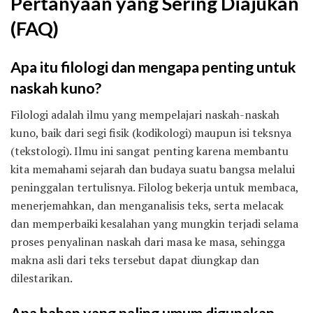
Pertanyaan yang Sering Diajukan
(FAQ)
Apa itu filologi dan mengapa penting untuk
naskah kuno?
Filologi adalah ilmu yang mempelajari naskah-naskah
kuno, baik dari segi fisik (kodikologi) maupun isi teksnya
(tekstologi). Ilmu ini sangat penting karena membantu
kita memahami sejarah dan budaya suatu bangsa melalui
peninggalan tertulisnya. Filolog bekerja untuk membaca,
menerjemahkan, dan menganalisis teks, serta melacak
dan memperbaiki kesalahan yang mungkin terjadi selama
proses penyalinan naskah dari masa ke masa, sehingga
makna asli dari teks tersebut dapat diungkap dan
dilestarikan.