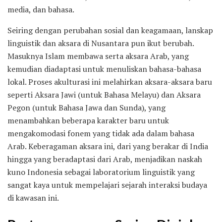
media, dan bahasa.
Seiring dengan perubahan sosial dan keagamaan, lanskap
linguistik dan aksara di Nusantara pun ikut berubah.
Masuknya Islam membawa serta aksara Arab, yang
kemudian diadaptasi untuk menuliskan bahasa-bahasa
lokal. Proses akulturasi ini melahirkan aksara-aksara baru
seperti Aksara Jawi (untuk Bahasa Melayu) dan Aksara
Pegon (untuk Bahasa Jawa dan Sunda), yang
menambahkan beberapa karakter baru untuk
mengakomodasi fonem yang tidak ada dalam bahasa
Arab. Keberagaman aksara ini, dari yang berakar di India
hingga yang beradaptasi dari Arab, menjadikan naskah
kuno Indonesia sebagai laboratorium linguistik yang
sangat kaya untuk mempelajari sejarah interaksi budaya
di kawasan ini.