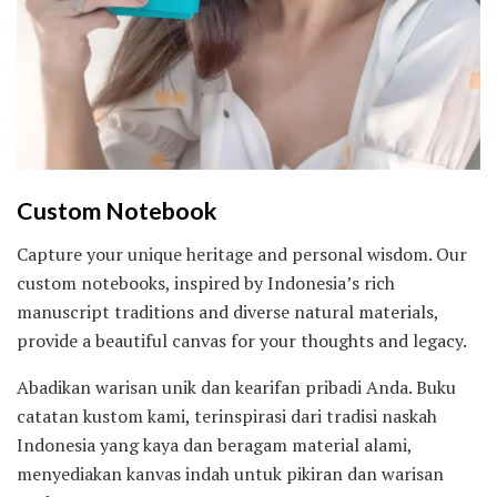
Custom Notebook
Capture your unique heritage and personal wisdom. Our
custom notebooks, inspired by Indonesia’s rich
manuscript traditions and diverse natural materials,
provide a beautiful canvas for your thoughts and legacy.
Abadikan warisan unik dan kearifan pribadi Anda. Buku
catatan kustom kami, terinspirasi dari tradisi naskah
Indonesia yang kaya dan beragam material alami,
menyediakan kanvas indah untuk pikiran dan warisan