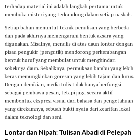
terhadap material ini adalah langkah pertama untuk
membuka misteri yang terkandung dalam setiap naskah.
Setiap bahan menuntut teknik penulisan yang berbeda
dan pada akhirnya memengaruhi bentuk aksara yang
digunakan. Misalnya, menulis di atas daun lontar dengan
pisau pengukir (pengutik) mendorong perkembangan
bentuk huruf yang membulat untuk menghindari
sobeknya daun. Sebaliknya, permukaan bambu yang lebih
keras memungkinkan goresan yang lebih tajam dan lurus.
Dengan demikian, media tulis tidak hanya berfungsi
sebagai pembawa pesan, tetapi juga secara aktif
membentuk ekspresi visual dari bahasa dan pengetahuan
yang direkamnya, sebuah bukti nyata dari kearifan lokal
dalam teknologi dan seni.
Lontar dan Nipah: Tulisan Abadi di Pelepah