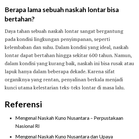
Berapa lama sebuah naskah lontar bisa
bertahan?
Daya tahan sebuah naskah lontar sangat bergantung
pada kondisi lingkungan penyimpanan, seperti
kelembaban dan suhu. Dalam kondisi yang ideal, naskah
lontar dapat bertahan hingga sekitar 600 tahun. Namun,
dalam kondisi yang kurang baik, naskah ini bisa rusak atau
lapuk hanya dalam beberapa dekade. Karena sifat
organiknya yang rentan, penyalinan berkala menjadi
kunci utama kelestarian teks-teks lontar di masa lalu.
Referensi
Mengenal Naskah Kuno Nusantara – Perpustakaan
Nasional RI
Mengenal Naskah Kuno Nusantara dan Upaya