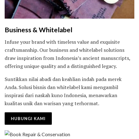
Business & Whitelabel
Infuse your brand with timeless value and exquisite
craftsmanship. Our business and whitelabel solutions
draw inspiration from Indonesia’s ancient manuscripts,
offering unique quality and a distinguished legacy.
Suntikkan nilai abadi dan keahlian indah pada merek
Anda. Solusi bisnis dan whitelabel kami mengambil
inspirasi dari naskah kuno Indonesia, menawarkan
kualitas unik dan warisan yang terhormat.
HUBUNGI KAMI