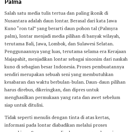
Palma
Salah satu media tulis tertua dan paling ikonik di
Nusantara adalah daun lontar. Berasal dari kata Jawa
Kuno “ron tal” yang berarti daun pohon tal (Palmyra
palm), lontar menjadi media pilihan di banyak wilayah,
terutama Bali, Jawa, Lombok, dan Sulawesi Selatan.
Penggunaannya yang luas, terutama selama era Kerajaan
Majapahit, menjadikan lontar sebagai sinonim dari naskah
kuno di sebagian besar Indonesia. Proses pembuatannya
sendiri merupakan sebuah seni yang membutuhkan
kesabaran dan waktu berbulan-bulan. Daun-daun pilihan
harus direbus, dikeringkan, dan dipres untuk
menghasilkan permukaan yang rata dan awet sebelum
siap untuk ditulisi.
Tidak seperti menulis dengan tinta di atas kertas,
informasi pada lontar diabadikan melalui proses