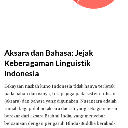
Aksara dan Bahasa: Jejak
Keberagaman Linguistik
Indonesia
Kekayaan naskah kuno Indonesia tidak hanya terletak
pada bahan dan isinya, tetapi juga pada sistem tulisan
(aksara) dan bahasa yang digunakan. Nusantara adalah
rumah bagi puluhan aksara daerah yang sebagian besar
berakar dari aksara Brahmi India, yang menyebar
bersamaan dengan pengaruh Hindu-Buddha berabad-