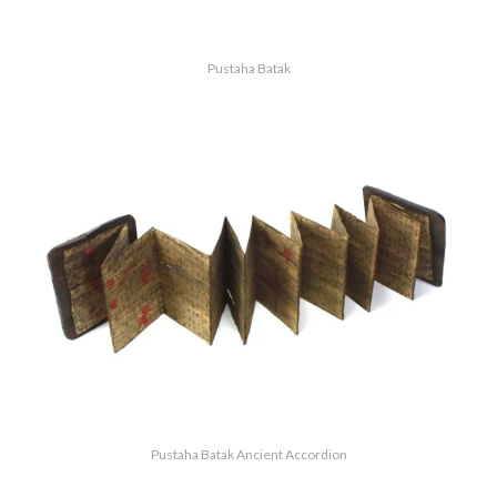
Pustaha Batak
Pustaha Batak Ancient Accordion