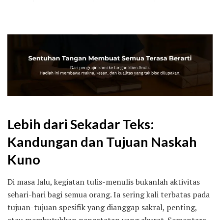
Lebih dari Sekadar Teks:
Kandungan dan Tujuan Naskah
Kuno
Di masa lalu, kegiatan tulis-menulis bukanlah aktivitas
sehari-hari bagi semua orang. Ia sering kali terbatas pada
tujuan-tujuan spesifik yang dianggap sakral, penting,
atau membutuhkan pencatatan yang akurat. Sementara