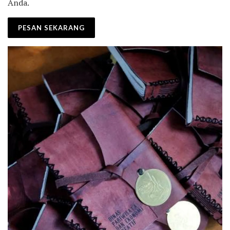
Anda.
PESAN SEKARANG