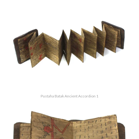
Pustaha Batak Ancient Accordion 1