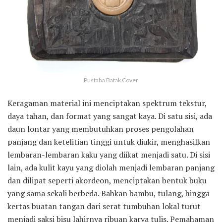
Pustaha Batak Cover
Keragaman material ini menciptakan spektrum tekstur,
daya tahan, dan format yang sangat kaya. Di satu sisi, ada
daun lontar yang membutuhkan proses pengolahan
panjang dan ketelitian tinggi untuk diukir, menghasilkan
lembaran-lembaran kaku yang diikat menjadi satu. Di sisi
lain, ada kulit kayu yang diolah menjadi lembaran panjang
dan dilipat seperti akordeon, menciptakan bentuk buku
yang sama sekali berbeda. Bahkan bambu, tulang, hingga
kertas buatan tangan dari serat tumbuhan lokal turut
menjadi saksi bisu lahirnya ribuan karya tulis. Pemahaman