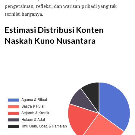
pengetahuan, refleksi, dan warisan pribadi yang tak
ternilai harganya.
Estimasi Distribusi Konten
Naskah Kuno Nusantara