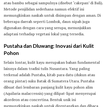
atau bambu sebagai sampulnya (disebut ‘cakepan’ di Bali).
Metode penjilidan sederhana namun efektif ini
memungkinkan naskah untuk disimpan dengan aman. Di
beberapa daerah seperti Lombok, daun nipah juga
digunakan dengan cara yang serupa, menunjukkan
adaptasi terhadap vegetasi lokal yang tersedia.
Pustaha dan Dluwang: Inovasi dari Kulit
Pohon
Selain lontar, kulit kayu merupakan bahan fundamental
lainnya dalam tradisi tulis Nusantara. Yang paling
terkenal adalah Pustaha, kitab para datu (dukun atau
orang pintar) suku Batak di Sumatera Utara. Pustaha
dibuat dari lembaran panjang kulit kayu pohon alim
(Aquilaria malaccensis) yang dilipat-lipat menyerupai
akordeon atau concertina. Bentuk unik ini
memungkinkan naskah untuk direntangkan dan dibaca