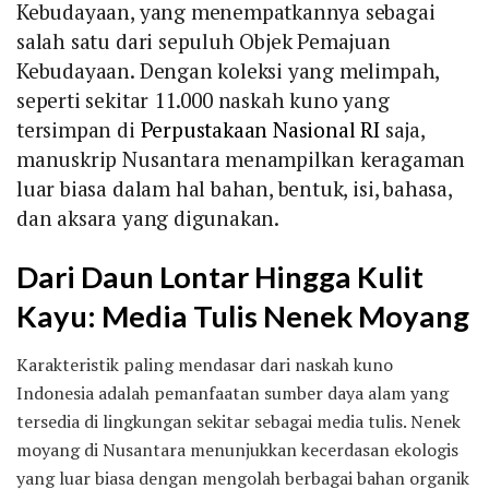
Kebudayaan, yang menempatkannya sebagai
salah satu dari sepuluh Objek Pemajuan
Kebudayaan. Dengan koleksi yang melimpah,
seperti sekitar 11.000 naskah kuno yang
tersimpan di
Perpustakaan Nasional RI
saja,
manuskrip Nusantara menampilkan keragaman
luar biasa dalam hal bahan, bentuk, isi, bahasa,
dan aksara yang digunakan.
Dari Daun Lontar Hingga Kulit
Kayu: Media Tulis Nenek Moyang
Karakteristik paling mendasar dari naskah kuno
Indonesia adalah pemanfaatan sumber daya alam yang
tersedia di lingkungan sekitar sebagai media tulis. Nenek
moyang di Nusantara menunjukkan kecerdasan ekologis
yang luar biasa dengan mengolah berbagai bahan organik