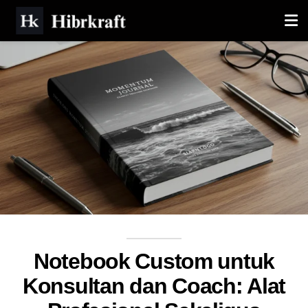
Notebook Custom untuk
Konsultan dan Coach: Alat