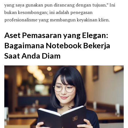
yang saya gunakan pun dirancang dengan tujuan.” Ini
bukan kesombongan; ini adalah penegasan
profesionalisme yang membangun keyakinan klien.
Aset Pemasaran yang Elegan:
Bagaimana Notebook Bekerja
Saat Anda Diam