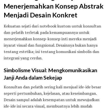
Menerjemahkan Konsep Abstrak
Menjadi Desain Konkret
Kekuatan sejati dari notebook kustom untuk konsultan
dan pelatih terletak pada kemampuannya untuk
menerjemahkan konsep-konsep inti mereka menjadi
isyarat visual dan fungsional. Desainnya bukan hanya
tentang estetika; ini tentang komunikasi simbolis dan
integrasi yang cerdas.
Simbolisme Visual: Mengkomunikasikan
Janji Anda dalam Sekejap
Konsultan dan pelatih sering kali menjual ide-ide besar
seperti pertumbuhan, kejelasan, atau keseimbangan.
Desain sampul adalah kesempatan untuk mewujudkan
ide-ide ini secara visual, membuatnya lebih mudah