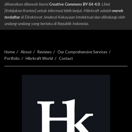
dilisensikan dibawah lisensi
Creative Commons BY-SA 4.0
. Lihat
[Kebijakan Konten] untuk informasi lebih lanjut. Hibrkraft adalah
merek
terdaftar
di Direktorat Jenderal Kekayaan Intelektual dan dilindungi oleh
undang-undang yang berlaku di Republik Indonesia.
Home
About
Reviews
Our Comprehensive Services
Portfolio
Hibrkraft World
Contact