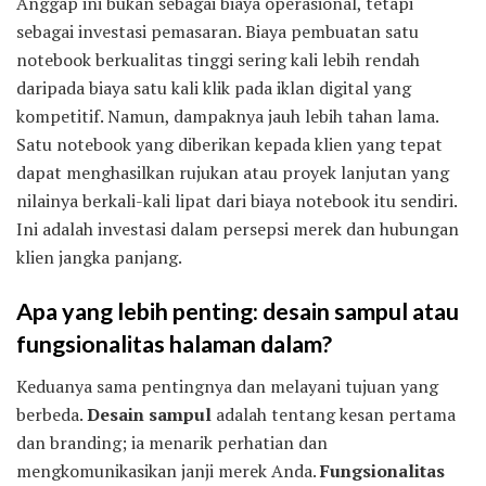
Anggap ini bukan sebagai biaya operasional, tetapi
sebagai investasi pemasaran. Biaya pembuatan satu
notebook berkualitas tinggi sering kali lebih rendah
daripada biaya satu kali klik pada iklan digital yang
kompetitif. Namun, dampaknya jauh lebih tahan lama.
Satu notebook yang diberikan kepada klien yang tepat
dapat menghasilkan rujukan atau proyek lanjutan yang
nilainya berkali-kali lipat dari biaya notebook itu sendiri.
Ini adalah investasi dalam persepsi merek dan hubungan
klien jangka panjang.
Apa yang lebih penting: desain sampul atau
fungsionalitas halaman dalam?
Keduanya sama pentingnya dan melayani tujuan yang
berbeda.
Desain sampul
adalah tentang kesan pertama
dan branding; ia menarik perhatian dan
mengkomunikasikan janji merek Anda.
Fungsionalitas