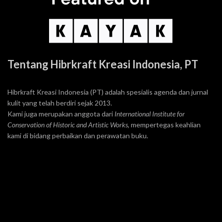
Tentang Hibrkraft Kreasi Indonesia, PT
Hibrkraft Kreasi Indonesia (PT) adalah spesialis agenda dan jurnal
kulit yang telah berdiri sejak 2013.
Kami juga merupakan anggota dari
International Institute for
Conservation of Historic and Artistic Works
, mempertegas keahlian
kami di bidang perbaikan dan perawatan buku.