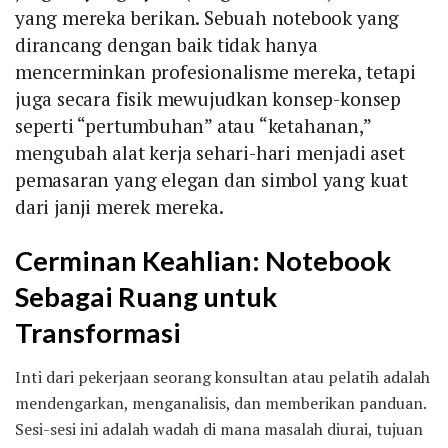
yang mereka berikan. Sebuah notebook yang
dirancang dengan baik tidak hanya
mencerminkan profesionalisme mereka, tetapi
juga secara fisik mewujudkan konsep-konsep
seperti “pertumbuhan” atau “ketahanan,”
mengubah alat kerja sehari-hari menjadi aset
pemasaran yang elegan dan simbol yang kuat
dari janji merek mereka.
Cerminan Keahlian: Notebook
Sebagai Ruang untuk
Transformasi
Inti dari pekerjaan seorang konsultan atau pelatih adalah
mendengarkan, menganalisis, dan memberikan panduan.
Sesi-sesi ini adalah wadah di mana masalah diurai, tujuan