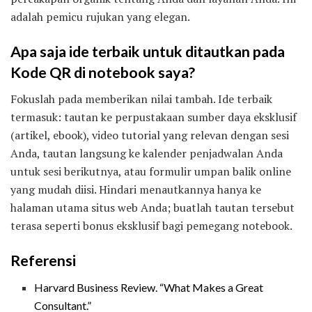
adalah pemicu rujukan yang elegan.
Apa saja ide terbaik untuk ditautkan pada
Kode QR di notebook saya?
Fokuslah pada memberikan nilai tambah. Ide terbaik
termasuk: tautan ke perpustakaan sumber daya eksklusif
(artikel, ebook), video tutorial yang relevan dengan sesi
Anda, tautan langsung ke kalender penjadwalan Anda
untuk sesi berikutnya, atau formulir umpan balik online
yang mudah diisi. Hindari menautkannya hanya ke
halaman utama situs web Anda; buatlah tautan tersebut
terasa seperti bonus eksklusif bagi pemegang notebook.
Referensi
Harvard Business Review. “What Makes a Great
Consultant.”