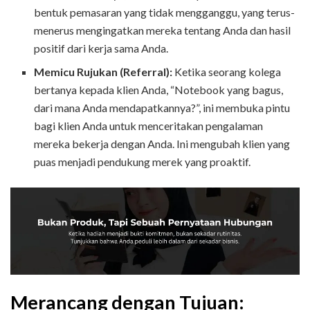
bentuk pemasaran yang tidak mengganggu, yang terus-
menerus mengingatkan mereka tentang Anda dan hasil
positif dari kerja sama Anda.
Memicu Rujukan (Referral):
Ketika seorang kolega
bertanya kepada klien Anda, “Notebook yang bagus,
dari mana Anda mendapatkannya?”, ini membuka pintu
bagi klien Anda untuk menceritakan pengalaman
mereka bekerja dengan Anda. Ini mengubah klien yang
puas menjadi pendukung merek yang proaktif.
Merancang dengan Tujuan: