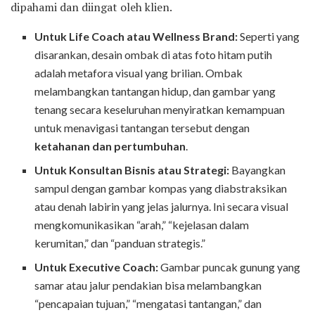
dipahami dan diingat oleh klien.
Untuk Life Coach atau Wellness Brand:
Seperti yang
disarankan, desain ombak di atas foto hitam putih
adalah metafora visual yang brilian. Ombak
melambangkan tantangan hidup, dan gambar yang
tenang secara keseluruhan menyiratkan kemampuan
untuk menavigasi tantangan tersebut dengan
ketahanan dan pertumbuhan
.
Untuk Konsultan Bisnis atau Strategi:
Bayangkan
sampul dengan gambar kompas yang diabstraksikan
atau denah labirin yang jelas jalurnya. Ini secara visual
mengkomunikasikan “arah,” “kejelasan dalam
kerumitan,” dan “panduan strategis.”
Untuk Executive Coach:
Gambar puncak gunung yang
samar atau jalur pendakian bisa melambangkan
“pencapaian tujuan,” “mengatasi tantangan,” dan