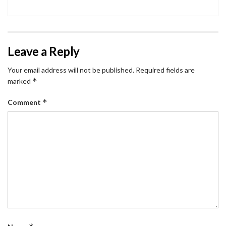
Leave a Reply
Your email address will not be published.
Required fields are
*
marked
*
Comment