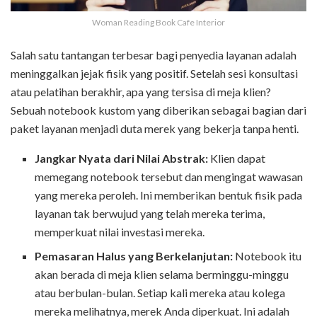
Woman Reading Book Cafe Interior
Salah satu tantangan terbesar bagi penyedia layanan adalah
meninggalkan jejak fisik yang positif. Setelah sesi konsultasi
atau pelatihan berakhir, apa yang tersisa di meja klien?
Sebuah notebook kustom yang diberikan sebagai bagian dari
paket layanan menjadi duta merek yang bekerja tanpa henti.
Jangkar Nyata dari Nilai Abstrak:
Klien dapat
memegang notebook tersebut dan mengingat wawasan
yang mereka peroleh. Ini memberikan bentuk fisik pada
layanan tak berwujud yang telah mereka terima,
memperkuat nilai investasi mereka.
Pemasaran Halus yang Berkelanjutan:
Notebook itu
akan berada di meja klien selama berminggu-minggu
atau berbulan-bulan. Setiap kali mereka atau kolega
mereka melihatnya, merek Anda diperkuat. Ini adalah