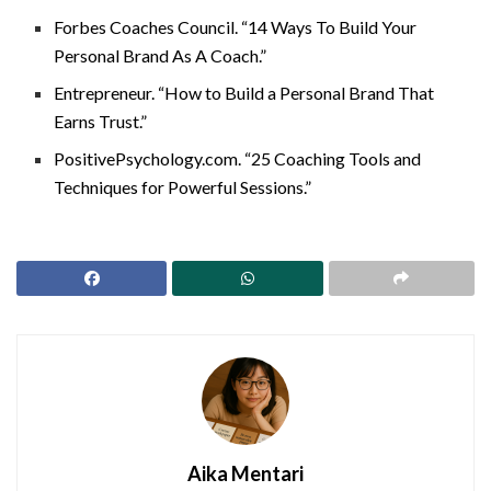
Forbes Coaches Council. “14 Ways To Build Your
Personal Brand As A Coach.”
Entrepreneur. “How to Build a Personal Brand That
Earns Trust.”
PositivePsychology.com. “25 Coaching Tools and
Techniques for Powerful Sessions.”
Aika Mentari