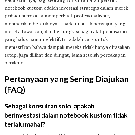
Pada akhirnya, bagi seorang konsultan atau pelatih,
notebook kustom adalah investasi strategis dalam merek
pribadi mereka. Ia memperkuat profesionalisme,
memberikan bentuk nyata pada nilai tak berwujud yang
mereka tawarkan, dan berfungsi sebagai alat pemasaran
yang halus namun efektif. Ini adalah cara untuk
memastikan bahwa dampak mereka tidak hanya dirasakan
tetapi juga dilihat dan diingat, lama setelah percakapan
berakhir.
Pertanyaan yang Sering Diajukan
(FAQ)
Sebagai konsultan solo, apakah
berinvestasi dalam notebook kustom tidak
terlalu mahal?