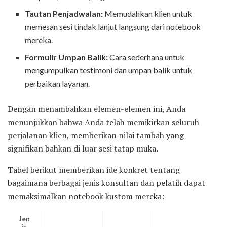
Tautan Penjadwalan:
Memudahkan klien untuk
memesan sesi tindak lanjut langsung dari notebook
mereka.
Formulir Umpan Balik:
Cara sederhana untuk
mengumpulkan testimoni dan umpan balik untuk
perbaikan layanan.
Dengan menambahkan elemen-elemen ini, Anda
menunjukkan bahwa Anda telah memikirkan seluruh
perjalanan klien, memberikan nilai tambah yang
signifikan bahkan di luar sesi tatap muka.
Tabel berikut memberikan ide konkret tentang
bagaimana berbagai jenis konsultan dan pelatih dapat
memaksimalkan notebook kustom mereka:
Jen