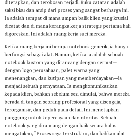
ditetapkan, dan terobosan terjadi. Buku catatan adalah
saksi bisu dan arsip dari proses yang sangat berharga ini.
Ia adalah tempat di mana umpan balik klien yang krusial
dicatat dan di mana kerangka kerja strategis pertama kali
digoreskan. Ini adalah ruang kerja suci mereka.
Ketika ruang kerja ini berupa notebook generik, ia hanya
berfungsi sebagai alat. Namun, ketika ia adalah sebuah
notebook kustom yang dirancang dengan cermat—
dengan logo perusahaan, palet warna yang
menenangkan, dan kutipan yang memberdayakan—ia
menjadi sebuah pernyataan. Ia mengkomunikasikan
kepada klien, bahkan sebelum sesi dimulai, bahwa mereka
berada di tangan seorang profesional yang disengaja,
terorganisir, dan peduli pada detail. Ini menetapkan
panggung untuk kepercayaan dan otoritas. Sebuah
notebook yang dirancang dengan baik secara halus
mengatakan, “Proses saya terstruktur, dan bahkan alat