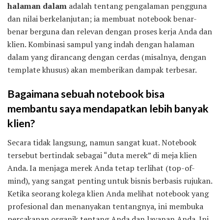
halaman dalam
adalah tentang pengalaman pengguna
dan nilai berkelanjutan; ia membuat notebook benar-
benar berguna dan relevan dengan proses kerja Anda dan
klien. Kombinasi sampul yang indah dengan halaman
dalam yang dirancang dengan cerdas (misalnya, dengan
template khusus) akan memberikan dampak terbesar.
Bagaimana sebuah notebook bisa
membantu saya mendapatkan lebih banyak
klien?
Secara tidak langsung, namun sangat kuat. Notebook
tersebut bertindak sebagai “duta merek” di meja klien
Anda. Ia menjaga merek Anda tetap terlihat (top-of-
mind), yang sangat penting untuk bisnis berbasis rujukan.
Ketika seorang kolega klien Anda melihat notebook yang
profesional dan menanyakan tentangnya, ini membuka
percakapan organik tentang Anda dan layanan Anda. Ini