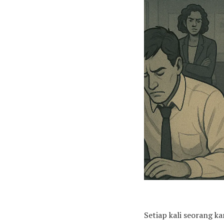
Setiap kali seorang 