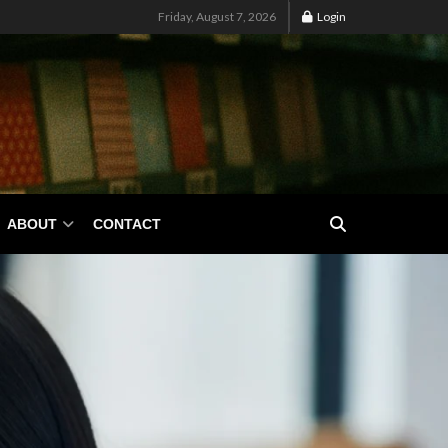
Friday, August 7, 2026
Login
ABOUT
CONTACT