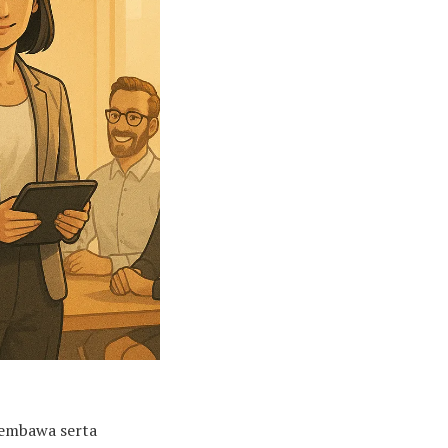
membawa serta