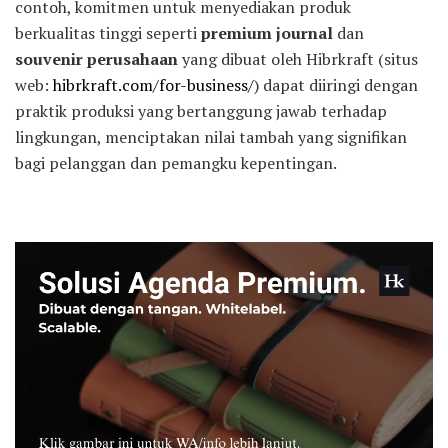
contoh, komitmen untuk menyediakan produk
berkualitas tinggi seperti
premium journal
dan
souvenir perusahaan
yang dibuat oleh Hibrkraft (situs
web:
hibrkraft.com/for-business/
) dapat diiringi dengan
praktik produksi yang bertanggung jawab terhadap
lingkungan, menciptakan nilai tambah yang signifikan
bagi pelanggan dan pemangku kepentingan.