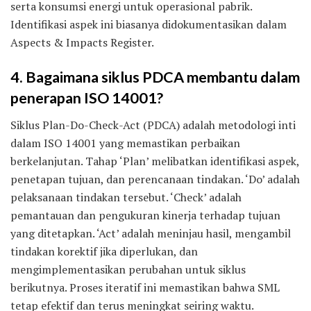
serta konsumsi energi untuk operasional pabrik.
Identifikasi aspek ini biasanya didokumentasikan dalam
Aspects & Impacts Register.
4. Bagaimana siklus PDCA membantu dalam
penerapan ISO 14001?
Siklus Plan-Do-Check-Act (PDCA) adalah metodologi inti
dalam ISO 14001 yang memastikan perbaikan
berkelanjutan. Tahap ‘Plan’ melibatkan identifikasi aspek,
penetapan tujuan, dan perencanaan tindakan. ‘Do’ adalah
pelaksanaan tindakan tersebut. ‘Check’ adalah
pemantauan dan pengukuran kinerja terhadap tujuan
yang ditetapkan. ‘Act’ adalah meninjau hasil, mengambil
tindakan korektif jika diperlukan, dan
mengimplementasikan perubahan untuk siklus
berikutnya. Proses iteratif ini memastikan bahwa SML
tetap efektif dan terus meningkat seiring waktu.