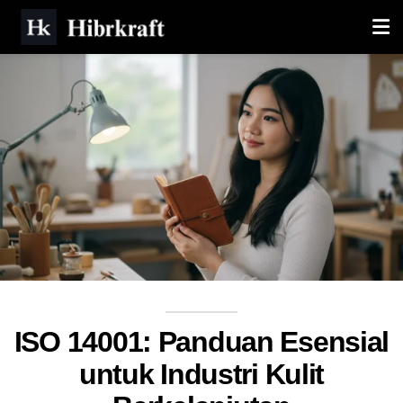
ISO 14001: Panduan Esensial
untuk Industri Kulit