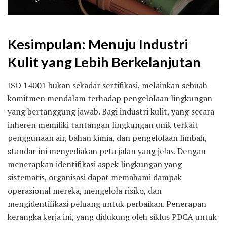
Kesimpulan: Menuju Industri
Kulit yang Lebih Berkelanjutan
ISO 14001 bukan sekadar sertifikasi, melainkan sebuah
komitmen mendalam terhadap pengelolaan lingkungan
yang bertanggung jawab. Bagi industri kulit, yang secara
inheren memiliki tantangan lingkungan unik terkait
penggunaan air, bahan kimia, dan pengelolaan limbah,
standar ini menyediakan peta jalan yang jelas. Dengan
menerapkan identifikasi aspek lingkungan yang
sistematis, organisasi dapat memahami dampak
operasional mereka, mengelola risiko, dan
mengidentifikasi peluang untuk perbaikan. Penerapan
kerangka kerja ini, yang didukung oleh siklus PDCA untuk