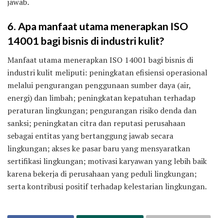
jawab.
6. Apa manfaat utama menerapkan ISO
14001 bagi bisnis di industri kulit?
Manfaat utama menerapkan ISO 14001 bagi bisnis di
industri kulit meliputi: peningkatan efisiensi operasional
melalui pengurangan penggunaan sumber daya (air,
energi) dan limbah; peningkatan kepatuhan terhadap
peraturan lingkungan; pengurangan risiko denda dan
sanksi; peningkatan citra dan reputasi perusahaan
sebagai entitas yang bertanggung jawab secara
lingkungan; akses ke pasar baru yang mensyaratkan
sertifikasi lingkungan; motivasi karyawan yang lebih baik
karena bekerja di perusahaan yang peduli lingkungan;
serta kontribusi positif terhadap kelestarian lingkungan.