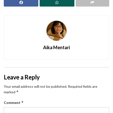
Aika Mentari
Leave a Reply
Your email address will not be published.
Required fields are
*
marked
*
Comment