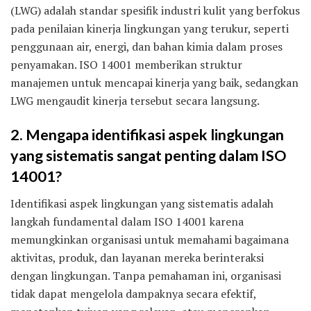
(LWG) adalah standar spesifik industri kulit yang berfokus
pada penilaian kinerja lingkungan yang terukur, seperti
penggunaan air, energi, dan bahan kimia dalam proses
penyamakan. ISO 14001 memberikan struktur
manajemen untuk mencapai kinerja yang baik, sedangkan
LWG mengaudit kinerja tersebut secara langsung.
2. Mengapa identifikasi aspek lingkungan
yang sistematis sangat penting dalam ISO
14001?
Identifikasi aspek lingkungan yang sistematis adalah
langkah fundamental dalam ISO 14001 karena
memungkinkan organisasi untuk memahami bagaimana
aktivitas, produk, dan layanan mereka berinteraksi
dengan lingkungan. Tanpa pemahaman ini, organisasi
tidak dapat mengelola dampaknya secara efektif,