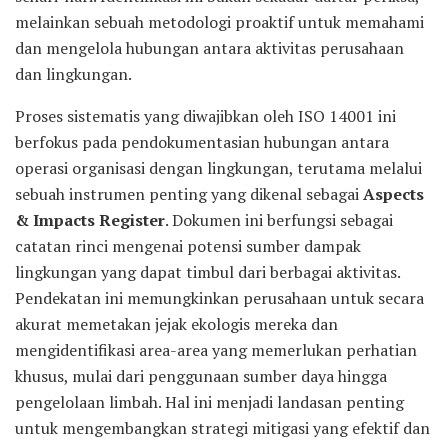
melainkan sebuah metodologi proaktif untuk memahami
dan mengelola hubungan antara aktivitas perusahaan
dan lingkungan.
Proses sistematis yang diwajibkan oleh ISO 14001 ini
berfokus pada pendokumentasian hubungan antara
operasi organisasi dengan lingkungan, terutama melalui
sebuah instrumen penting yang dikenal sebagai
Aspects
& Impacts Register
. Dokumen ini berfungsi sebagai
catatan rinci mengenai potensi sumber dampak
lingkungan yang dapat timbul dari berbagai aktivitas.
Pendekatan ini memungkinkan perusahaan untuk secara
akurat memetakan jejak ekologis mereka dan
mengidentifikasi area-area yang memerlukan perhatian
khusus, mulai dari penggunaan sumber daya hingga
pengelolaan limbah. Hal ini menjadi landasan penting
untuk mengembangkan strategi mitigasi yang efektif dan