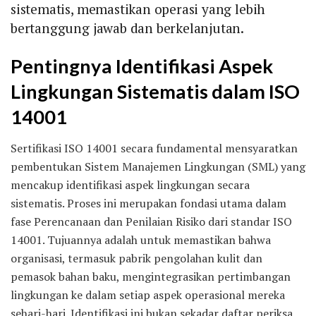
sistematis, memastikan operasi yang lebih
bertanggung jawab dan berkelanjutan.
Pentingnya Identifikasi Aspek
Lingkungan Sistematis dalam ISO
14001
Sertifikasi ISO 14001 secara fundamental mensyaratkan
pembentukan Sistem Manajemen Lingkungan (SML) yang
mencakup identifikasi aspek lingkungan secara
sistematis. Proses ini merupakan fondasi utama dalam
fase Perencanaan dan Penilaian Risiko dari standar ISO
14001. Tujuannya adalah untuk memastikan bahwa
organisasi, termasuk pabrik pengolahan kulit dan
pemasok bahan baku, mengintegrasikan pertimbangan
lingkungan ke dalam setiap aspek operasional mereka
sehari-hari. Identifikasi ini bukan sekadar daftar periksa,