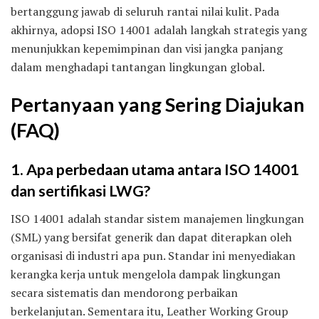
bertanggung jawab di seluruh rantai nilai kulit. Pada
akhirnya, adopsi ISO 14001 adalah langkah strategis yang
menunjukkan kepemimpinan dan visi jangka panjang
dalam menghadapi tantangan lingkungan global.
Pertanyaan yang Sering Diajukan
(FAQ)
1. Apa perbedaan utama antara ISO 14001
dan sertifikasi LWG?
ISO 14001 adalah standar sistem manajemen lingkungan
(SML) yang bersifat generik dan dapat diterapkan oleh
organisasi di industri apa pun. Standar ini menyediakan
kerangka kerja untuk mengelola dampak lingkungan
secara sistematis dan mendorong perbaikan
berkelanjutan. Sementara itu, Leather Working Group