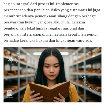
bagian integral dari proses ini. Implementasi
perencanaan dan penilaian risiko yang sistematis ini juga
menuntut adanya pemeriksaan silang dengan berbagai
persyaratan hukum yang berlaku, mulai dari izin
pembuangan lokal hingga regulasi nasional dan
perjanjian internasional, memastikan kepatuhan penuh
terhadap kerangka hukum dan lingkungan yang ada.