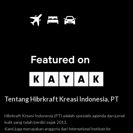
Tentang Hibrkraft Kreasi Indonesia, PT
Hibrkraft Kreasi Indonesia (PT) adalah spesialis agenda dan jurnal
kulit yang telah berdiri sejak 2013.
Kami juga merupakan anggota dari
International Institute for