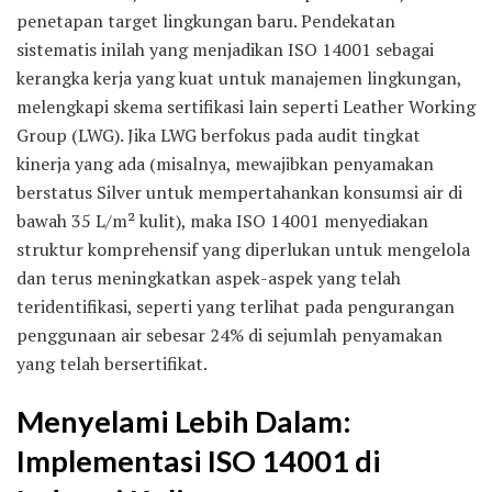
penetapan target lingkungan baru. Pendekatan
sistematis inilah yang menjadikan ISO 14001 sebagai
kerangka kerja yang kuat untuk manajemen lingkungan,
melengkapi skema sertifikasi lain seperti Leather Working
Group (LWG). Jika LWG berfokus pada audit tingkat
kinerja yang ada (misalnya, mewajibkan penyamakan
berstatus Silver untuk mempertahankan konsumsi air di
bawah 35 L/m² kulit), maka ISO 14001 menyediakan
struktur komprehensif yang diperlukan untuk mengelola
dan terus meningkatkan aspek-aspek yang telah
teridentifikasi, seperti yang terlihat pada pengurangan
penggunaan air sebesar 24% di sejumlah penyamakan
yang telah bersertifikat.
Menyelami Lebih Dalam:
Implementasi ISO 14001 di