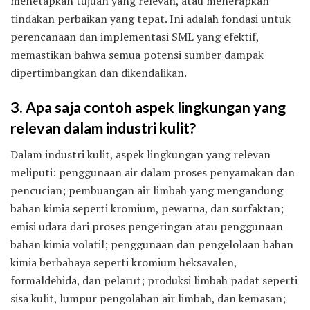
menetapkan tujuan yang relevan, atau menerapkan
tindakan perbaikan yang tepat. Ini adalah fondasi untuk
perencanaan dan implementasi SML yang efektif,
memastikan bahwa semua potensi sumber dampak
dipertimbangkan dan dikendalikan.
3. Apa saja contoh aspek lingkungan yang
relevan dalam industri kulit?
Dalam industri kulit, aspek lingkungan yang relevan
meliputi: penggunaan air dalam proses penyamakan dan
pencucian; pembuangan air limbah yang mengandung
bahan kimia seperti kromium, pewarna, dan surfaktan;
emisi udara dari proses pengeringan atau penggunaan
bahan kimia volatil; penggunaan dan pengelolaan bahan
kimia berbahaya seperti kromium heksavalen,
formaldehida, dan pelarut; produksi limbah padat seperti
sisa kulit, lumpur pengolahan air limbah, dan kemasan;