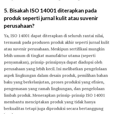
5. Bisakah ISO 14001 diterapkan pada
produk seperti jurnal kulit atau suvenir
perusahaan?
Ya, ISO 14001 dapat diterapkan di seluruh rantai nilai,
termasuk pada produsen produk akhir seperti jurnal kulit
atau suvenir perusahaan. Meskipun sertifikasi mungkin
lebih umum di tingkat manufaktur utama (seperti
penyamakan), prinsip-prinsipnya dapat diadopsi oleh
perusahaan yang lebih kecil. Ini melibatkan pengelolaan
aspek lingkungan dalam desain produk, pemilihan bahan
baku yang berkelanjutan, proses produksi yang efisien,
pengemasan yang ramah lingkungan, dan pengelolaan
limbah produk. Menerapkan prinsip-prinsip ISO 14001
membantu menciptakan produk yang tidak hanya
berkualitas tetapi juga diproduksi secara bertanggung