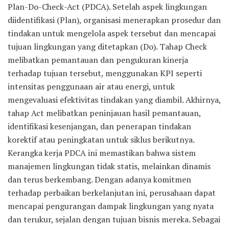
Plan-Do-Check-Act (PDCA). Setelah aspek lingkungan
diidentifikasi (Plan), organisasi menerapkan prosedur dan
tindakan untuk mengelola aspek tersebut dan mencapai
tujuan lingkungan yang ditetapkan (Do). Tahap Check
melibatkan pemantauan dan pengukuran kinerja
terhadap tujuan tersebut, menggunakan KPI seperti
intensitas penggunaan air atau energi, untuk
mengevaluasi efektivitas tindakan yang diambil. Akhirnya,
tahap Act melibatkan peninjauan hasil pemantauan,
identifikasi kesenjangan, dan penerapan tindakan
korektif atau peningkatan untuk siklus berikutnya.
Kerangka kerja PDCA ini memastikan bahwa sistem
manajemen lingkungan tidak statis, melainkan dinamis
dan terus berkembang. Dengan adanya komitmen
terhadap perbaikan berkelanjutan ini, perusahaan dapat
mencapai pengurangan dampak lingkungan yang nyata
dan terukur, sejalan dengan tujuan bisnis mereka. Sebagai