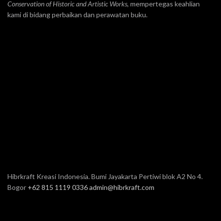
Conservation of Historic and Artistic Works
, mempertegas keahlian
kami di bidang perbaikan dan perawatan buku.
Hibrkraft Kreasi Indonesia. Bumi Jayakarta Pertiwi blok A2 No 4.
Bogor
+62 815 1119 0336
admin@hibrkraft.com