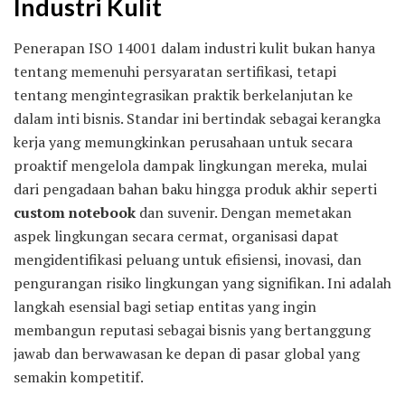
Industri Kulit
Penerapan ISO 14001 dalam industri kulit bukan hanya
tentang memenuhi persyaratan sertifikasi, tetapi
tentang mengintegrasikan praktik berkelanjutan ke
dalam inti bisnis. Standar ini bertindak sebagai kerangka
kerja yang memungkinkan perusahaan untuk secara
proaktif mengelola dampak lingkungan mereka, mulai
dari pengadaan bahan baku hingga produk akhir seperti
custom notebook
dan suvenir. Dengan memetakan
aspek lingkungan secara cermat, organisasi dapat
mengidentifikasi peluang untuk efisiensi, inovasi, dan
pengurangan risiko lingkungan yang signifikan. Ini adalah
langkah esensial bagi setiap entitas yang ingin
membangun reputasi sebagai bisnis yang bertanggung
jawab dan berwawasan ke depan di pasar global yang
semakin kompetitif.