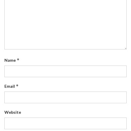
*
Name
*
Email
Website