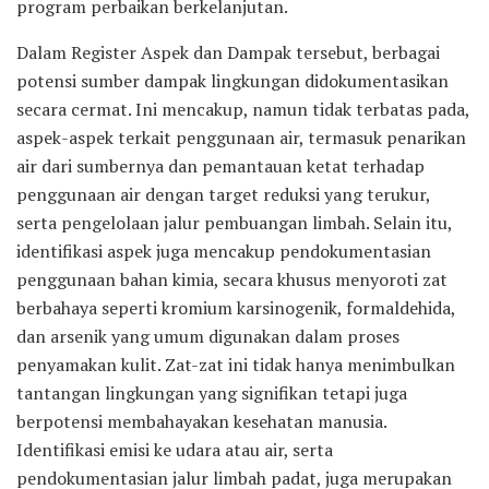
program perbaikan berkelanjutan.
Dalam Register Aspek dan Dampak tersebut, berbagai
potensi sumber dampak lingkungan didokumentasikan
secara cermat. Ini mencakup, namun tidak terbatas pada,
aspek-aspek terkait penggunaan air, termasuk penarikan
air dari sumbernya dan pemantauan ketat terhadap
penggunaan air dengan target reduksi yang terukur,
serta pengelolaan jalur pembuangan limbah. Selain itu,
identifikasi aspek juga mencakup pendokumentasian
penggunaan bahan kimia, secara khusus menyoroti zat
berbahaya seperti kromium karsinogenik, formaldehida,
dan arsenik yang umum digunakan dalam proses
penyamakan kulit. Zat-zat ini tidak hanya menimbulkan
tantangan lingkungan yang signifikan tetapi juga
berpotensi membahayakan kesehatan manusia.
Identifikasi emisi ke udara atau air, serta
pendokumentasian jalur limbah padat, juga merupakan