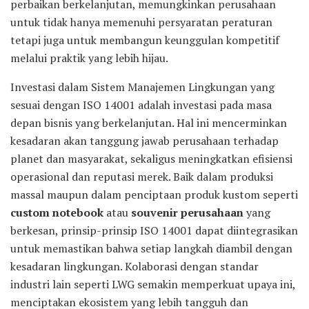
perbaikan berkelanjutan, memungkinkan perusahaan
untuk tidak hanya memenuhi persyaratan peraturan
tetapi juga untuk membangun keunggulan kompetitif
melalui praktik yang lebih hijau.
Investasi dalam Sistem Manajemen Lingkungan yang
sesuai dengan ISO 14001 adalah investasi pada masa
depan bisnis yang berkelanjutan. Hal ini mencerminkan
kesadaran akan tanggung jawab perusahaan terhadap
planet dan masyarakat, sekaligus meningkatkan efisiensi
operasional dan reputasi merek. Baik dalam produksi
massal maupun dalam penciptaan produk kustom seperti
custom notebook
atau
souvenir perusahaan
yang
berkesan, prinsip-prinsip ISO 14001 dapat diintegrasikan
untuk memastikan bahwa setiap langkah diambil dengan
kesadaran lingkungan. Kolaborasi dengan standar
industri lain seperti LWG semakin memperkuat upaya ini,
menciptakan ekosistem yang lebih tangguh dan