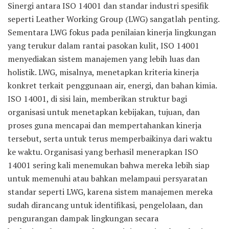
Sinergi antara ISO 14001 dan standar industri spesifik
seperti Leather Working Group (LWG) sangatlah penting.
Sementara LWG fokus pada penilaian kinerja lingkungan
yang terukur dalam rantai pasokan kulit, ISO 14001
menyediakan sistem manajemen yang lebih luas dan
holistik. LWG, misalnya, menetapkan kriteria kinerja
konkret terkait penggunaan air, energi, dan bahan kimia.
ISO 14001, di sisi lain, memberikan struktur bagi
organisasi untuk menetapkan kebijakan, tujuan, dan
proses guna mencapai dan mempertahankan kinerja
tersebut, serta untuk terus memperbaikinya dari waktu
ke waktu. Organisasi yang berhasil menerapkan ISO
14001 sering kali menemukan bahwa mereka lebih siap
untuk memenuhi atau bahkan melampaui persyaratan
standar seperti LWG, karena sistem manajemen mereka
sudah dirancang untuk identifikasi, pengelolaan, dan
pengurangan dampak lingkungan secara