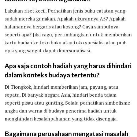
Lakukan riset kecil. Perhatikan jenis buku catatan yang
sudah mereka gunakan. Apakah ukurannya A5? Apakah
halamannya bergaris atau kosong? Gaya sampulnya
seperti apa? Jika ragu, pertimbangkan untuk memberikan
kartu hadiah ke toko buku atau toko spesialis, atau pilih
opsi yang sangat dapat dipersonalisasi.
Apa saja contoh hadiah yang harus dihindari
dalam konteks budaya tertentu?
Di Tiongkok, hindari memberikan jam, payung, atau
sepatu. Di banyak negara Asia, hindari benda tajam
seperti pisau atau gunting. Selalu perhatikan simbolisme
angka dan warna di budaya penerima hadiah untuk
menghindari kesalahpahaman yang tidak disengaja.
Bagaimana perusahaan mengatasi masalah