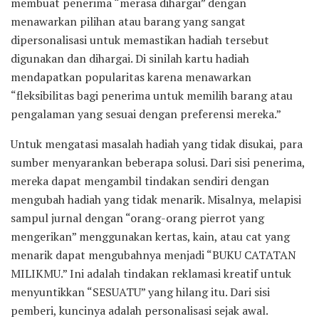
membuat penerima “merasa dihargai” dengan
menawarkan pilihan atau barang yang sangat
dipersonalisasi untuk memastikan hadiah tersebut
digunakan dan dihargai. Di sinilah kartu hadiah
mendapatkan popularitas karena menawarkan
“fleksibilitas bagi penerima untuk memilih barang atau
pengalaman yang sesuai dengan preferensi mereka.”
Untuk mengatasi masalah hadiah yang tidak disukai, para
sumber menyarankan beberapa solusi. Dari sisi penerima,
mereka dapat mengambil tindakan sendiri dengan
mengubah hadiah yang tidak menarik. Misalnya, melapisi
sampul jurnal dengan “orang-orang pierrot yang
mengerikan” menggunakan kertas, kain, atau cat yang
menarik dapat mengubahnya menjadi “BUKU CATATAN
MILIKMU.” Ini adalah tindakan reklamasi kreatif untuk
menyuntikkan “SESUATU” yang hilang itu. Dari sisi
pemberi, kuncinya adalah personalisasi sejak awal.