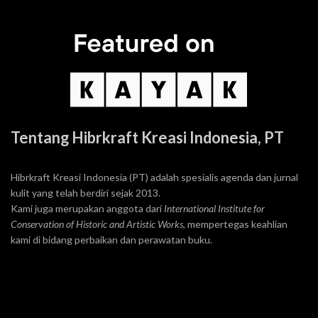
Tentang Hibrkraft Kreasi Indonesia, PT
Hibrkraft Kreasi Indonesia (PT) adalah spesialis agenda dan jurnal
kulit yang telah berdiri sejak 2013.
Kami juga merupakan anggota dari
International Institute for
Conservation of Historic and Artistic Works
, mempertegas keahlian
kami di bidang perbaikan dan perawatan buku.