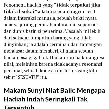
Fenomena hadiah yang
“tidak terpakai jika
tidak disukai”
adalah sebuah tragedi kecil
dalam interaksi manusia, sebuah bukti nyata
adanya jurang pemisah antara niat si pemberi
dan dunia batin si penerima. Masalah ini lebih
dari sekadar tumpukan barang yang tidak
diinginkan; ia adalah cerminan dari tantangan
mendasar dalam memberi, di mana sebuah
hadiah bisa gagal total bukan karena kurangnya
nilai, melainkan karena tidak adanya resonansi
personal, sebuah koneksi misterius yang kita
sebut “SESUATU” itu.
Makam Sunyi Niat Baik: Mengapa
Hadiah Indah Seringkali Tak
Tersentuh