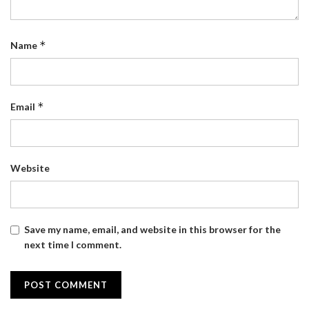
*
Name
*
Email
Website
Save my name, email, and website in this browser for the
next time I comment.