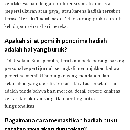
ketidaksesuaian dengan preferensi spesifik mereka
(seperti ukuran atau gaya), atau karena hadiah tersebut
terasa “terlalu ‘hadiah sekali'” dan kurang praktis untuk
kehidupan sehari-hari mereka.
Apakah sifat pemilih penerima hadiah
adalah hal yang buruk?
Tidak selalu. Sifat pemilih, terutama pada barang-barang
personal seperti jurnal, seringkali menunjukkan bahwa
penerima memiliki hubungan yang mendalam dan
kebutuhan yang spesifik terkait aktivitas tersebut. Ini
adalah tanda bahwa bagi mereka, detail seperti kualitas
kertas dan ukuran sangatlah penting untuk
fungsionalitas.
Bagaimana cara memastikan hadiah buku
catatan saya akan digunakan?