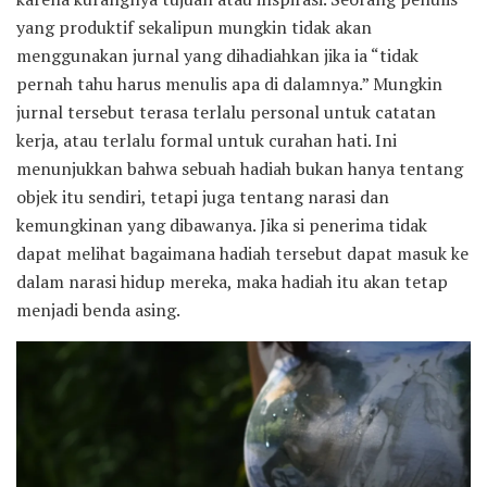
yang produktif sekalipun mungkin tidak akan
menggunakan jurnal yang dihadiahkan jika ia “tidak
pernah tahu harus menulis apa di dalamnya.” Mungkin
jurnal tersebut terasa terlalu personal untuk catatan
kerja, atau terlalu formal untuk curahan hati. Ini
menunjukkan bahwa sebuah hadiah bukan hanya tentang
objek itu sendiri, tetapi juga tentang narasi dan
kemungkinan yang dibawanya. Jika si penerima tidak
dapat melihat bagaimana hadiah tersebut dapat masuk ke
dalam narasi hidup mereka, maka hadiah itu akan tetap
menjadi benda asing.