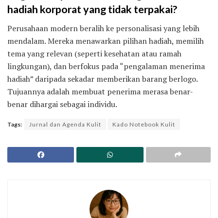
hadiah korporat yang tidak terpakai?
Perusahaan modern beralih ke personalisasi yang lebih
mendalam. Mereka menawarkan pilihan hadiah, memilih
tema yang relevan (seperti kesehatan atau ramah
lingkungan), dan berfokus pada “pengalaman menerima
hadiah” daripada sekadar memberikan barang berlogo.
Tujuannya adalah membuat penerima merasa benar-
benar dihargai sebagai individu.
Tags:
Jurnal dan Agenda Kulit
Kado Notebook Kulit