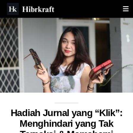
Hadiah Jurnal yang “Klik”:
Menghindari yang Tak