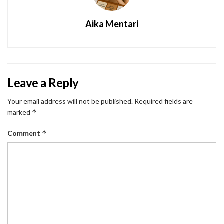
Aika Mentari
Leave a Reply
Your email address will not be published.
Required fields are
*
marked
*
Comment