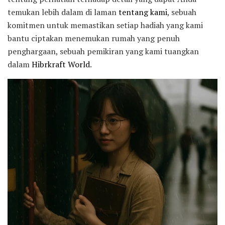
temukan lebih dalam di laman
tentang kami
, sebuah
komitmen untuk memastikan setiap hadiah yang kami
bantu ciptakan menemukan rumah yang penuh
penghargaan, sebuah pemikiran yang kami tuangkan
dalam
Hibrkraft World
.