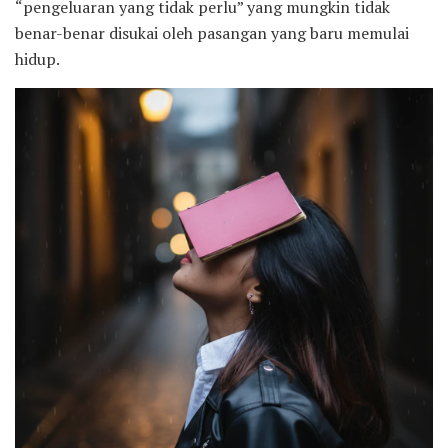
“pengeluaran yang tidak perlu” yang mungkin tidak
benar-benar disukai oleh pasangan yang baru memulai
hidup.