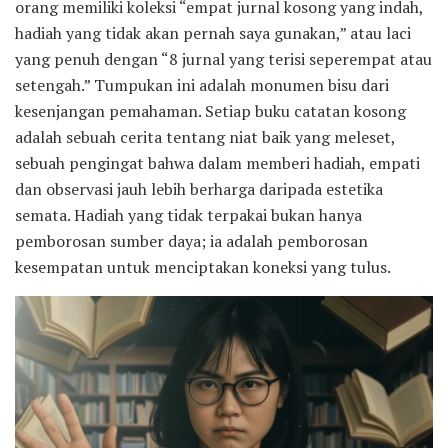
orang memiliki koleksi “empat jurnal kosong yang indah,
hadiah yang tidak akan pernah saya gunakan,” atau laci
yang penuh dengan “8 jurnal yang terisi seperempat atau
setengah.” Tumpukan ini adalah monumen bisu dari
kesenjangan pemahaman. Setiap buku catatan kosong
adalah sebuah cerita tentang niat baik yang meleset,
sebuah pengingat bahwa dalam memberi hadiah, empati
dan observasi jauh lebih berharga daripada estetika
semata. Hadiah yang tidak terpakai bukan hanya
pemborosan sumber daya; ia adalah pemborosan
kesempatan untuk menciptakan koneksi yang tulus.