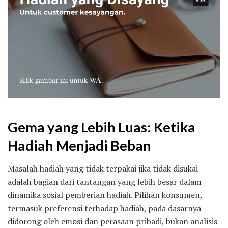
Gema yang Lebih Luas: Ketika
Hadiah Menjadi Beban
Masalah hadiah yang tidak terpakai jika tidak disukai
adalah bagian dari tantangan yang lebih besar dalam
dinamika sosial pemberian hadiah. Pilihan konsumen,
termasuk preferensi terhadap hadiah, pada dasarnya
didorong oleh emosi dan perasaan pribadi, bukan analisis