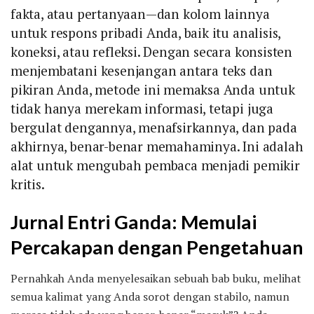
fakta, atau pertanyaan—dan kolom lainnya
untuk respons pribadi Anda, baik itu analisis,
koneksi, atau refleksi. Dengan secara konsisten
menjembatani kesenjangan antara teks dan
pikiran Anda, metode ini memaksa Anda untuk
tidak hanya merekam informasi, tetapi juga
bergulat dengannya, menafsirkannya, dan pada
akhirnya, benar-benar memahaminya. Ini adalah
alat untuk mengubah pembaca menjadi pemikir
kritis.
Jurnal Entri Ganda: Memulai
Percakapan dengan Pengetahuan
Pernahkah Anda menyelesaikan sebuah bab buku, melihat
semua kalimat yang Anda sorot dengan stabilo, namun