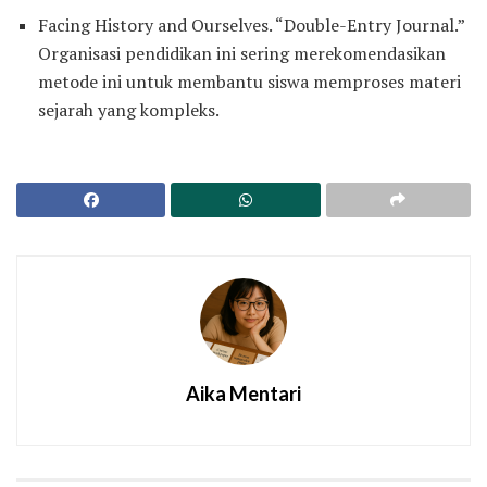
Facing History and Ourselves. “Double-Entry Journal.”
Organisasi pendidikan ini sering merekomendasikan
metode ini untuk membantu siswa memproses materi
sejarah yang kompleks.
Aika Mentari