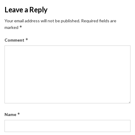
Leave a Reply
Your email address will not be published.
Required fields are
*
marked
*
Comment
*
Name