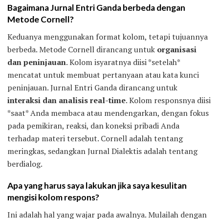
Bagaimana Jurnal Entri Ganda berbeda dengan
Metode Cornell?
Keduanya menggunakan format kolom, tetapi tujuannya
berbeda. Metode Cornell dirancang untuk
organisasi
dan peninjauan
. Kolom isyaratnya diisi *setelah*
mencatat untuk membuat pertanyaan atau kata kunci
peninjauan. Jurnal Entri Ganda dirancang untuk
interaksi dan analisis real-time
. Kolom responsnya diisi
*saat* Anda membaca atau mendengarkan, dengan fokus
pada pemikiran, reaksi, dan koneksi pribadi Anda
terhadap materi tersebut. Cornell adalah tentang
meringkas, sedangkan Jurnal Dialektis adalah tentang
berdialog.
Apa yang harus saya lakukan jika saya kesulitan
mengisi kolom respons?
Ini adalah hal yang wajar pada awalnya. Mulailah dengan