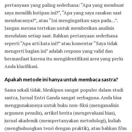
pertanyaan yang paling sederhana: “Apa yang membuat
saya memilih kutipan ini?”, “Apa yang saya rasakan saat
membacanya?”, atau “Ini mengingatkan saya pada…”.
Jangan merasa tertekan untuk memberikan analisis
mendalam setiap saat. Bahkan pertanyaan sederhana
seperti “Apa arti kata ini?” atau komentar “Saya tidak
mengerti bagian ini” adalah respons yang valid dan
bermanfaat karena itu mengidentifikasi area yang perlu
Anda klarifikasi.
Apakah metode ini hanya untuk membaca sastra?
Sama sekali tidak. Meskipun sangat populer dalam studi
sastra, Jurnal Entri Ganda sangat serbaguna. Anda bisa
menggunakannya untuk buku non-fiksi (menganalisis
argumen penulis), artikel berita (mengevaluasi bias),
jurnal akademik (mempertanyakan metodologi), kuliah
(menghubungkan teori dengan praktik), atau bahkan film