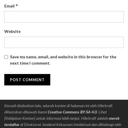
*
Email
Website
Save my name, email, and website in this browser for the
next time I comment.
Kecuali disebutkan lain, seluruh konten di halaman ini oleh Hibrkraft
dilisensikan dibawah lisensi
Creative Commons BY-SA 4.0
. Lihat
[Kebijakan Konten] untuk informasi lebih lanjut. Hibrkraft adalah
merek
terdaftar
di Direktorat Jenderal Kekayaan Intelektual dan dilindungi oleh