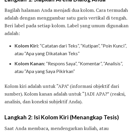
Bagilah halaman Anda menjadi dua kolom. Cara termudah
adalah dengan menggambar satu garis vertikal di tengah.
Beri label pada setiap kolom. Label yang umum digunakan
adalah:
Kolom Kiri:
“Catatan dari Teks”, “Kutipan”, “Poin Kunci”,
atau “Apa yang Dikatakan Teks”
Kolom Kanan:
“Respons Saya”, “Komentar”, “Analisis”,
atau “Apa yang Saya Pikirkan”
Kolom kiri adalah untuk “APA” (informasi objektif dari
sumber). Kolom kanan adalah untuk “JADI APA?” (reaksi,
analisis, dan koneksi subjektif Anda).
Langkah 2: Isi Kolom Kiri (Menangkap Tesis)
Saat Anda membaca, mendengarkan kuliah, atau