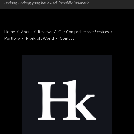
undang-undang yang berlaku di Republik Indonesia.
Home
About
Reviews
Our Comprehensive Services
Portfolio
Hibrkraft World
Contact