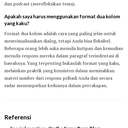
dan podcast (merefleksikan tema).
Apakah saya harus menggunakan format dua kolom
yang kaku?
Format dua kolom adalah cara yang paling jelas untuk
memvisualisasikan dialog, tetapi Anda bisa fleksibel.
Beberapa orang lebih suka menulis kutipan dan kemudian
menulis respons mereka dalam paragraf terindentasi di
bawahnya. Yang terpenting bukanlah format yang kaku,
melainkan praktik yang konsisten dalam memisahkan
materi sumber dari respons pribadi Anda dan secara
sadar menempatkan keduanya dalam percakapan.
Referensi