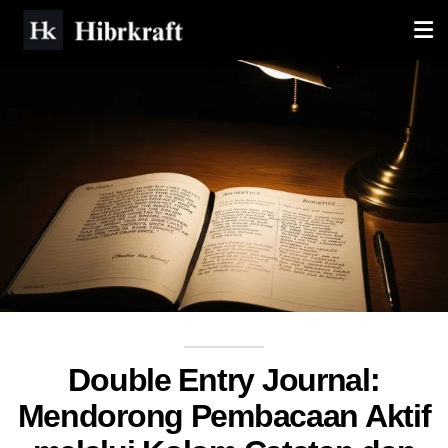
Double Entry Journal:
Mendorong Pembacaan Aktif