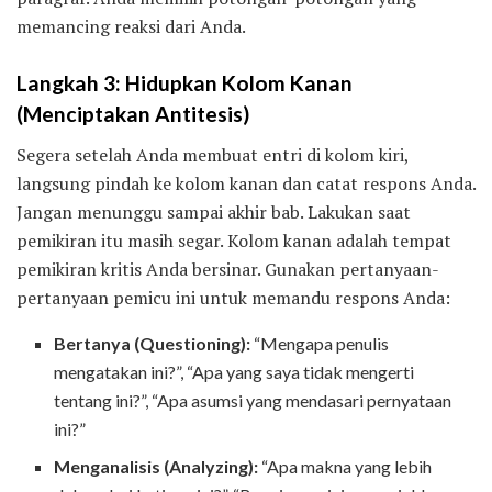
memancing reaksi dari Anda.
Langkah 3: Hidupkan Kolom Kanan
(Menciptakan Antitesis)
Segera setelah Anda membuat entri di kolom kiri,
langsung pindah ke kolom kanan dan catat respons Anda.
Jangan menunggu sampai akhir bab. Lakukan saat
pemikiran itu masih segar. Kolom kanan adalah tempat
pemikiran kritis Anda bersinar. Gunakan pertanyaan-
pertanyaan pemicu ini untuk memandu respons Anda:
Bertanya (Questioning):
“Mengapa penulis
mengatakan ini?”, “Apa yang saya tidak mengerti
tentang ini?”, “Apa asumsi yang mendasari pernyataan
ini?”
Menganalisis (Analyzing):
“Apa makna yang lebih