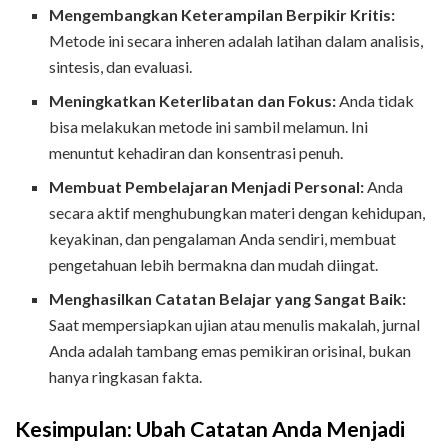
Mengembangkan Keterampilan Berpikir Kritis:
Metode ini secara inheren adalah latihan dalam analisis,
sintesis, dan evaluasi.
Meningkatkan Keterlibatan dan Fokus:
Anda tidak
bisa melakukan metode ini sambil melamun. Ini
menuntut kehadiran dan konsentrasi penuh.
Membuat Pembelajaran Menjadi Personal:
Anda
secara aktif menghubungkan materi dengan kehidupan,
keyakinan, dan pengalaman Anda sendiri, membuat
pengetahuan lebih bermakna dan mudah diingat.
Menghasilkan Catatan Belajar yang Sangat Baik:
Saat mempersiapkan ujian atau menulis makalah, jurnal
Anda adalah tambang emas pemikiran orisinal, bukan
hanya ringkasan fakta.
Kesimpulan: Ubah Catatan Anda Menjadi