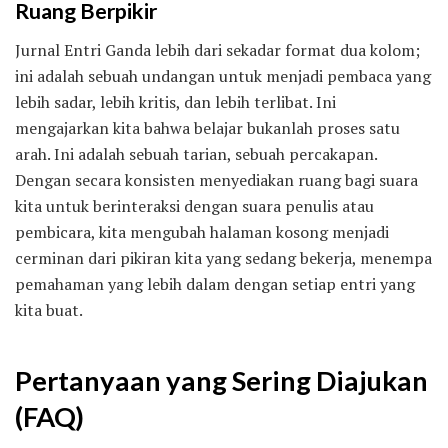
Ruang Berpikir
Jurnal Entri Ganda lebih dari sekadar format dua kolom;
ini adalah sebuah undangan untuk menjadi pembaca yang
lebih sadar, lebih kritis, dan lebih terlibat. Ini
mengajarkan kita bahwa belajar bukanlah proses satu
arah. Ini adalah sebuah tarian, sebuah percakapan.
Dengan secara konsisten menyediakan ruang bagi suara
kita untuk berinteraksi dengan suara penulis atau
pembicara, kita mengubah halaman kosong menjadi
cerminan dari pikiran kita yang sedang bekerja, menempa
pemahaman yang lebih dalam dengan setiap entri yang
kita buat.
Pertanyaan yang Sering Diajukan
(FAQ)