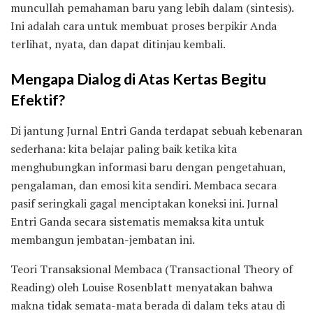
muncullah pemahaman baru yang lebih dalam (sintesis).
Ini adalah cara untuk membuat proses berpikir Anda
terlihat, nyata, dan dapat ditinjau kembali.
Mengapa Dialog di Atas Kertas Begitu
Efektif?
Di jantung Jurnal Entri Ganda terdapat sebuah kebenaran
sederhana: kita belajar paling baik ketika kita
menghubungkan informasi baru dengan pengetahuan,
pengalaman, dan emosi kita sendiri. Membaca secara
pasif seringkali gagal menciptakan koneksi ini. Jurnal
Entri Ganda secara sistematis memaksa kita untuk
membangun jembatan-jembatan ini.
Teori Transaksional Membaca (Transactional Theory of
Reading) oleh Louise Rosenblatt menyatakan bahwa
makna tidak semata-mata berada di dalam teks atau di