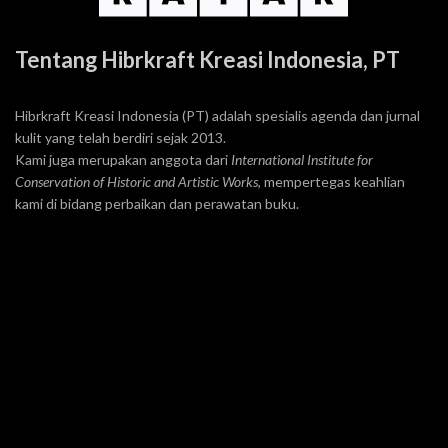
Tentang Hibrkraft Kreasi Indonesia, PT
Hibrkraft Kreasi Indonesia (PT) adalah spesialis agenda dan jurnal
kulit yang telah berdiri sejak 2013.
Kami juga merupakan anggota dari
International Institute for
Conservation of Historic and Artistic Works
, mempertegas keahlian
kami di bidang perbaikan dan perawatan buku.