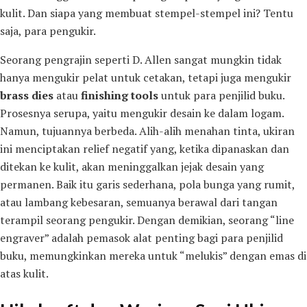
kulit. Dan siapa yang membuat stempel-stempel ini? Tentu
saja, para pengukir.
Seorang pengrajin seperti D. Allen sangat mungkin tidak
hanya mengukir pelat untuk cetakan, tetapi juga mengukir
brass dies
atau
finishing tools
untuk para penjilid buku.
Prosesnya serupa, yaitu mengukir desain ke dalam logam.
Namun, tujuannya berbeda. Alih-alih menahan tinta, ukiran
ini menciptakan relief negatif yang, ketika dipanaskan dan
ditekan ke kulit, akan meninggalkan jejak desain yang
permanen. Baik itu garis sederhana, pola bunga yang rumit,
atau lambang kebesaran, semuanya berawal dari tangan
terampil seorang pengukir. Dengan demikian, seorang “line
engraver” adalah pemasok alat penting bagi para penjilid
buku, memungkinkan mereka untuk “melukis” dengan emas di
atas kulit.