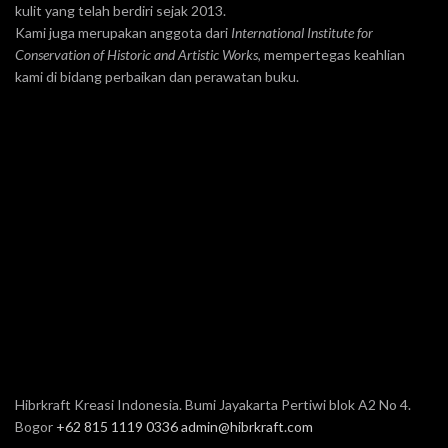
kulit yang telah berdiri sejak 2013.
Kami juga merupakan anggota dari
International Institute for
Conservation of Historic and Artistic Works
, mempertegas keahlian
kami di bidang perbaikan dan perawatan buku.
Hibrkraft Kreasi Indonesia. Bumi Jayakarta Pertiwi blok A2 No 4.
Bogor
+62 815 1119 0336
admin@hibrkraft.com