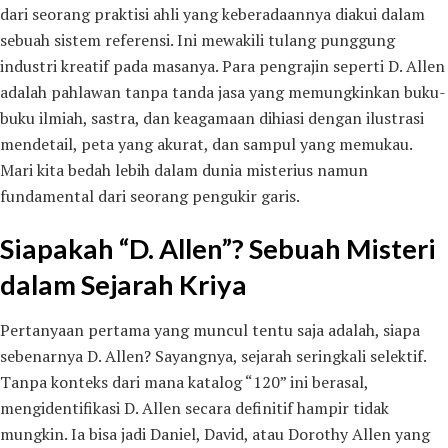
dari seorang praktisi ahli yang keberadaannya diakui dalam
sebuah sistem referensi. Ini mewakili tulang punggung
industri kreatif pada masanya. Para pengrajin seperti D. Allen
adalah pahlawan tanpa tanda jasa yang memungkinkan buku-
buku ilmiah, sastra, dan keagamaan dihiasi dengan ilustrasi
mendetail, peta yang akurat, dan sampul yang memukau.
Mari kita bedah lebih dalam dunia misterius namun
fundamental dari seorang pengukir garis.
Siapakah “D. Allen”? Sebuah Misteri
dalam Sejarah Kriya
Pertanyaan pertama yang muncul tentu saja adalah, siapa
sebenarnya D. Allen? Sayangnya, sejarah seringkali selektif.
Tanpa konteks dari mana katalog “120” ini berasal,
mengidentifikasi D. Allen secara definitif hampir tidak
mungkin. Ia bisa jadi Daniel, David, atau Dorothy Allen yang