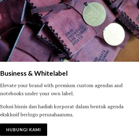
Business & Whitelabel
Elevate your brand with premium custom agendas and
notebooks under your own label.
Solusi bisnis dan hadiah korporat dalam bentuk agenda
eksklusif berlogo perusahaanmu.
HUBUNGI KAMI