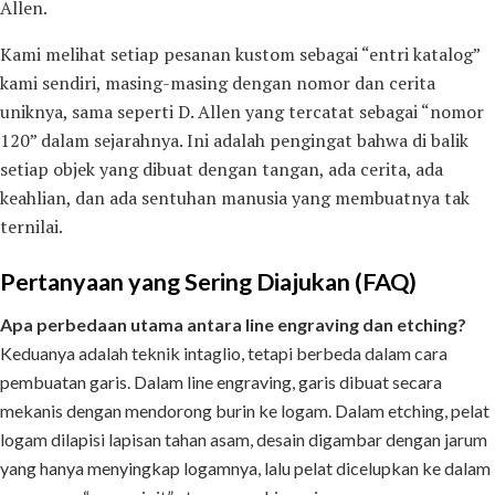
Allen.
Kami melihat setiap pesanan kustom sebagai “entri katalog”
kami sendiri, masing-masing dengan nomor dan cerita
uniknya, sama seperti D. Allen yang tercatat sebagai “nomor
120” dalam sejarahnya. Ini adalah pengingat bahwa di balik
setiap objek yang dibuat dengan tangan, ada cerita, ada
keahlian, dan ada sentuhan manusia yang membuatnya tak
ternilai.
Pertanyaan yang Sering Diajukan (FAQ)
Apa perbedaan utama antara line engraving dan etching?
Keduanya adalah teknik intaglio, tetapi berbeda dalam cara
pembuatan garis. Dalam line engraving, garis dibuat secara
mekanis dengan mendorong burin ke logam. Dalam etching, pelat
logam dilapisi lapisan tahan asam, desain digambar dengan jarum
yang hanya menyingkap logamnya, lalu pelat dicelupkan ke dalam