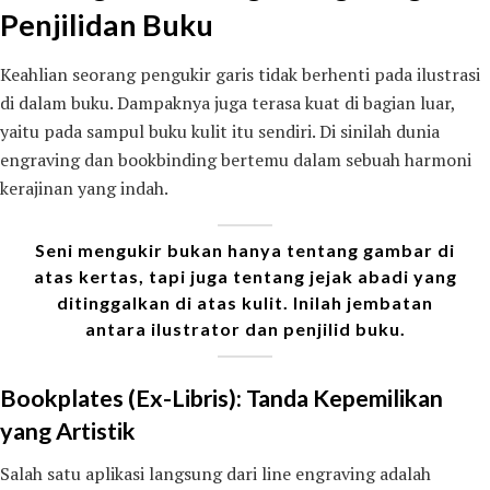
Penjilidan Buku
Keahlian seorang pengukir garis tidak berhenti pada ilustrasi
di dalam buku. Dampaknya juga terasa kuat di bagian luar,
yaitu pada sampul buku kulit itu sendiri. Di sinilah dunia
engraving dan bookbinding bertemu dalam sebuah harmoni
kerajinan yang indah.
Seni mengukir bukan hanya tentang gambar di
atas kertas, tapi juga tentang jejak abadi yang
ditinggalkan di atas kulit. Inilah jembatan
antara ilustrator dan penjilid buku.
Bookplates (Ex-Libris): Tanda Kepemilikan
yang Artistik
Salah satu aplikasi langsung dari line engraving adalah