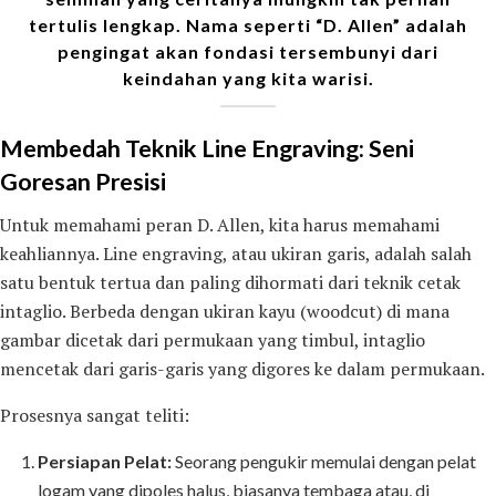
tertulis lengkap. Nama seperti “D. Allen” adalah
pengingat akan fondasi tersembunyi dari
keindahan yang kita warisi.
Membedah Teknik Line Engraving: Seni
Goresan Presisi
Untuk memahami peran D. Allen, kita harus memahami
keahliannya. Line engraving, atau ukiran garis, adalah salah
satu bentuk tertua dan paling dihormati dari teknik cetak
intaglio. Berbeda dengan ukiran kayu (woodcut) di mana
gambar dicetak dari permukaan yang timbul, intaglio
mencetak dari garis-garis yang digores ke dalam permukaan.
Prosesnya sangat teliti:
Persiapan Pelat:
Seorang pengukir memulai dengan pelat
logam yang dipoles halus, biasanya tembaga atau, di