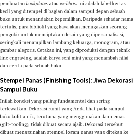
pembuatan
bookplates
atau
ex-libris
. Ini adalah label kertas
kecil yang ditempel di bagian dalam sampul depan sebuah
buku untuk menandakan kepemilikan. Daripada sekadar nama
tertulis, para bibliofil yang kaya akan menugaskan seorang
pengukir untuk menciptakan desain yang dipersonalisasi,
seringkali menampilkan lambang keluarga, monogram, atau
gambar alegoris. Cetakan ini, yang diproduksi dengan teknik
line engraving, adalah karya seni mini yang menambah nilai
dan cerita pada sebuah buku.
Stempel Panas (Finishing Tools): Jiwa Dekorasi
Sampul Buku
Inilah koneksi yang paling fundamental dan sering
terlewatkan. Dekorasi rumit yang Anda lihat pada sampul
buku kulit antik, terutama yang menggunakan daun emas
(gilt-tooling), tidak dibuat secara ajaib. Dekorasi tersebut
dibuat menggunakan stempel logam panas yang ditekan ke