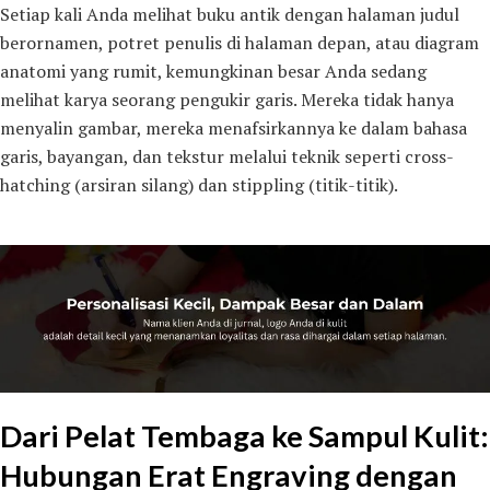
Setiap kali Anda melihat buku antik dengan halaman judul
berornamen, potret penulis di halaman depan, atau diagram
anatomi yang rumit, kemungkinan besar Anda sedang
melihat karya seorang pengukir garis. Mereka tidak hanya
menyalin gambar, mereka menafsirkannya ke dalam bahasa
garis, bayangan, dan tekstur melalui teknik seperti cross-
hatching (arsiran silang) dan stippling (titik-titik).
Dari Pelat Tembaga ke Sampul Kulit:
Hubungan Erat Engraving dengan