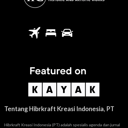
Tentang Hibrkraft Kreasi Indonesia, PT
Hibrkraft Kreasi Indonesia (PT) adalah spesialis agenda dan jurnal