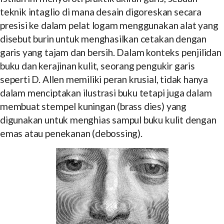
teknik intaglio di mana desain digoreskan secara
presisi ke dalam pelat logam menggunakan alat yang
disebut burin untuk menghasilkan cetakan dengan
garis yang tajam dan bersih. Dalam konteks penjilidan
buku dan kerajinan kulit, seorang pengukir garis
seperti D. Allen memiliki peran krusial, tidak hanya
dalam menciptakan ilustrasi buku tetapi juga dalam
membuat stempel kuningan (brass dies) yang
digunakan untuk menghias sampul buku kulit dengan
emas atau penekanan (debossing).