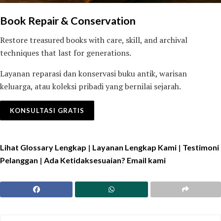
Book Repair & Conservation
Restore treasured books with care, skill, and archival
techniques that last for generations.
Layanan reparasi dan konservasi buku antik, warisan
keluarga, atau koleksi pribadi yang bernilai sejarah.
KONSULTASI GRATIS
Lihat Glossary Lengkap
|
Layanan Lengkap Kami
|
Testimoni
Pelanggan
|
Ada Ketidaksesuaian? Email kami