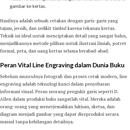
gambar ke kertas.
Hasilnya adalah sebuah cetakan dengan garis-garis yang
tajam, jernih, dan sedikit timbul karena tekanan kertas.
Teknik ini ideal untuk menciptakan detail yang sangat halus,
menjadikannya metode pilihan untuk ilustrasi ilmiah, potret
formal, peta, dan uang kertas selama berabad-abad.
Peran Vital Line Engraving dalam Dunia Buku
Sebelum munculnya fotografi dan proses cetak modern, line
engraving adalah teknologi kunci dalam penyebaran
informasi visual. Peran seorang pengukir garis seperti D.
Allen dalam produksi buku sangatlah vital. Mereka adalah
orang-orang yang menerjemahkan lukisan, sketsa, dan
diagram menjadi gambar yang dapat direproduksi secara
massal tanpa kehilangan detailnya.