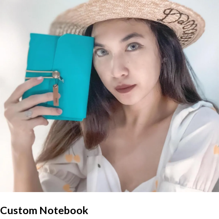
Custom Notebook