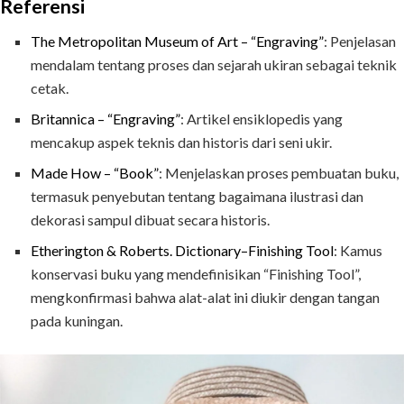
Referensi
The Metropolitan Museum of Art – “Engraving”
: Penjelasan
mendalam tentang proses dan sejarah ukiran sebagai teknik
cetak.
Britannica – “Engraving”
: Artikel ensiklopedis yang
mencakup aspek teknis dan historis dari seni ukir.
Made How – “Book”
: Menjelaskan proses pembuatan buku,
termasuk penyebutan tentang bagaimana ilustrasi dan
dekorasi sampul dibuat secara historis.
Etherington & Roberts. Dictionary–Finishing Tool
: Kamus
konservasi buku yang mendefinisikan “Finishing Tool”,
mengkonfirmasi bahwa alat-alat ini diukir dengan tangan
pada kuningan.