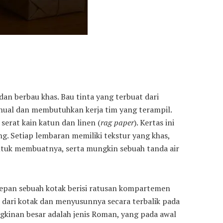
n berbau khas. Bau tinta yang terbuat dari
nual dan membutuhkan kerja tim yang terampil.
serat kain katun dan linen (
rag paper
). Kertas ini
g. Setiap lembaran memiliki tekstur yang khas,
untuk membuatnya, serta mungkin sebuah tanda air
 depan sebuah kotak berisi ratusan kompartemen
u dari kotak dan menyusunnya secara terbalik pada
gkinan besar adalah jenis Roman, yang pada awal