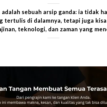
 adalah sebuah arsip ganda: ia tidak
 tertulis di dalamnya, tetapi juga ki
ajinan, teknologi, dan zaman yang men