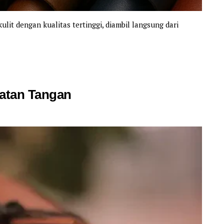
kulit dengan kualitas tertinggi, diambil langsung dari
atan Tangan