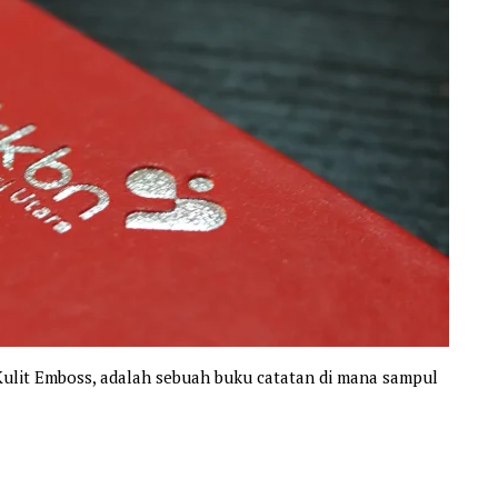
ulit Emboss, adalah sebuah buku catatan di mana sampul