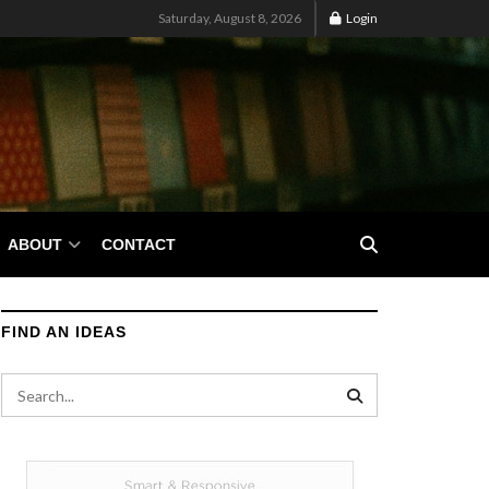
Saturday, August 8, 2026
Login
ABOUT
CONTACT
FIND AN IDEAS