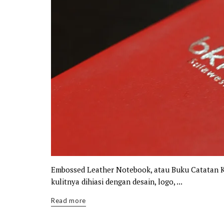
Embossed Leather Notebook, atau Buku Catatan K
kulitnya dihiasi dengan desain, logo, ...
Details
Read more