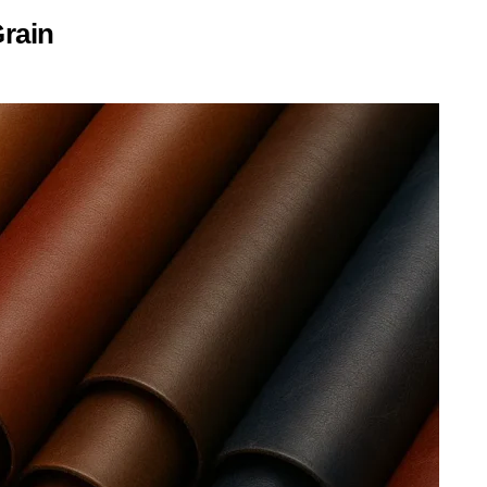
Grain