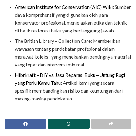
American Institute for Conservation (AIC) Wiki:
Sumber
daya komprehensif yang digunakan oleh para
konservator profesional, menjelaskan etika dan teknik
di balik restorasi buku yang bertanggung jawab.
The British Library – Collection Care: Memberikan
wawasan tentang pendekatan profesional dalam
merawat koleksi, yang menekankan pentingnya material
yang tepat dan intervensi minimal.
Hibrkraft – DIY vs. Jasa Reparasi Buku—Untung Rugi
yang Perlu Kamu Tahu:
Artikel kami yang secara
spesifik membandingkan risiko dan keuntungan dari
masing-masing pendekatan.