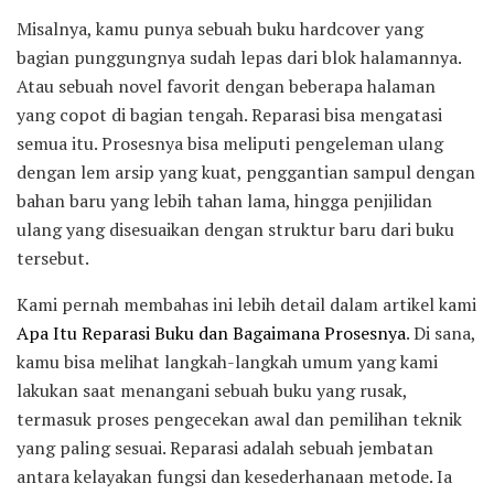
Misalnya, kamu punya sebuah buku hardcover yang
bagian punggungnya sudah lepas dari blok halamannya.
Atau sebuah novel favorit dengan beberapa halaman
yang copot di bagian tengah. Reparasi bisa mengatasi
semua itu. Prosesnya bisa meliputi pengeleman ulang
dengan lem arsip yang kuat, penggantian sampul dengan
bahan baru yang lebih tahan lama, hingga penjilidan
ulang yang disesuaikan dengan struktur baru dari buku
tersebut.
Kami pernah membahas ini lebih detail dalam artikel kami
Apa Itu Reparasi Buku dan Bagaimana Prosesnya
. Di sana,
kamu bisa melihat langkah-langkah umum yang kami
lakukan saat menangani sebuah buku yang rusak,
termasuk proses pengecekan awal dan pemilihan teknik
yang paling sesuai. Reparasi adalah sebuah jembatan
antara kelayakan fungsi dan kesederhanaan metode. Ia