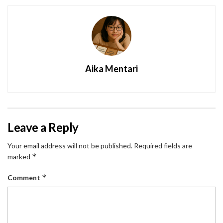
Aika Mentari
Leave a Reply
Your email address will not be published.
Required fields are
*
marked
*
Comment