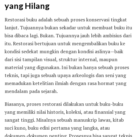
yang Hilang
Restorasi buku adalah sebuah proses konservasi tingkat
lanjut. Tujuannya bukan sekadar untuk membuat buku itu
bisa dibaca lagi. Bukan. Tujuannya jauh lebih ambisius dari
itu. Restorasi bertujuan untuk mengembalikan buku ke
kondisi sedekat mungkin dengan kondisi aslinya—baik
dari sisi tampilan visual, struktur internal, maupun
material yang digunakan. Ini bukan hanya sebuah proses
teknis, tapi juga sebuah upaya arkeologis dan seni yang
memadukan ketelitian ilmiah dengan rasa hormat yang
mendalam pada sejarah.
Biasanya, proses restorasi dilakukan untuk buku-buku
yang memiliki nilai historis, koleksi, atau finansial yang
sangat tinggi. Misalnya sebuah manuskrip lawas, kitab
suci kuno, buku edisi pertama yang langka, atau
dokumen-dokumen penting. Prosesnya bisa sangat teknis