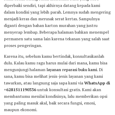
diperbaiki sendiri, tapi akhirnya datang kepada kami
dalam kondisi yang lebih parah. Lemnya sudah mengering
menjadi keras dan merusak serat kertas. Sampulnya
diganti dengan bahan karton murahan yang justru
menyerap lembap. Beberapa halaman bahkan menempel
permanen satu sama lain karena tekanan yang salah saat
proses pengeringan.
Karena itu, sebelum kamu bertindak, konsultasikanlah
dulu. Kalau kamu ragu harus mulai dari mana, kamu bisa
mengunjungi halaman
layanan reparasi buku kami
. Di
sana, kamu bisa melihat jenis-jenis layanan yang kami
tawarkan, atau langsung saja sapa kami via
WhatsApp di
+6281511190336
untuk konsultasi gratis. Kami akan
membantumu menilai kondisinya, lalu memberikan opsi
yang paling masuk akal, baik secara fungsi, emosi,
maupun ekonomi.