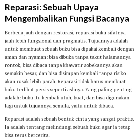
Reparasi: Sebuah Upaya
Mengembalikan Fungsi Bacanya
Berbeda jauh dengan restorasi, reparasi buku sifatnya
jauh lebih fungsional dan pragmatis. Tujuannya adalah
untuk membuat sebuah buku bisa dipakai kembali dengan
aman dan nyaman: bisa dibuka tanpa takut halamannya
rontok, bisa dibaca tanpa khawatir sobekannya akan
semakin besar, dan bisa disimpan kembali tanpa risiko
akan rusak lebih parah. Reparasi tidak harus membuat
buku terlihat persis seperti aslinya. Yang paling penting
adalah: buku itu kembali utuh, kuat, dan bisa digunakan
lagi untuk tujuannya semula, yaitu untuk dibaca.
Reparasi adalah sebuah bentuk cinta yang sangat praktis.
Ia adalah tentang melindungi sebuah buku agar ia tetap
bisa terus bercerita.