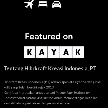
Tentang Hibrkraft Kreasi Indonesia, PT
Hibrkraft Kreasi Indonesia (PT) adalah spesialis agenda dan jurnal
kulit yang telah berdiri sejak 2013.
Kami juga merupakan anggota dari
International Institute for
Conservation of Historic and Artistic Works
, mempertegas keahlian
kami di bidang perbaikan dan perawatan buku.