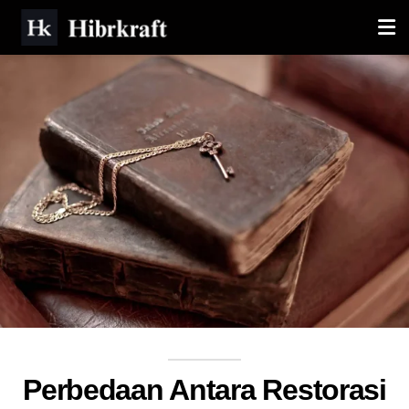
Perbedaan Antara Restorasi