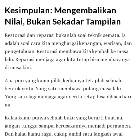
Kesimpulan: Mengembalikan
Nilai, Bukan Sekadar Tampilan
Restorasi dan reparasi bukanlah soal teknik semata. Ia
adalah soal cara kita menghargai kenangan, warisan, dan
pengetahuan. Restorasi membawa kita kembali ke masa
lalu. Reparasi menjaga agar kita tetap bisa membacanya
di masa kini.
Apa pun yang kamu pilih, keduanya tetaplah sebuah
bentuk cinta. Yang satu membawa pulang masa lalu.
Yang satu lagi menjaga agar cerita tetap bisa dibaca hari
ini.
Kalau kamu punya sebuah buku yang berarti buatmu,
jangan tunggu sampai kerusakannya menjadi permanen.
Dan kalau kamu ragu, cukup ambil satu langkah awal