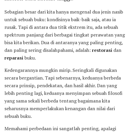
Sebagian besar dari kita hanya mengenal dua jenis nasib
untuk sebuah buku: kondisinya baik-baik saja, atau ia
rusak. Tapi di antara dua titik ekstrem itu, ada sebuah
spektrum panjang dari berbagai tingkat perawatan yang
bisa kita berikan. Dua di antaranya yang paling penting,
dan paling sering disalahpahami, adalah:
restorasi
dan
reparasi
buku.
Kedengarannya mungkin mirip. Seringkali digunakan
secara bergantian. Tapi sebenarnya, keduanya berbeda
secara prinsip, pendekatan, dan hasil akhir. Dan yang
lebih penting lagi, keduanya menyimpan sebuah filosofi
yang sama sekali berbeda tentang bagaimana kita
seharusnya memperlakukan kenangan dan nilai dari
sebuah buku.
Memahami perbedaan ini sangatlah penting, apalagi