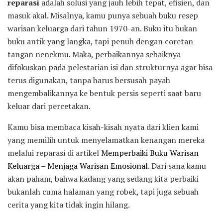
reparasi
adalah solusi yang jauh lebih tepat, efisien, dan
masuk akal. Misalnya, kamu punya sebuah buku resep
warisan keluarga dari tahun 1970-an. Buku itu bukan
buku antik yang langka, tapi penuh dengan coretan
tangan nenekmu. Maka, perbaikannya sebaiknya
difokuskan pada pelestarian isi dan strukturnya agar bisa
terus digunakan, tanpa harus bersusah payah
mengembalikannya ke bentuk persis seperti saat baru
keluar dari percetakan.
Kamu bisa membaca kisah-kisah nyata dari klien kami
yang memilih untuk menyelamatkan kenangan mereka
melalui reparasi di artikel
Memperbaiki Buku Warisan
Keluarga – Menjaga Warisan Emosional
. Dari sana kamu
akan paham, bahwa kadang yang sedang kita perbaiki
bukanlah cuma halaman yang robek, tapi juga sebuah
cerita yang kita tidak ingin hilang.