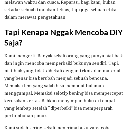
melawan waktu dan cuaca. Reparasi, bagi kami, bukan
sekadar sebuah tindakan teknis, tapi juga sebuah etika
dalam merawat pengetahuan.
Tapi Kenapa Nggak Mencoba DIY
Saja?
Kami mengerti. Banyak sekali orang yang punya niat baik
dan ingin mencoba memperbaiki bukunya sendiri. Tapi,
niat baik yang tidak dibekali dengan teknik dan material
yang benar bisa berubah menjadi sebuah bencana.
Memakai lem yang salah bisa membuat halaman
menggumpal. Memakai selotip bening bisa mempercepat
kerusakan kertas. Bahkan menyimpan buku di tempat
yang lembap setelah “diperbaiki” bisa memperparah
pertumbuhan jamur.
Kami sudah sering sekali menerima buku yang coba