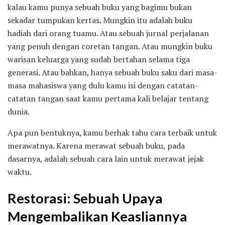
kalau kamu punya sebuah buku yang bagimu bukan
sekadar tumpukan kertas. Mungkin itu adalah buku
hadiah dari orang tuamu. Atau sebuah jurnal perjalanan
yang penuh dengan coretan tangan. Atau mungkin buku
warisan keluarga yang sudah bertahan selama tiga
generasi. Atau bahkan, hanya sebuah buku saku dari masa-
masa mahasiswa yang dulu kamu isi dengan catatan-
catatan tangan saat kamu pertama kali belajar tentang
dunia.
Apa pun bentuknya, kamu berhak tahu cara terbaik untuk
merawatnya. Karena merawat sebuah buku, pada
dasarnya, adalah sebuah cara lain untuk merawat jejak
waktu.
Restorasi: Sebuah Upaya
Mengembalikan Keasliannya