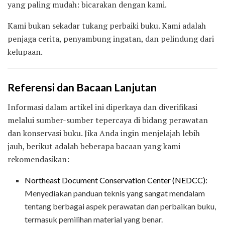
yang paling mudah: bicarakan dengan kami.
Kami bukan sekadar tukang perbaiki buku. Kami adalah
penjaga cerita, penyambung ingatan, dan pelindung dari
kelupaan.
Referensi dan Bacaan Lanjutan
Informasi dalam artikel ini diperkaya dan diverifikasi
melalui sumber-sumber tepercaya di bidang perawatan
dan konservasi buku. Jika Anda ingin menjelajah lebih
jauh, berikut adalah beberapa bacaan yang kami
rekomendasikan:
Northeast Document Conservation Center (NEDCC):
Menyediakan panduan teknis yang sangat mendalam
tentang berbagai aspek perawatan dan perbaikan buku,
termasuk pemilihan material yang benar.