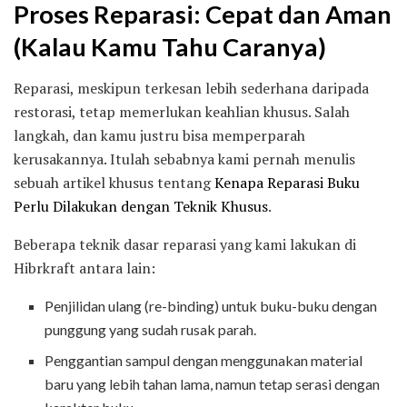
Proses Reparasi: Cepat dan Aman
(Kalau Kamu Tahu Caranya)
Reparasi, meskipun terkesan lebih sederhana daripada
restorasi, tetap memerlukan keahlian khusus. Salah
langkah, dan kamu justru bisa memperparah
kerusakannya. Itulah sebabnya kami pernah menulis
sebuah artikel khusus tentang
Kenapa Reparasi Buku
Perlu Dilakukan dengan Teknik Khusus
.
Beberapa teknik dasar reparasi yang kami lakukan di
Hibrkraft antara lain:
Penjilidan ulang (re-binding) untuk buku-buku dengan
punggung yang sudah rusak parah.
Penggantian sampul dengan menggunakan material
baru yang lebih tahan lama, namun tetap serasi dengan