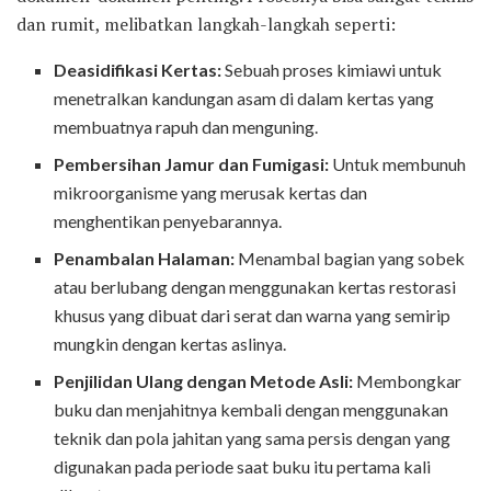
dan rumit, melibatkan langkah-langkah seperti:
Deasidifikasi Kertas:
Sebuah proses kimiawi untuk
menetralkan kandungan asam di dalam kertas yang
membuatnya rapuh dan menguning.
Pembersihan Jamur dan Fumigasi:
Untuk membunuh
mikroorganisme yang merusak kertas dan
menghentikan penyebarannya.
Penambalan Halaman:
Menambal bagian yang sobek
atau berlubang dengan menggunakan kertas restorasi
khusus yang dibuat dari serat dan warna yang semirip
mungkin dengan kertas aslinya.
Penjilidan Ulang dengan Metode Asli:
Membongkar
buku dan menjahitnya kembali dengan menggunakan
teknik dan pola jahitan yang sama persis dengan yang
digunakan pada periode saat buku itu pertama kali