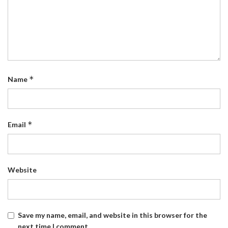
*
Name
*
Email
Website
Save my name, email, and website in this browser for the
next time I comment.