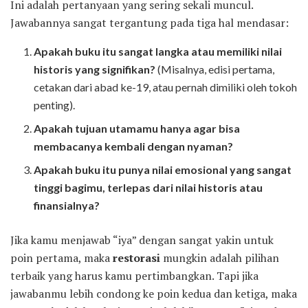
Ini adalah pertanyaan yang sering sekali muncul.
Jawabannya sangat tergantung pada tiga hal mendasar:
Apakah buku itu sangat langka atau memiliki nilai
historis yang signifikan?
(Misalnya, edisi pertama,
cetakan dari abad ke-19, atau pernah dimiliki oleh tokoh
penting).
Apakah tujuan utamamu hanya agar bisa
membacanya kembali dengan nyaman?
Apakah buku itu punya nilai emosional yang sangat
tinggi bagimu, terlepas dari nilai historis atau
finansialnya?
Jika kamu menjawab “iya” dengan sangat yakin untuk
poin pertama, maka
restorasi
mungkin adalah pilihan
terbaik yang harus kamu pertimbangkan. Tapi jika
jawabanmu lebih condong ke poin kedua dan ketiga, maka