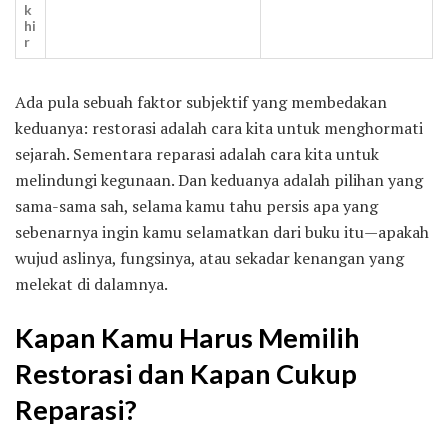
k
hi
r
Ada pula sebuah faktor subjektif yang membedakan
keduanya: restorasi adalah cara kita untuk menghormati
sejarah. Sementara reparasi adalah cara kita untuk
melindungi kegunaan. Dan keduanya adalah pilihan yang
sama-sama sah, selama kamu tahu persis apa yang
sebenarnya ingin kamu selamatkan dari buku itu—apakah
wujud aslinya, fungsinya, atau sekadar kenangan yang
melekat di dalamnya.
Kapan Kamu Harus Memilih
Restorasi dan Kapan Cukup
Reparasi?