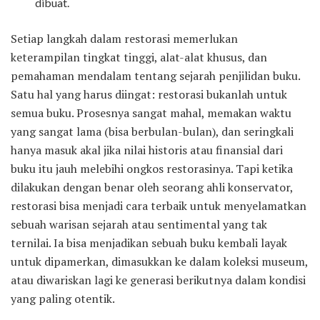
dibuat.
Setiap langkah dalam restorasi memerlukan
keterampilan tingkat tinggi, alat-alat khusus, dan
pemahaman mendalam tentang sejarah penjilidan buku.
Satu hal yang harus diingat: restorasi bukanlah untuk
semua buku. Prosesnya sangat mahal, memakan waktu
yang sangat lama (bisa berbulan-bulan), dan seringkali
hanya masuk akal jika nilai historis atau finansial dari
buku itu jauh melebihi ongkos restorasinya. Tapi ketika
dilakukan dengan benar oleh seorang ahli konservator,
restorasi bisa menjadi cara terbaik untuk menyelamatkan
sebuah warisan sejarah atau sentimental yang tak
ternilai. Ia bisa menjadikan sebuah buku kembali layak
untuk dipamerkan, dimasukkan ke dalam koleksi museum,
atau diwariskan lagi ke generasi berikutnya dalam kondisi
yang paling otentik.