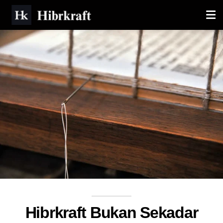
Hibrkraft Bukan Sekadar