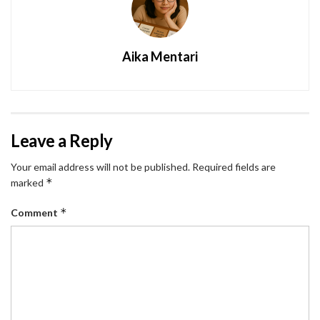
Aika Mentari
Leave a Reply
Your email address will not be published.
Required fields are
*
marked
*
Comment