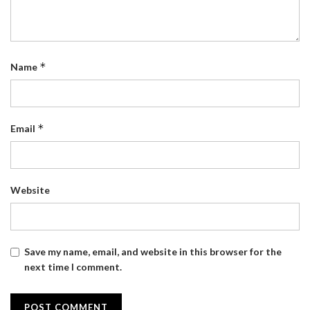
*
Name
*
Email
Website
Save my name, email, and website in this browser for the
next time I comment.