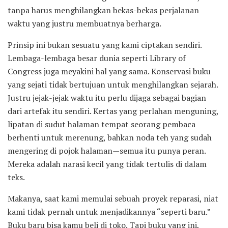
tanpa harus menghilangkan bekas-bekas perjalanan
waktu yang justru membuatnya berharga.
Prinsip ini bukan sesuatu yang kami ciptakan sendiri.
Lembaga-lembaga besar dunia seperti Library of
Congress juga meyakini hal yang sama. Konservasi buku
yang sejati tidak bertujuan untuk menghilangkan sejarah.
Justru jejak-jejak waktu itu perlu dijaga sebagai bagian
dari artefak itu sendiri. Kertas yang perlahan menguning,
lipatan di sudut halaman tempat seorang pembaca
berhenti untuk merenung, bahkan noda teh yang sudah
mengering di pojok halaman—semua itu punya peran.
Mereka adalah narasi kecil yang tidak tertulis di dalam
teks.
Makanya, saat kami memulai sebuah proyek reparasi, niat
kami tidak pernah untuk menjadikannya “seperti baru.”
Buku baru bisa kamu beli di toko. Tapi buku yang ini,