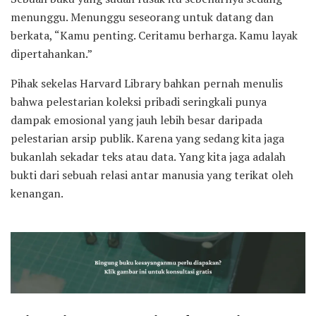
menunggu. Menunggu seseorang untuk datang dan
berkata, “Kamu penting. Ceritamu berharga. Kamu layak
dipertahankan.”
Pihak sekelas Harvard Library bahkan pernah menulis
bahwa pelestarian koleksi pribadi seringkali punya
dampak emosional yang jauh lebih besar daripada
pelestarian arsip publik. Karena yang sedang kita jaga
bukanlah sekadar teks atau data. Yang kita jaga adalah
bukti dari sebuah relasi antar manusia yang terikat oleh
kenangan.