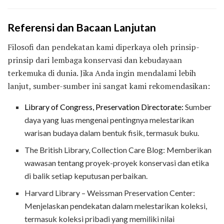
Referensi dan Bacaan Lanjutan
Filosofi dan pendekatan kami diperkaya oleh prinsip-
prinsip dari lembaga konservasi dan kebudayaan
terkemuka di dunia. Jika Anda ingin mendalami lebih
lanjut, sumber-sumber ini sangat kami rekomendasikan:
Library of Congress, Preservation Directorate:
Sumber
daya yang luas mengenai pentingnya melestarikan
warisan budaya dalam bentuk fisik, termasuk buku.
The British Library, Collection Care Blog: Memberikan
wawasan tentang proyek-proyek konservasi dan etika
di balik setiap keputusan perbaikan.
Harvard Library – Weissman Preservation Center:
Menjelaskan pendekatan dalam melestarikan koleksi,
termasuk koleksi pribadi yang memiliki nilai