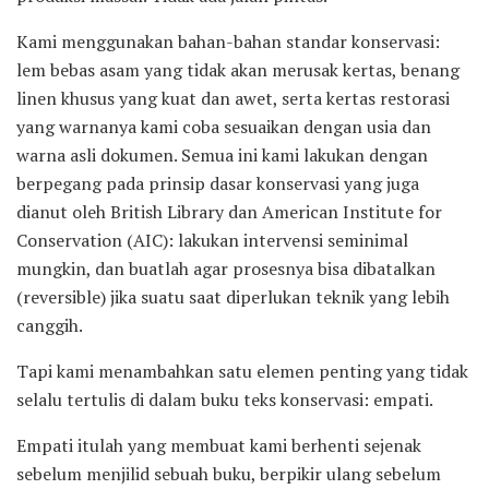
Kami menggunakan bahan-bahan standar konservasi:
lem bebas asam yang tidak akan merusak kertas, benang
linen khusus yang kuat dan awet, serta kertas restorasi
yang warnanya kami coba sesuaikan dengan usia dan
warna asli dokumen. Semua ini kami lakukan dengan
berpegang pada prinsip dasar konservasi yang juga
dianut oleh British Library dan American Institute for
Conservation (AIC): lakukan intervensi seminimal
mungkin, dan buatlah agar prosesnya bisa dibatalkan
(reversible) jika suatu saat diperlukan teknik yang lebih
canggih.
Tapi kami menambahkan satu elemen penting yang tidak
selalu tertulis di dalam buku teks konservasi: empati.
Empati itulah yang membuat kami berhenti sejenak
sebelum menjilid sebuah buku, berpikir ulang sebelum