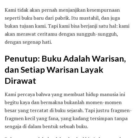
Kami tidak akan pernah menjanjikan kesempurnaan
seperti buku baru dari pabrik. Itu mustahil, dan juga
bukan tujuan kami. Tapi kami bisa berjanji satu hal: kami
akan merawat ceritamu dengan sungguh-sungguh,
dengan segenap hati.
Penutup: Buku Adalah Warisan,
dan Setiap Warisan Layak
Dirawat
Kami percaya bahwa yang membuat hidup manusia ini
begitu kaya dan bermakna bukanlah momen-momen
besar yang tercatat di buku sejarah. Tapi justru fragmen-
fragmen kecil yang fana, yang kadang tersimpan tanpa
sengaja di dalam bentuk sebuah buku.