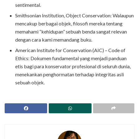
sentimental.
Smithsonian Institution, Object Conservation: Walaupun
mencakup berbagai objek, filosofi mereka tentang
memahami “kehidupan” sebuah benda sangat relevan
dengan cara kami memandang buku.
American Institute for Conservation (AIC) – Code of
Ethics: Dokumen fundamental yang menjadi panduan
etis bagi para konservator profesional di seluruh dunia,
menekankan penghormatan terhadap integritas asli
sebuah objek.