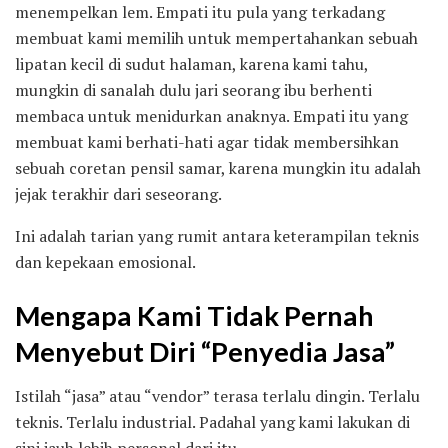
menempelkan lem. Empati itu pula yang terkadang
membuat kami memilih untuk mempertahankan sebuah
lipatan kecil di sudut halaman, karena kami tahu,
mungkin di sanalah dulu jari seorang ibu berhenti
membaca untuk menidurkan anaknya. Empati itu yang
membuat kami berhati-hati agar tidak membersihkan
sebuah coretan pensil samar, karena mungkin itu adalah
jejak terakhir dari seseorang.
Ini adalah tarian yang rumit antara keterampilan teknis
dan kepekaan emosional.
Mengapa Kami Tidak Pernah
Menyebut Diri “Penyedia Jasa”
Istilah “jasa” atau “vendor” terasa terlalu dingin. Terlalu
teknis. Terlalu industrial. Padahal yang kami lakukan di