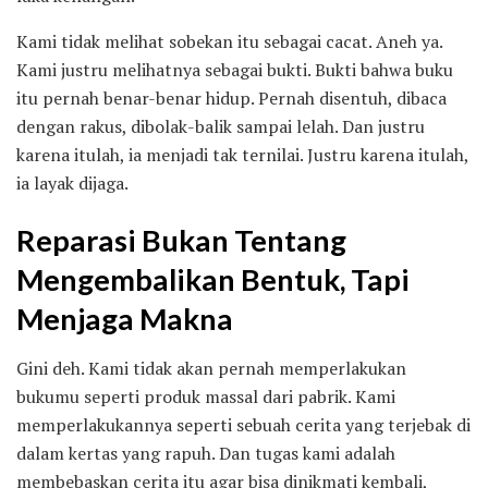
Kami tidak melihat sobekan itu sebagai cacat. Aneh ya.
Kami justru melihatnya sebagai bukti. Bukti bahwa buku
itu pernah benar-benar hidup. Pernah disentuh, dibaca
dengan rakus, dibolak-balik sampai lelah. Dan justru
karena itulah, ia menjadi tak ternilai. Justru karena itulah,
ia layak dijaga.
Reparasi Bukan Tentang
Mengembalikan Bentuk, Tapi
Menjaga Makna
Gini deh. Kami tidak akan pernah memperlakukan
bukumu seperti produk massal dari pabrik. Kami
memperlakukannya seperti sebuah cerita yang terjebak di
dalam kertas yang rapuh. Dan tugas kami adalah
membebaskan cerita itu agar bisa dinikmati kembali,