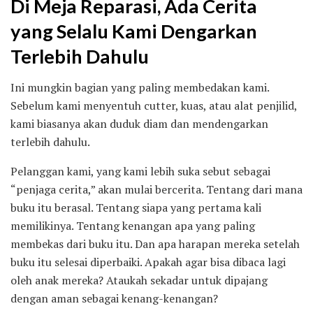
Di Meja Reparasi, Ada Cerita
yang Selalu Kami Dengarkan
Terlebih Dahulu
Ini mungkin bagian yang paling membedakan kami.
Sebelum kami menyentuh cutter, kuas, atau alat penjilid,
kami biasanya akan duduk diam dan mendengarkan
terlebih dahulu.
Pelanggan kami, yang kami lebih suka sebut sebagai
“penjaga cerita,” akan mulai bercerita. Tentang dari mana
buku itu berasal. Tentang siapa yang pertama kali
memilikinya. Tentang kenangan apa yang paling
membekas dari buku itu. Dan apa harapan mereka setelah
buku itu selesai diperbaiki. Apakah agar bisa dibaca lagi
oleh anak mereka? Ataukah sekadar untuk dipajang
dengan aman sebagai kenang-kenangan?