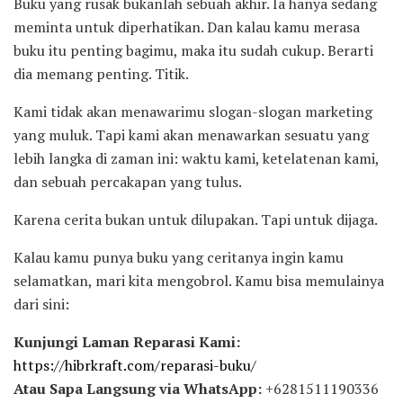
Buku yang rusak bukanlah sebuah akhir. Ia hanya sedang
meminta untuk diperhatikan. Dan kalau kamu merasa
buku itu penting bagimu, maka itu sudah cukup. Berarti
dia memang penting. Titik.
Kami tidak akan menawarimu slogan-slogan marketing
yang muluk. Tapi kami akan menawarkan sesuatu yang
lebih langka di zaman ini: waktu kami, ketelatenan kami,
dan sebuah percakapan yang tulus.
Karena cerita bukan untuk dilupakan. Tapi untuk dijaga.
Kalau kamu punya buku yang ceritanya ingin kamu
selamatkan, mari kita mengobrol. Kamu bisa memulainya
dari sini:
Kunjungi Laman Reparasi Kami:
https://hibrkraft.com/reparasi-buku/
Atau Sapa Langsung via WhatsApp:
+6281511190336