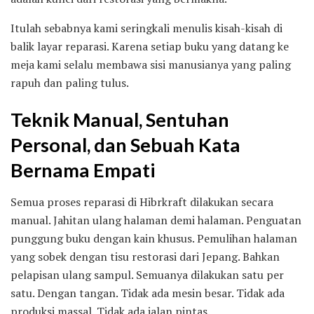
Itulah sebabnya kami seringkali menulis kisah-kisah di
balik layar reparasi. Karena setiap buku yang datang ke
meja kami selalu membawa sisi manusianya yang paling
rapuh dan paling tulus.
Teknik Manual, Sentuhan
Personal, dan Sebuah Kata
Bernama Empati
Semua proses reparasi di Hibrkraft dilakukan secara
manual. Jahitan ulang halaman demi halaman. Penguatan
punggung buku dengan kain khusus. Pemulihan halaman
yang sobek dengan tisu restorasi dari Jepang. Bahkan
pelapisan ulang sampul. Semuanya dilakukan satu per
satu. Dengan tangan. Tidak ada mesin besar. Tidak ada
produksi massal. Tidak ada jalan pintas.