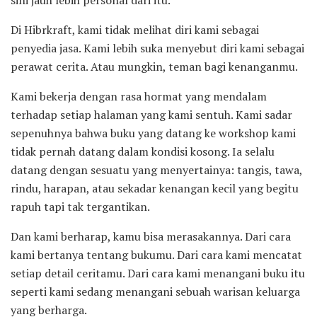
sini jauh lebih personal dari itu.
Di Hibrkraft, kami tidak melihat diri kami sebagai
penyedia jasa. Kami lebih suka menyebut diri kami sebagai
perawat cerita. Atau mungkin, teman bagi kenanganmu.
Kami bekerja dengan rasa hormat yang mendalam
terhadap setiap halaman yang kami sentuh. Kami sadar
sepenuhnya bahwa buku yang datang ke workshop kami
tidak pernah datang dalam kondisi kosong. Ia selalu
datang dengan sesuatu yang menyertainya: tangis, tawa,
rindu, harapan, atau sekadar kenangan kecil yang begitu
rapuh tapi tak tergantikan.
Dan kami berharap, kamu bisa merasakannya. Dari cara
kami bertanya tentang bukumu. Dari cara kami mencatat
setiap detail ceritamu. Dari cara kami menangani buku itu
seperti kami sedang menangani sebuah warisan keluarga
yang berharga.