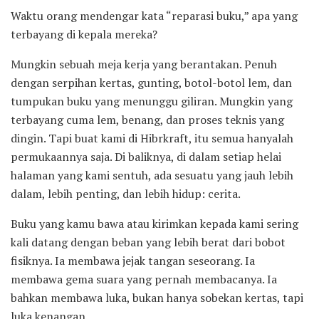
Waktu orang mendengar kata “reparasi buku,” apa yang
terbayang di kepala mereka?
Mungkin sebuah meja kerja yang berantakan. Penuh
dengan serpihan kertas, gunting, botol-botol lem, dan
tumpukan buku yang menunggu giliran. Mungkin yang
terbayang cuma lem, benang, dan proses teknis yang
dingin. Tapi buat kami di Hibrkraft, itu semua hanyalah
permukaannya saja. Di baliknya, di dalam setiap helai
halaman yang kami sentuh, ada sesuatu yang jauh lebih
dalam, lebih penting, dan lebih hidup: cerita.
Buku yang kamu bawa atau kirimkan kepada kami sering
kali datang dengan beban yang lebih berat dari bobot
fisiknya. Ia membawa jejak tangan seseorang. Ia
membawa gema suara yang pernah membacanya. Ia
bahkan membawa luka, bukan hanya sobekan kertas, tapi
luka kenangan.