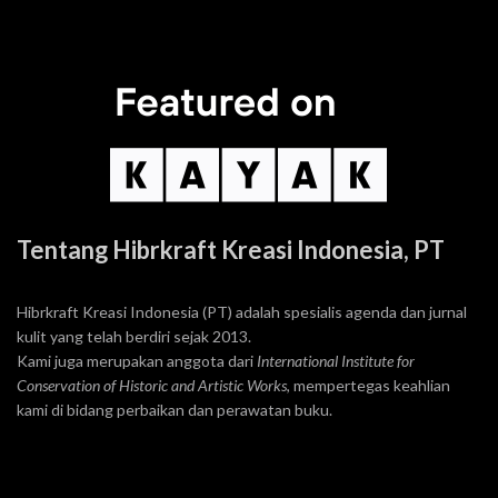
Tentang Hibrkraft Kreasi Indonesia, PT
Hibrkraft Kreasi Indonesia (PT) adalah spesialis agenda dan jurnal
kulit yang telah berdiri sejak 2013.
Kami juga merupakan anggota dari
International Institute for
Conservation of Historic and Artistic Works
, mempertegas keahlian
kami di bidang perbaikan dan perawatan buku.