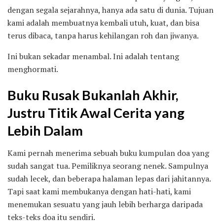
dengan segala sejarahnya, hanya ada satu di dunia. Tujuan
kami adalah membuatnya kembali utuh, kuat, dan bisa
terus dibaca, tanpa harus kehilangan roh dan jiwanya.
Ini bukan sekadar menambal. Ini adalah tentang
menghormati.
Buku Rusak Bukanlah Akhir,
Justru Titik Awal Cerita yang
Lebih Dalam
Kami pernah menerima sebuah buku kumpulan doa yang
sudah sangat tua. Pemiliknya seorang nenek. Sampulnya
sudah lecek, dan beberapa halaman lepas dari jahitannya.
Tapi saat kami membukanya dengan hati-hati, kami
menemukan sesuatu yang jauh lebih berharga daripada
teks-teks doa itu sendiri.