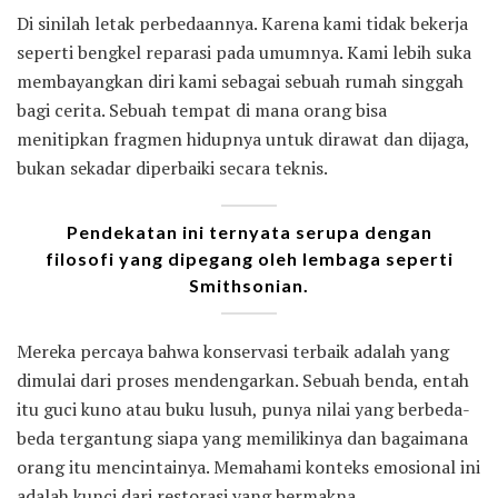
Di sinilah letak perbedaannya. Karena kami tidak bekerja
seperti bengkel reparasi pada umumnya. Kami lebih suka
membayangkan diri kami sebagai sebuah rumah singgah
bagi cerita. Sebuah tempat di mana orang bisa
menitipkan fragmen hidupnya untuk dirawat dan dijaga,
bukan sekadar diperbaiki secara teknis.
Pendekatan ini ternyata serupa dengan
filosofi yang dipegang oleh lembaga seperti
Smithsonian.
Mereka percaya bahwa konservasi terbaik adalah yang
dimulai dari proses mendengarkan. Sebuah benda, entah
itu guci kuno atau buku lusuh, punya nilai yang berbeda-
beda tergantung siapa yang memilikinya dan bagaimana
orang itu mencintainya. Memahami konteks emosional ini
adalah kunci dari restorasi yang bermakna.