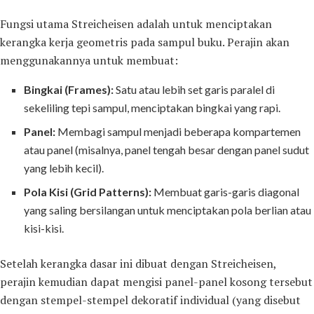
Fungsi utama Streicheisen adalah untuk menciptakan
kerangka kerja geometris pada sampul buku. Perajin akan
menggunakannya untuk membuat:
Bingkai (Frames):
Satu atau lebih set garis paralel di
sekeliling tepi sampul, menciptakan bingkai yang rapi.
Panel:
Membagi sampul menjadi beberapa kompartemen
atau panel (misalnya, panel tengah besar dengan panel sudut
yang lebih kecil).
Pola Kisi (Grid Patterns):
Membuat garis-garis diagonal
yang saling bersilangan untuk menciptakan pola berlian atau
kisi-kisi.
Setelah kerangka dasar ini dibuat dengan Streicheisen,
perajin kemudian dapat mengisi panel-panel kosong tersebut
dengan stempel-stempel dekoratif individual (yang disebut