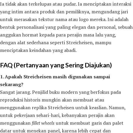
Ia tidak akan terkelupas atau pudar. Ia menciptakan interaksi
yang intim antara produk dan pemiliknya, mengundang jari
untuk merasakan tekstur nama atau logo mereka. Ini adalah
bentuk personalisasi yang paling elegan dan personal, sebuah
anggukan hormat kepada para perajin masa lalu yang,
dengan alat sederhana seperti Streicheisen, mampu
menciptakan keindahan yang abadi.
FAQ (Pertanyaan yang Sering Diajukan)
1. Apakah Streicheisen masih digunakan sampai
sekarang?
Sangat jarang. Penjilid buku modern yang berfokus pada
reproduksi historis mungkin akan membuat atau
menggunakan replika Streicheisen untuk keaslian. Namun,
untuk pekerjaan sehari-hari, kebanyakan perajin akan
menggunakan
fillet wheels
untuk membuat garis dan palet
datar untuk menekan panel, karena lebih cepat dan