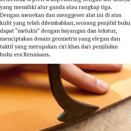
yang memiliki alur ganda atau rangkap tiga.
Dengan menekan dan menggeser alat ini di atas
kulit yang telah dilembabkan, seorang penjilid buku
dapat “melukis” dengan bayangan dan tekstur,
menciptakan desain geometris yang elegan dan
taktil yang merupakan ciri khas dari penjilidan
buku era Renaisans.