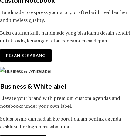
Custom Notebook
Handmade to express your story, crafted with real leather
and timeless quality.
Buku catatan kulit handmade yang bisa kamu desain sendiri
untuk kado, kenangan, atau rencana masa depan.
PESAN SEKARANG
Business & Whitelabel
Elevate your brand with premium custom agendas and
notebooks under your own label.
Solusi bisnis dan hadiah korporat dalam bentuk agenda
eksklusif berlogo perusahaanmu.