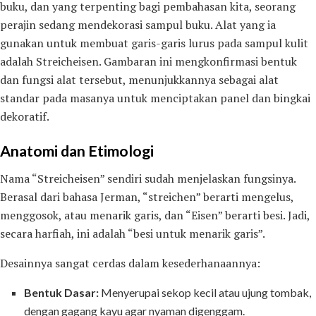
buku, dan yang terpenting bagi pembahasan kita, seorang
perajin sedang mendekorasi sampul buku. Alat yang ia
gunakan untuk membuat garis-garis lurus pada sampul kulit
adalah Streicheisen. Gambaran ini mengkonfirmasi bentuk
dan fungsi alat tersebut, menunjukkannya sebagai alat
standar pada masanya untuk menciptakan panel dan bingkai
dekoratif.
Anatomi dan Etimologi
Nama “Streicheisen” sendiri sudah menjelaskan fungsinya.
Berasal dari bahasa Jerman, “streichen” berarti mengelus,
menggosok, atau menarik garis, dan “Eisen” berarti besi. Jadi,
secara harfiah, ini adalah “besi untuk menarik garis”.
Desainnya sangat cerdas dalam kesederhanaannya:
Bentuk Dasar:
Menyerupai sekop kecil atau ujung tombak,
dengan gagang kayu agar nyaman digenggam.