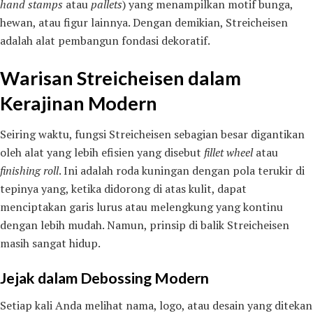
hand stamps
atau
pallets
) yang menampilkan motif bunga,
hewan, atau figur lainnya. Dengan demikian, Streicheisen
adalah alat pembangun fondasi dekoratif.
Warisan Streicheisen dalam
Kerajinan Modern
Seiring waktu, fungsi Streicheisen sebagian besar digantikan
oleh alat yang lebih efisien yang disebut
fillet wheel
atau
finishing roll
. Ini adalah roda kuningan dengan pola terukir di
tepinya yang, ketika didorong di atas kulit, dapat
menciptakan garis lurus atau melengkung yang kontinu
dengan lebih mudah. Namun, prinsip di balik Streicheisen
masih sangat hidup.
Jejak dalam Debossing Modern
Setiap kali Anda melihat nama, logo, atau desain yang ditekan