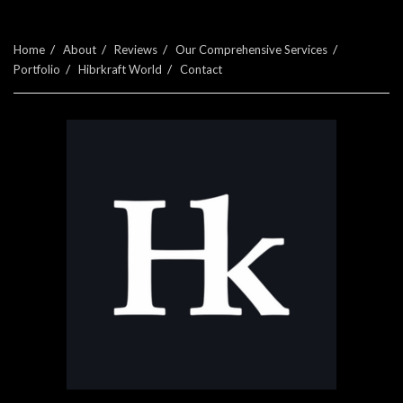
Home
About
Reviews
Our Comprehensive Services
Portfolio
Hibrkraft World
Contact