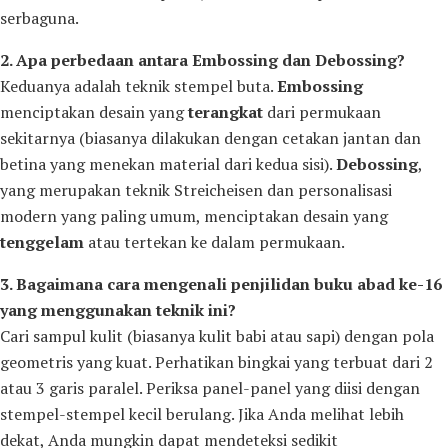
serbaguna.
2. Apa perbedaan antara Embossing dan Debossing?
Keduanya adalah teknik stempel buta.
Embossing
menciptakan desain yang
terangkat
dari permukaan
sekitarnya (biasanya dilakukan dengan cetakan jantan dan
betina yang menekan material dari kedua sisi).
Debossing
,
yang merupakan teknik Streicheisen dan personalisasi
modern yang paling umum, menciptakan desain yang
tenggelam
atau tertekan ke dalam permukaan.
3. Bagaimana cara mengenali penjilidan buku abad ke-16
yang menggunakan teknik ini?
Cari sampul kulit (biasanya kulit babi atau sapi) dengan pola
geometris yang kuat. Perhatikan bingkai yang terbuat dari 2
atau 3 garis paralel. Periksa panel-panel yang diisi dengan
stempel-stempel kecil berulang. Jika Anda melihat lebih
dekat, Anda mungkin dapat mendeteksi sedikit