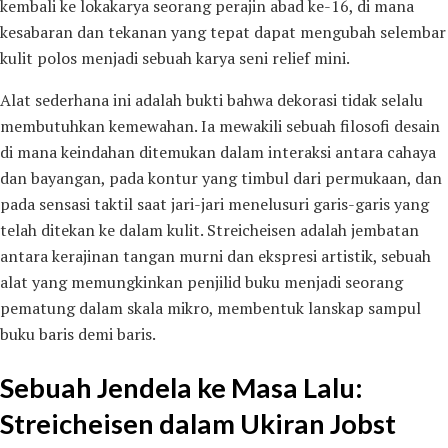
kembali ke lokakarya seorang perajin abad ke-16, di mana
kesabaran dan tekanan yang tepat dapat mengubah selembar
kulit polos menjadi sebuah karya seni relief mini.
Alat sederhana ini adalah bukti bahwa dekorasi tidak selalu
membutuhkan kemewahan. Ia mewakili sebuah filosofi desain
di mana keindahan ditemukan dalam interaksi antara cahaya
dan bayangan, pada kontur yang timbul dari permukaan, dan
pada sensasi taktil saat jari-jari menelusuri garis-garis yang
telah ditekan ke dalam kulit. Streicheisen adalah jembatan
antara kerajinan tangan murni dan ekspresi artistik, sebuah
alat yang memungkinkan penjilid buku menjadi seorang
pematung dalam skala mikro, membentuk lanskap sampul
buku baris demi baris.
Sebuah Jendela ke Masa Lalu:
Streicheisen dalam Ukiran Jobst