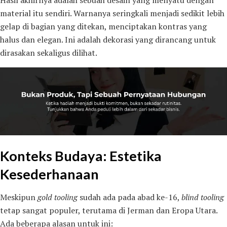
material itu sendiri. Warnanya seringkali menjadi sedikit lebih
gelap di bagian yang ditekan, menciptakan kontras yang
halus dan elegan. Ini adalah dekorasi yang dirancang untuk
dirasakan sekaligus dilihat.
Konteks Budaya: Estetika
Kesederhanaan
Meskipun
gold tooling
sudah ada pada abad ke-16,
blind tooling
tetap sangat populer, terutama di Jerman dan Eropa Utara.
Ada beberapa alasan untuk ini: