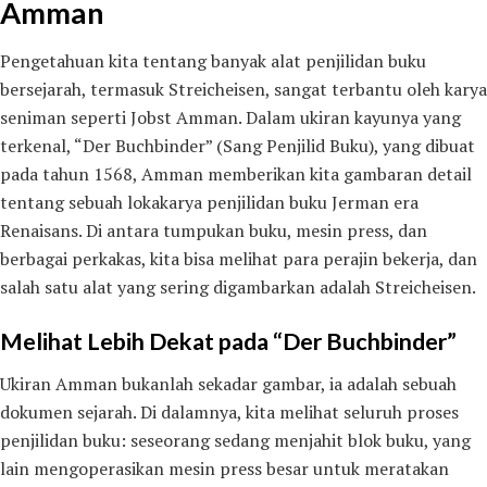
Amman
Pengetahuan kita tentang banyak alat penjilidan buku
bersejarah, termasuk Streicheisen, sangat terbantu oleh karya
seniman seperti Jobst Amman. Dalam ukiran kayunya yang
terkenal, “Der Buchbinder” (Sang Penjilid Buku), yang dibuat
pada tahun 1568, Amman memberikan kita gambaran detail
tentang sebuah lokakarya penjilidan buku Jerman era
Renaisans. Di antara tumpukan buku, mesin press, dan
berbagai perkakas, kita bisa melihat para perajin bekerja, dan
salah satu alat yang sering digambarkan adalah Streicheisen.
Melihat Lebih Dekat pada “Der Buchbinder”
Ukiran Amman bukanlah sekadar gambar, ia adalah sebuah
dokumen sejarah. Di dalamnya, kita melihat seluruh proses
penjilidan buku: seseorang sedang menjahit blok buku, yang
lain mengoperasikan mesin press besar untuk meratakan