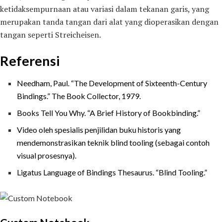
ketidaksempurnaan atau variasi dalam tekanan garis, yang
merupakan tanda tangan dari alat yang dioperasikan dengan
tangan seperti Streicheisen.
Referensi
Needham, Paul. “The Development of Sixteenth-Century
Bindings.” The Book Collector, 1979.
Books Tell You Why. “A Brief History of Bookbinding.”
Video oleh spesialis penjilidan buku historis yang
mendemonstrasikan teknik blind tooling (sebagai contoh
visual prosesnya).
Ligatus Language of Bindings Thesaurus. “Blind Tooling.”