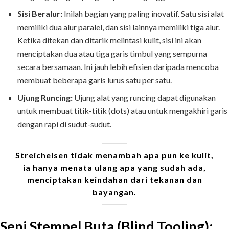
Sisi Beralur:
Inilah bagian yang paling inovatif. Satu sisi alat
memiliki dua alur paralel, dan sisi lainnya memiliki tiga alur.
Ketika ditekan dan ditarik melintasi kulit, sisi ini akan
menciptakan dua atau tiga garis timbul yang sempurna
secara bersamaan. Ini jauh lebih efisien daripada mencoba
membuat beberapa garis lurus satu per satu.
Ujung Runcing:
Ujung alat yang runcing dapat digunakan
untuk membuat titik-titik (dots) atau untuk mengakhiri garis
dengan rapi di sudut-sudut.
Streicheisen tidak menambah apa pun ke kulit,
ia hanya menata ulang apa yang sudah ada,
menciptakan keindahan dari tekanan dan
bayangan.
Seni Stempel Buta (Blind Tooling):