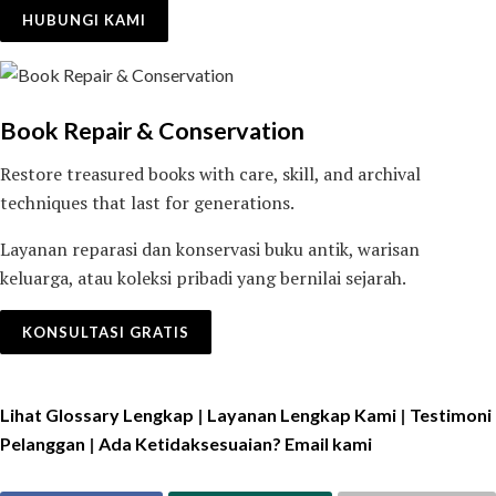
HUBUNGI KAMI
Book Repair & Conservation
Restore treasured books with care, skill, and archival
techniques that last for generations.
Layanan reparasi dan konservasi buku antik, warisan
keluarga, atau koleksi pribadi yang bernilai sejarah.
KONSULTASI GRATIS
Lihat Glossary Lengkap
|
Layanan Lengkap Kami
|
Testimoni
Pelanggan
|
Ada Ketidaksesuaian? Email kami