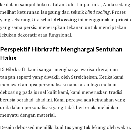
ke dalam sampul buku catatan kulit tanpa tinta, Anda sedang
melihat keturunan langsung dari teknik
blind tooling
. Proses
yang sekarang kita sebut
debossing
ini menggunakan prinsip
yang sama persis: menerapkan tekanan untuk menciptakan
lekukan dekoratif atau fungsional.
Perspektif Hibrkraft: Menghargai Sentuhan
Halus
Di Hibrkraft, kami sangat menghargai warisan kerajinan
tangan seperti yang diwakili oleh Streicheisen. Ketika kami
menawarkan opsi personalisasi nama atau logo melalui
debossing pada jurnal kulit kami, kami meneruskan tradisi
berusia berabad-abad ini. Kami percaya ada keindahan yang
unik dalam personalisasi yang tidak berteriak, melainkan
menyatu dengan material.
Desain debossed memiliki kualitas yang tak lekang oleh waktu.