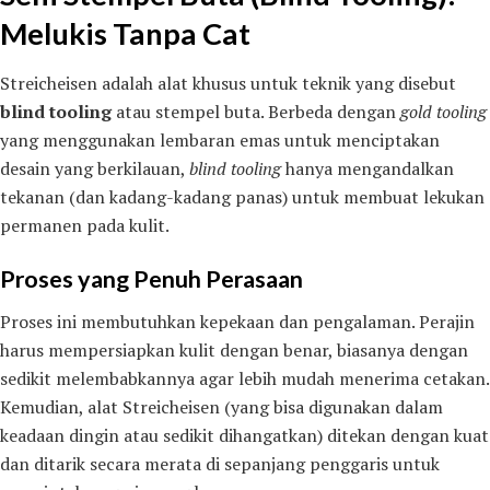
Melukis Tanpa Cat
Streicheisen adalah alat khusus untuk teknik yang disebut
blind tooling
atau stempel buta. Berbeda dengan
gold tooling
yang menggunakan lembaran emas untuk menciptakan
desain yang berkilauan,
blind tooling
hanya mengandalkan
tekanan (dan kadang-kadang panas) untuk membuat lekukan
permanen pada kulit.
Proses yang Penuh Perasaan
Proses ini membutuhkan kepekaan dan pengalaman. Perajin
harus mempersiapkan kulit dengan benar, biasanya dengan
sedikit melembabkannya agar lebih mudah menerima cetakan.
Kemudian, alat Streicheisen (yang bisa digunakan dalam
keadaan dingin atau sedikit dihangatkan) ditekan dengan kuat
dan ditarik secara merata di sepanjang penggaris untuk