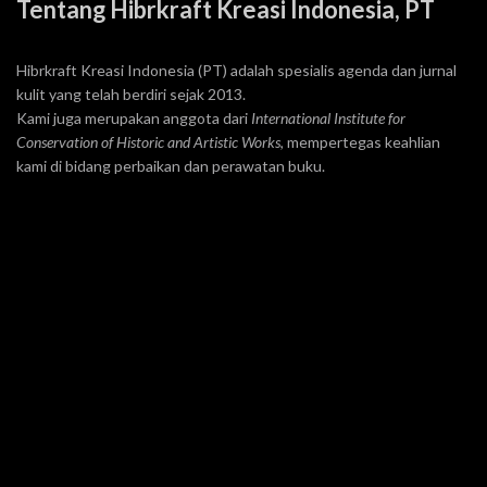
Tentang Hibrkraft Kreasi Indonesia, PT
Hibrkraft Kreasi Indonesia (PT) adalah spesialis agenda dan jurnal
kulit yang telah berdiri sejak 2013.
Kami juga merupakan anggota dari
International Institute for
Conservation of Historic and Artistic Works
, mempertegas keahlian
kami di bidang perbaikan dan perawatan buku.