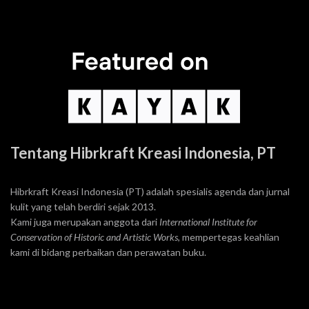
Tentang Hibrkraft Kreasi Indonesia, PT
Hibrkraft Kreasi Indonesia (PT) adalah spesialis agenda dan jurnal
kulit yang telah berdiri sejak 2013.
Kami juga merupakan anggota dari
International Institute for
Conservation of Historic and Artistic Works
, mempertegas keahlian
kami di bidang perbaikan dan perawatan buku.