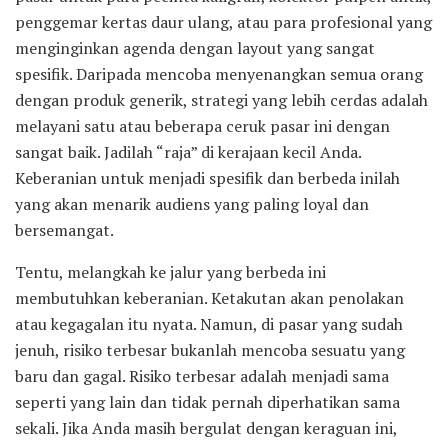
penggemar kertas daur ulang, atau para profesional yang
menginginkan agenda dengan layout yang sangat
spesifik. Daripada mencoba menyenangkan semua orang
dengan produk generik, strategi yang lebih cerdas adalah
melayani satu atau beberapa ceruk pasar ini dengan
sangat baik. Jadilah “raja” di kerajaan kecil Anda.
Keberanian untuk menjadi spesifik dan berbeda inilah
yang akan menarik audiens yang paling loyal dan
bersemangat.
Tentu, melangkah ke jalur yang berbeda ini
membutuhkan keberanian. Ketakutan akan penolakan
atau kegagalan itu nyata. Namun, di pasar yang sudah
jenuh, risiko terbesar bukanlah mencoba sesuatu yang
baru dan gagal. Risiko terbesar adalah menjadi sama
seperti yang lain dan tidak pernah diperhatikan sama
sekali. Jika Anda masih bergulat dengan keraguan ini,