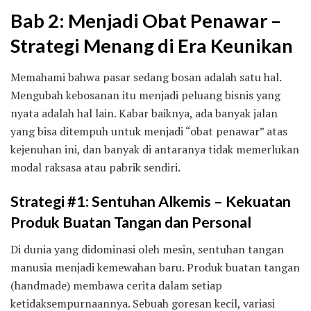
Bab 2: Menjadi Obat Penawar –
Strategi Menang di Era Keunikan
Memahami bahwa pasar sedang bosan adalah satu hal.
Mengubah kebosanan itu menjadi peluang bisnis yang
nyata adalah hal lain. Kabar baiknya, ada banyak jalan
yang bisa ditempuh untuk menjadi “obat penawar” atas
kejenuhan ini, dan banyak di antaranya tidak memerlukan
modal raksasa atau pabrik sendiri.
Strategi #1: Sentuhan Alkemis – Kekuatan
Produk Buatan Tangan dan Personal
Di dunia yang didominasi oleh mesin, sentuhan tangan
manusia menjadi kemewahan baru. Produk buatan tangan
(handmade) membawa cerita dalam setiap
ketidaksempurnaannya. Sebuah goresan kecil, variasi