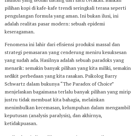
pilihan kopi di kafe-kafe trendi seringkali terasa seperti
pengulangan formula yang aman. Ini bukan ilusi, ini
adalah realitas pasar modern: sebuah epidemi
keseragaman.
Fenomena ini lahir dari efisiensi produksi massal dan
strategi pemasaran yang cenderung meniru kesuksesan
yang sudah ada. Hasilnya adalah sebuah paradoks yang
menarik: semakin banyak pilihan yang kita miliki, semakin
sedikit perbedaan yang kita rasakan. Psikolog Barry
Schwartz dalam bukunya “The Paradox of Choice”
menjelaskan bagaimana terlalu banyak pilihan yang mirip
justru tidak membuat kita bahagia, melainkan
menimbulkan kecemasan, kelumpuhan dalam mengambil
keputusan (analysis paralysis), dan akhirnya,
ketidakpuasan.