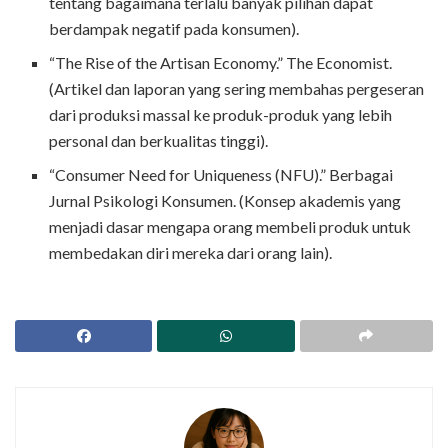
tentang bagaimana terlalu banyak pilihan dapat
berdampak negatif pada konsumen).
“The Rise of the Artisan Economy.” The Economist.
(Artikel dan laporan yang sering membahas pergeseran
dari produksi massal ke produk-produk yang lebih
personal dan berkualitas tinggi).
“Consumer Need for Uniqueness (NFU).” Berbagai
Jurnal Psikologi Konsumen. (Konsep akademis yang
menjadi dasar mengapa orang membeli produk untuk
membedakan diri mereka dari orang lain).