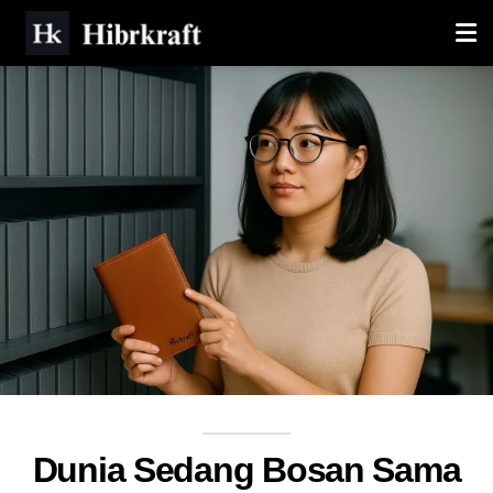
Dunia Sedang Bosan Sama