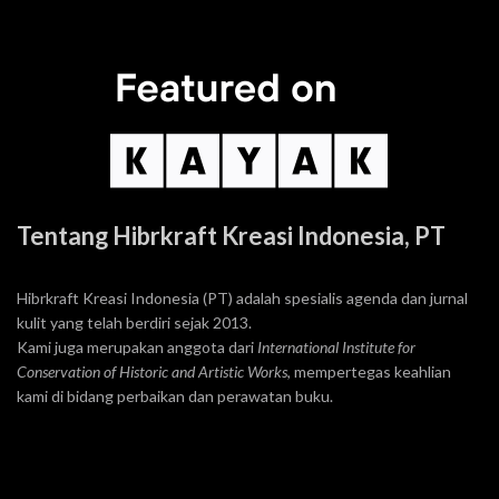
Tentang Hibrkraft Kreasi Indonesia, PT
Hibrkraft Kreasi Indonesia (PT) adalah spesialis agenda dan jurnal
kulit yang telah berdiri sejak 2013.
Kami juga merupakan anggota dari
International Institute for
Conservation of Historic and Artistic Works
, mempertegas keahlian
kami di bidang perbaikan dan perawatan buku.