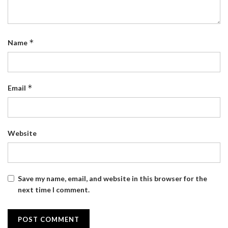
*
Name
*
Email
Website
Save my name, email, and website in this browser for the
next time I comment.