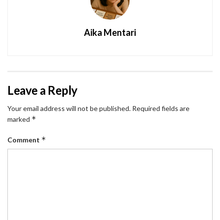
Aika Mentari
Leave a Reply
Your email address will not be published.
Required fields are
*
marked
*
Comment