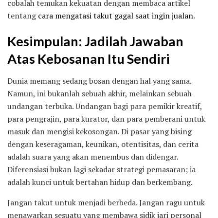
cobalah temukan kekuatan dengan membaca artikel
tentang
cara mengatasi takut gagal saat ingin jualan
.
Kesimpulan: Jadilah Jawaban
Atas Kebosanan Itu Sendiri
Dunia memang sedang bosan dengan hal yang sama.
Namun, ini bukanlah sebuah akhir, melainkan sebuah
undangan terbuka. Undangan bagi para pemikir kreatif,
para pengrajin, para kurator, dan para pemberani untuk
masuk dan mengisi kekosongan. Di pasar yang bising
dengan keseragaman, keunikan, otentisitas, dan cerita
adalah suara yang akan menembus dan didengar.
Diferensiasi bukan lagi sekadar strategi pemasaran; ia
adalah kunci untuk bertahan hidup dan berkembang.
Jangan takut untuk menjadi berbeda. Jangan ragu untuk
menawarkan sesuatu yang membawa sidik jari personal