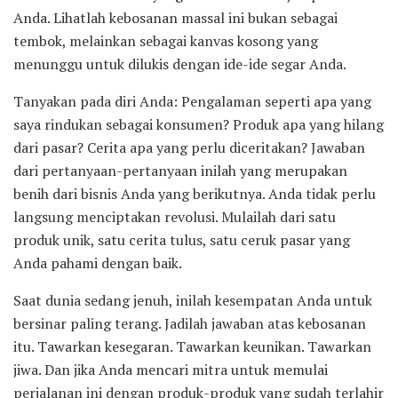
Anda. Lihatlah kebosanan massal ini bukan sebagai
tembok, melainkan sebagai kanvas kosong yang
menunggu untuk dilukis dengan ide-ide segar Anda.
Tanyakan pada diri Anda: Pengalaman seperti apa yang
saya rindukan sebagai konsumen? Produk apa yang hilang
dari pasar? Cerita apa yang perlu diceritakan? Jawaban
dari pertanyaan-pertanyaan inilah yang merupakan
benih dari bisnis Anda yang berikutnya. Anda tidak perlu
langsung menciptakan revolusi. Mulailah dari satu
produk unik, satu cerita tulus, satu ceruk pasar yang
Anda pahami dengan baik.
Saat dunia sedang jenuh, inilah kesempatan Anda untuk
bersinar paling terang. Jadilah jawaban atas kebosanan
itu. Tawarkan kesegaran. Tawarkan keunikan. Tawarkan
jiwa. Dan jika Anda mencari mitra untuk memulai
perjalanan ini dengan produk-produk yang sudah terlahir