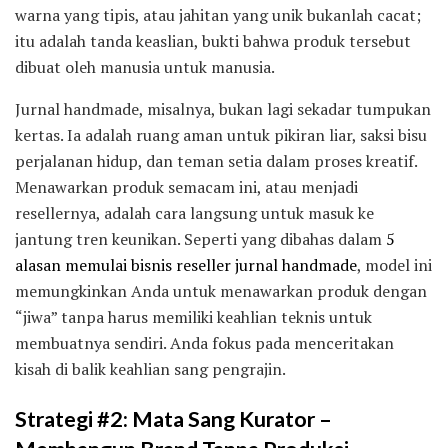
warna yang tipis, atau jahitan yang unik bukanlah cacat;
itu adalah tanda keaslian, bukti bahwa produk tersebut
dibuat oleh manusia untuk manusia.
Jurnal handmade, misalnya, bukan lagi sekadar tumpukan
kertas. Ia adalah ruang aman untuk pikiran liar, saksi bisu
perjalanan hidup, dan teman setia dalam proses kreatif.
Menawarkan produk semacam ini, atau menjadi
resellernya, adalah cara langsung untuk masuk ke
jantung tren keunikan. Seperti yang dibahas dalam
5
alasan memulai bisnis reseller jurnal handmade
, model ini
memungkinkan Anda untuk menawarkan produk dengan
“jiwa” tanpa harus memiliki keahlian teknis untuk
membuatnya sendiri. Anda fokus pada menceritakan
kisah di balik keahlian sang pengrajin.
Strategi #2: Mata Sang Kurator –