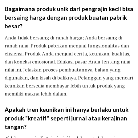
Bagaimana produk unik dari pengrajin kecil bisa
bersaing harga dengan produk buatan pabrik
besar?
Anda tidak bersaing di ranah harga; Anda bersaing di
ranah nilai. Produk pabrikan menjual fungsionalitas dan
efisiensi. Produk Anda menjual cerita, keunikan, kualitas,
dan koneksi emosional. Edukasi pasar Anda tentang nilai-
nilai ini. Jelaskan proses pembuatannya, bahan yang
digunakan, dan kisah di baliknya. Pelanggan yang mencari
keunikan bersedia membayar lebih untuk produk yang
memiliki makna lebih dalam.
Apakah tren keunikan ini hanya berlaku untuk
produk “kreatif” seperti jurnal atau kerajinan
tangan?