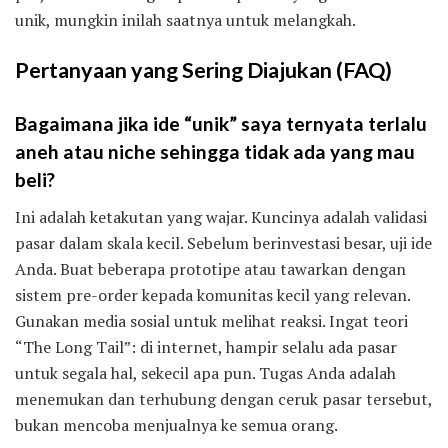
unik, mungkin inilah saatnya untuk melangkah.
Pertanyaan yang Sering Diajukan (FAQ)
Bagaimana jika ide “unik” saya ternyata terlalu
aneh atau niche sehingga tidak ada yang mau
beli?
Ini adalah ketakutan yang wajar. Kuncinya adalah validasi
pasar dalam skala kecil. Sebelum berinvestasi besar, uji ide
Anda. Buat beberapa prototipe atau tawarkan dengan
sistem pre-order kepada komunitas kecil yang relevan.
Gunakan media sosial untuk melihat reaksi. Ingat teori
“The Long Tail”: di internet, hampir selalu ada pasar
untuk segala hal, sekecil apa pun. Tugas Anda adalah
menemukan dan terhubung dengan ceruk pasar tersebut,
bukan mencoba menjualnya ke semua orang.