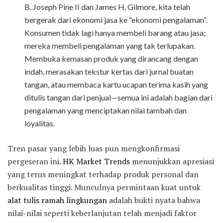
B. Joseph Pine II dan James H. Gilmore, kita telah
bergerak dari ekonomi jasa ke “ekonomi pengalaman”.
Konsumen tidak lagi hanya membeli barang atau jasa;
mereka membeli pengalaman yang tak terlupakan.
Membuka kemasan produk yang dirancang dengan
indah, merasakan tekstur kertas dari jurnal buatan
tangan, atau membaca kartu ucapan terima kasih yang
ditulis tangan dari penjual—semua ini adalah bagian dari
pengalaman yang menciptakan nilai tambah dan
loyalitas.
Tren pasar yang lebih luas pun mengkonfirmasi
pergeseran ini.
HK Market Trends
menunjukkan apresiasi
yang terus meningkat terhadap produk personal dan
berkualitas tinggi. Munculnya permintaan kuat untuk
alat tulis ramah lingkungan
adalah bukti nyata bahwa
nilai-nilai seperti keberlanjutan telah menjadi faktor