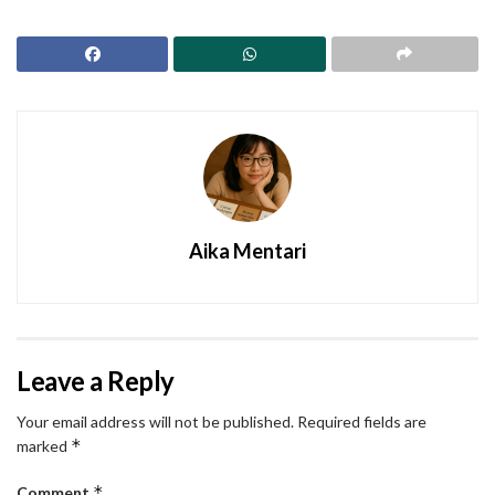
Aika Mentari
Leave a Reply
Your email address will not be published.
Required fields are
*
marked
*
Comment