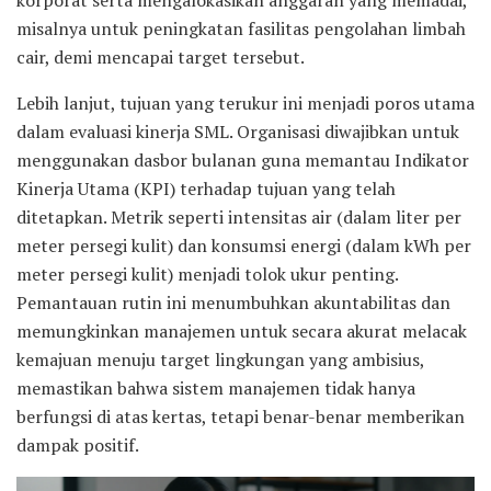
korporat serta mengalokasikan anggaran yang memadai,
misalnya untuk peningkatan fasilitas pengolahan limbah
cair, demi mencapai target tersebut.
Lebih lanjut, tujuan yang terukur ini menjadi poros utama
dalam evaluasi kinerja SML. Organisasi diwajibkan untuk
menggunakan dasbor bulanan guna memantau Indikator
Kinerja Utama (KPI) terhadap tujuan yang telah
ditetapkan. Metrik seperti intensitas air (dalam liter per
meter persegi kulit) dan konsumsi energi (dalam kWh per
meter persegi kulit) menjadi tolok ukur penting.
Pemantauan rutin ini menumbuhkan akuntabilitas dan
memungkinkan manajemen untuk secara akurat melacak
kemajuan menuju target lingkungan yang ambisius,
memastikan bahwa sistem manajemen tidak hanya
berfungsi di atas kertas, tetapi benar-benar memberikan
dampak positif.