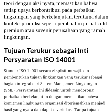
teori dengan aksi nyata, memastikan bahwa
setiap upaya berkontribusi pada perbaikan
lingkungan yang berkelanjutan, terutama dalam
konteks produksi seperti pembuatan jurnal kulit
premium atau suvenir perusahaan yang ramah
lingkungan.
Tujuan Terukur sebagai Inti
Persyaratan ISO 14001
Standar ISO 14001 secara eksplisit mewajibkan
pembentukan tujuan lingkungan yang terukur sebagai
bagian integral dari Sistem Manajemen Lingkungan
(SML). Persyaratan ini didesain untuk mendorong
perbaikan berkelanjutan dengan memastikan bahwa
komitmen lingkungan organisasi diterjemahkan menjadi
hasil yang nyata dan dapat diverifikasi. Tanpa tujuan