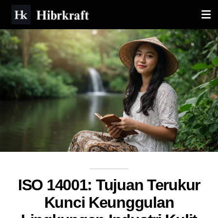
ISO 14001: Tujuan Terukur
Kunci Keunggulan