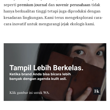
seperti
premium journal
dan
suvenir perusahaan
tidak
hanya berkualitas tinggi tetapi juga diproduksi dengan
kesadaran lingkungan. Kami terus mengeksplorasi cara-
cara inovatif untuk mengurangi jejak ekologis kami.