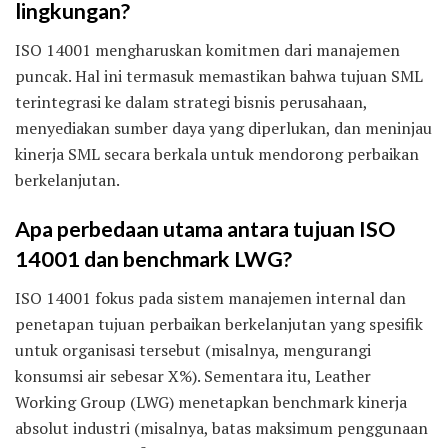
lingkungan?
ISO 14001 mengharuskan komitmen dari manajemen
puncak. Hal ini termasuk memastikan bahwa tujuan SML
terintegrasi ke dalam strategi bisnis perusahaan,
menyediakan sumber daya yang diperlukan, dan meninjau
kinerja SML secara berkala untuk mendorong perbaikan
berkelanjutan.
Apa perbedaan utama antara tujuan ISO
14001 dan benchmark LWG?
ISO 14001 fokus pada sistem manajemen internal dan
penetapan tujuan perbaikan berkelanjutan yang spesifik
untuk organisasi tersebut (misalnya, mengurangi
konsumsi air sebesar X%). Sementara itu, Leather
Working Group (LWG) menetapkan benchmark kinerja
absolut industri (misalnya, batas maksimum penggunaan