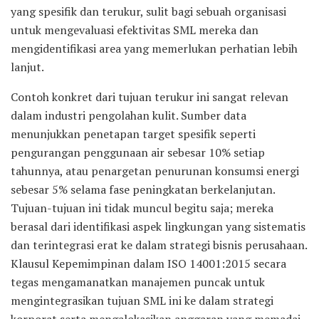
yang spesifik dan terukur, sulit bagi sebuah organisasi
untuk mengevaluasi efektivitas SML mereka dan
mengidentifikasi area yang memerlukan perhatian lebih
lanjut.
Contoh konkret dari tujuan terukur ini sangat relevan
dalam industri pengolahan kulit. Sumber data
menunjukkan penetapan target spesifik seperti
pengurangan penggunaan air sebesar 10% setiap
tahunnya, atau penargetan penurunan konsumsi energi
sebesar 5% selama fase peningkatan berkelanjutan.
Tujuan-tujuan ini tidak muncul begitu saja; mereka
berasal dari identifikasi aspek lingkungan yang sistematis
dan terintegrasi erat ke dalam strategi bisnis perusahaan.
Klausul Kepemimpinan dalam ISO 14001:2015 secara
tegas mengamanatkan manajemen puncak untuk
mengintegrasikan tujuan SML ini ke dalam strategi