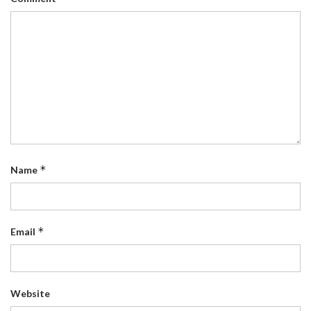
*
Name
*
Email
Website