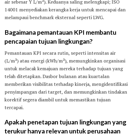
air sebesar Y L/m²). Keduanya saling melengkapi; ISO
14001 menyediakan kerangka kerja untuk mencapai dan
melampaui benchmark eksternal seperti LWG.
Bagaimana pemantauan KPI membantu
pencapaian tujuan lingkungan?
Pemantauan KPI secara rutin, seperti intensitas air
(L/m²) atau energi (kWh/m²), memungkinkan organisasi
untuk melacak kemajuan mereka terhadap tujuan yang
telah ditetapkan. Dasbor bulanan atau kuartalan
memberikan visibilitas terhadap kinerja, mengidentifikasi
penyimpangan dari target, dan memungkinkan tindakan
korektif segera diambil untuk memastikan tujuan
tercapai.
Apakah penetapan tujuan lingkungan yang
terukur hanya relevan untuk perusahaan