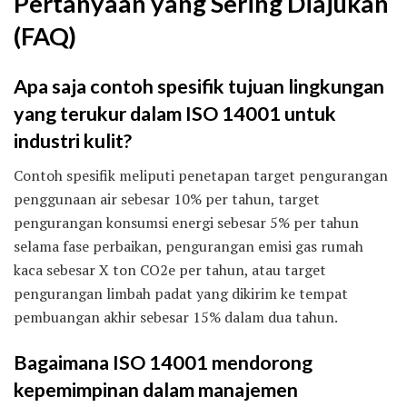
Pertanyaan yang Sering Diajukan
(FAQ)
Apa saja contoh spesifik tujuan lingkungan
yang terukur dalam ISO 14001 untuk
industri kulit?
Contoh spesifik meliputi penetapan target pengurangan
penggunaan air sebesar 10% per tahun, target
pengurangan konsumsi energi sebesar 5% per tahun
selama fase perbaikan, pengurangan emisi gas rumah
kaca sebesar X ton CO2e per tahun, atau target
pengurangan limbah padat yang dikirim ke tempat
pembuangan akhir sebesar 15% dalam dua tahun.
Bagaimana ISO 14001 mendorong
kepemimpinan dalam manajemen