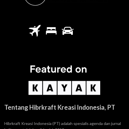
Tentang Hibrkraft Kreasi Indonesia, PT
Hibrkraft Kreasi Indonesia (PT) adalah spesialis agenda dan jurnal