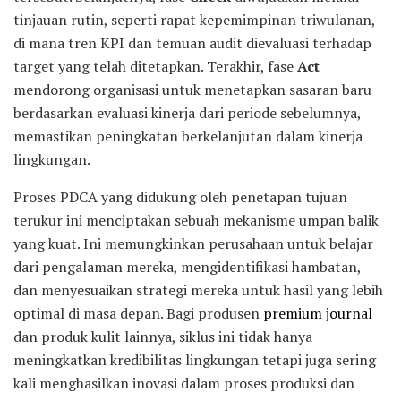
tinjauan rutin, seperti rapat kepemimpinan triwulanan,
di mana tren KPI dan temuan audit dievaluasi terhadap
target yang telah ditetapkan. Terakhir, fase
Act
mendorong organisasi untuk menetapkan sasaran baru
berdasarkan evaluasi kinerja dari periode sebelumnya,
memastikan peningkatan berkelanjutan dalam kinerja
lingkungan.
Proses PDCA yang didukung oleh penetapan tujuan
terukur ini menciptakan sebuah mekanisme umpan balik
yang kuat. Ini memungkinkan perusahaan untuk belajar
dari pengalaman mereka, mengidentifikasi hambatan,
dan menyesuaikan strategi mereka untuk hasil yang lebih
optimal di masa depan. Bagi produsen
premium journal
dan produk kulit lainnya, siklus ini tidak hanya
meningkatkan kredibilitas lingkungan tetapi juga sering
kali menghasilkan inovasi dalam proses produksi dan