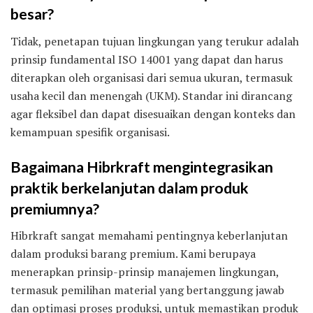
besar?
Tidak, penetapan tujuan lingkungan yang terukur adalah
prinsip fundamental ISO 14001 yang dapat dan harus
diterapkan oleh organisasi dari semua ukuran, termasuk
usaha kecil dan menengah (UKM). Standar ini dirancang
agar fleksibel dan dapat disesuaikan dengan konteks dan
kemampuan spesifik organisasi.
Bagaimana Hibrkraft mengintegrasikan
praktik berkelanjutan dalam produk
premiumnya?
Hibrkraft sangat memahami pentingnya keberlanjutan
dalam produksi barang premium. Kami berupaya
menerapkan prinsip-prinsip manajemen lingkungan,
termasuk pemilihan material yang bertanggung jawab
dan optimasi proses produksi, untuk memastikan produk