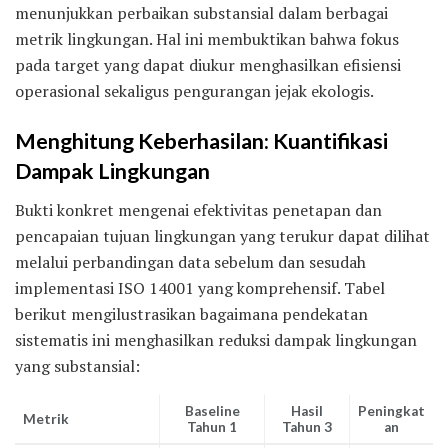
menunjukkan perbaikan substansial dalam berbagai
metrik lingkungan. Hal ini membuktikan bahwa fokus
pada target yang dapat diukur menghasilkan efisiensi
operasional sekaligus pengurangan jejak ekologis.
Menghitung Keberhasilan: Kuantifikasi
Dampak Lingkungan
Bukti konkret mengenai efektivitas penetapan dan
pencapaian tujuan lingkungan yang terukur dapat dilihat
melalui perbandingan data sebelum dan sesudah
implementasi ISO 14001 yang komprehensif. Tabel
berikut mengilustrasikan bagaimana pendekatan
sistematis ini menghasilkan reduksi dampak lingkungan
yang substansial:
Baseline
Hasil
Peningkat
Metrik
Tahun 1
Tahun 3
an