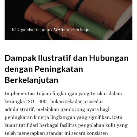
Dampak Ilustratif dan Hubungan
dengan Peningkatan
Berkelanjutan
Implementasi tujuan lingkungan yang terukur dalam
kerangka ISO 14001 bukan sekadar prosedur
administratif, melainkan pendorong nyata bagi
peningkatan kinerja lingkungan yang signifikan. Data
kuantitatif dari berbagai fasilitas pengolahan kulit yang
telah menerapkan standar ini secara konsisten