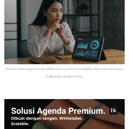
Analisis data yang cermat adalah kunci untuk menetapkan dan melacak tujuan
lingkungan yang terukur.