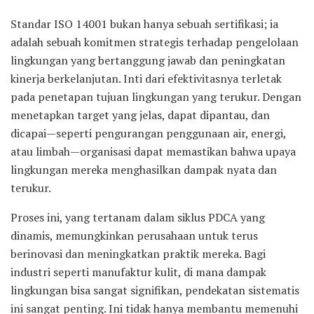
Standar ISO 14001 bukan hanya sebuah sertifikasi; ia
adalah sebuah komitmen strategis terhadap pengelolaan
lingkungan yang bertanggung jawab dan peningkatan
kinerja berkelanjutan. Inti dari efektivitasnya terletak
pada penetapan tujuan lingkungan yang terukur. Dengan
menetapkan target yang jelas, dapat dipantau, dan
dicapai—seperti pengurangan penggunaan air, energi,
atau limbah—organisasi dapat memastikan bahwa upaya
lingkungan mereka menghasilkan dampak nyata dan
terukur.
Proses ini, yang tertanam dalam siklus PDCA yang
dinamis, memungkinkan perusahaan untuk terus
berinovasi dan meningkatkan praktik mereka. Bagi
industri seperti manufaktur kulit, di mana dampak
lingkungan bisa sangat signifikan, pendekatan sistematis
ini sangat penting. Ini tidak hanya membantu memenuhi