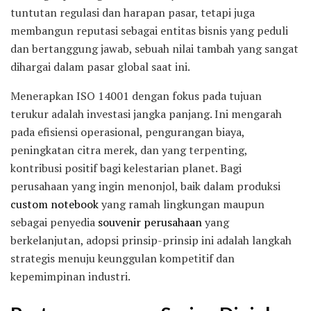
tuntutan regulasi dan harapan pasar, tetapi juga
membangun reputasi sebagai entitas bisnis yang peduli
dan bertanggung jawab, sebuah nilai tambah yang sangat
dihargai dalam pasar global saat ini.
Menerapkan ISO 14001 dengan fokus pada tujuan
terukur adalah investasi jangka panjang. Ini mengarah
pada efisiensi operasional, pengurangan biaya,
peningkatan citra merek, dan yang terpenting,
kontribusi positif bagi kelestarian planet. Bagi
perusahaan yang ingin menonjol, baik dalam produksi
custom notebook
yang ramah lingkungan maupun
sebagai penyedia
souvenir perusahaan
yang
berkelanjutan, adopsi prinsip-prinsip ini adalah langkah
strategis menuju keunggulan kompetitif dan
kepemimpinan industri.