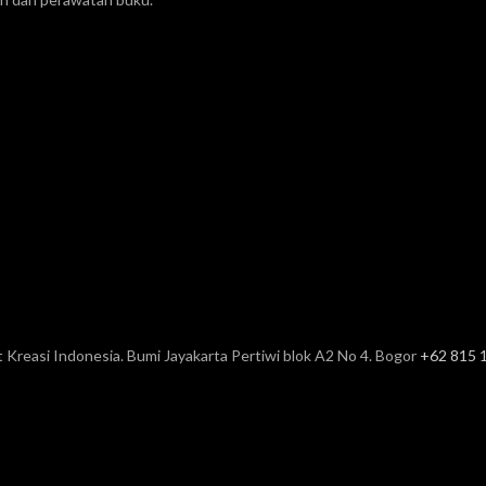
t Kreasi Indonesia. Bumi Jayakarta Pertiwi blok A2 No 4. Bogor
+62 815 