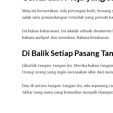
Meja ini berantakan. Ada potongan kulit, benang 
salah satu pemandangan terindah yang pernah kam
Ini bukan kekacauan. Ini adalah sebuah ekosistem 
bahasa melipat dan menekan. Bahasa kesabaran.
Di Balik Setiap Pasang Ta
Lihatlah tangan-tangan itu. Mereka bukan tanga
Orang-orang yang ingin merasakan sihir dari menc
Dan di antara tangan-tangan itu, ada sepasang ta
Akbar yang sama yang kemudian menjadi champion