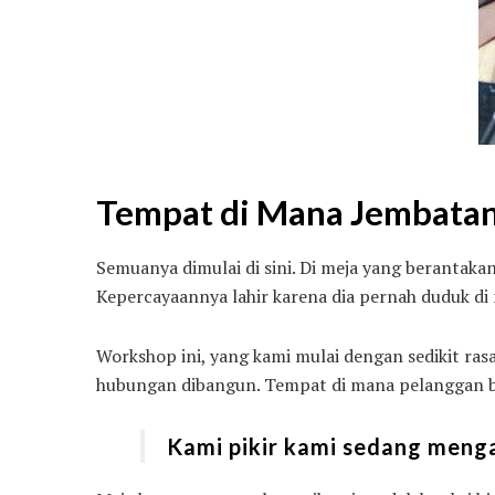
Tempat di Mana Jembata
Semuanya dimulai di sini. Di meja yang berantakan 
Kepercayaannya lahir karena dia pernah duduk di m
Workshop ini, yang kami mulai dengan sedikit rasa
hubungan dibangun. Tempat di mana pelanggan b
Kami pikir kami sedang meng