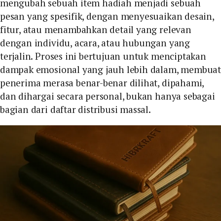
mengubah sebuah item hadiah menjadi sebuah
pesan yang spesifik, dengan menyesuaikan desain,
fitur, atau menambahkan detail yang relevan
dengan individu, acara, atau hubungan yang
terjalin. Proses ini bertujuan untuk menciptakan
dampak emosional yang jauh lebih dalam, membuat
penerima merasa benar-benar dilihat, dipahami,
dan dihargai secara personal, bukan hanya sebagai
bagian dari daftar distribusi massal.