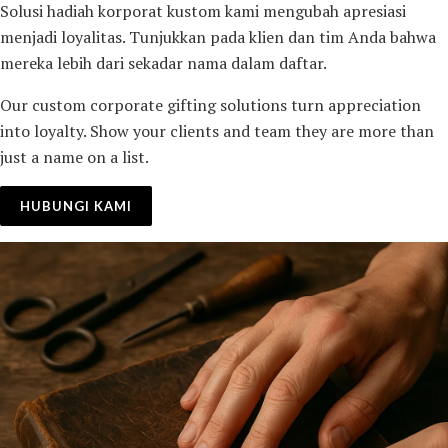
Solusi hadiah korporat kustom kami mengubah apresiasi
menjadi loyalitas. Tunjukkan pada klien dan tim Anda bahwa
mereka lebih dari sekadar nama dalam daftar.
Our custom corporate gifting solutions turn appreciation
into loyalty. Show your clients and team they are more than
just a name on a list.
HUBUNGI KAMI