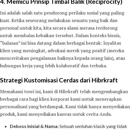
4. Memicu Prinsip Timbal Balik (Reciprocity)
Ini adalah salah satu pendorong perilaku sosial yang paling
kuat. Ketika seseorang melakukan sesuatu yang baik dan
personal untuk kita, kita secara alami merasa terdorong
untuk membalas kebaikan tersebut. Dalam konteks bisnis,
“balasan” ini bisa datang dalam berbagai bentuk: loyalitas
klien yang meningkat, advokasi merek yang positif (mereka
menceritakan pengalaman baiknya kepada orang lain), atau
hubungan kerja yang lebih kolaboratif dan terbuka.
Strategi Kustomisasi Cerdas dari Hibrkraft
Memahami teori ini, kami di Hibrkraft telah mengembangkan
berbagai cara bagi klien korporat kami untuk menerapkan
personalisasi yang berdampak. Kami tidak hanya menyediakan
produk, kami menyediakan kanvas untuk cerita Anda.
Deboss Inisial & Nama:
Sebuah sentuhan klasik yang tidak