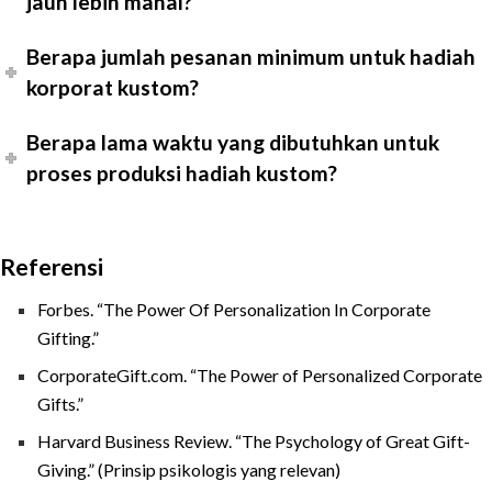
jauh lebih mahal?
Berapa jumlah pesanan minimum untuk hadiah
korporat kustom?
Berapa lama waktu yang dibutuhkan untuk
proses produksi hadiah kustom?
Referensi
Forbes. “The Power Of Personalization In Corporate
Gifting.”
CorporateGift.com. “The Power of Personalized Corporate
Gifts.”
Harvard Business Review. “The Psychology of Great Gift-
Giving.” (Prinsip psikologis yang relevan)