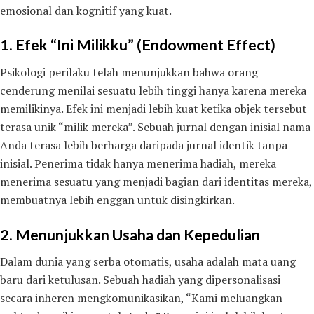
emosional dan kognitif yang kuat.
1. Efek “Ini Milikku” (Endowment Effect)
Psikologi perilaku telah menunjukkan bahwa orang
cenderung menilai sesuatu lebih tinggi hanya karena mereka
memilikinya. Efek ini menjadi lebih kuat ketika objek tersebut
terasa unik “milik mereka”. Sebuah jurnal dengan inisial nama
Anda terasa lebih berharga daripada jurnal identik tanpa
inisial. Penerima tidak hanya menerima hadiah, mereka
menerima sesuatu yang menjadi bagian dari identitas mereka,
membuatnya lebih enggan untuk disingkirkan.
2. Menunjukkan Usaha dan Kepedulian
Dalam dunia yang serba otomatis, usaha adalah mata uang
baru dari ketulusan. Sebuah hadiah yang dipersonalisasi
secara inheren mengkomunikasikan, “Kami meluangkan