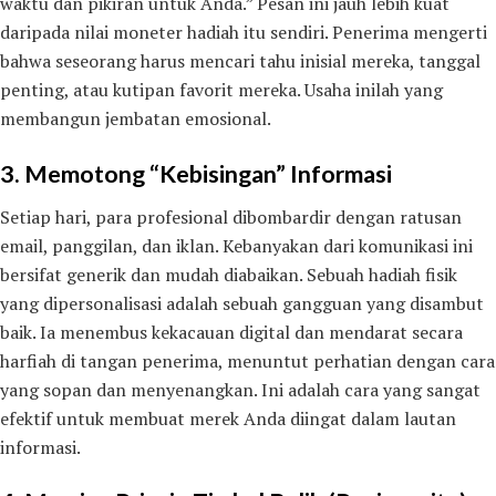
waktu dan pikiran untuk Anda.” Pesan ini jauh lebih kuat
daripada nilai moneter hadiah itu sendiri. Penerima mengerti
bahwa seseorang harus mencari tahu inisial mereka, tanggal
penting, atau kutipan favorit mereka. Usaha inilah yang
membangun jembatan emosional.
3. Memotong “Kebisingan” Informasi
Setiap hari, para profesional dibombardir dengan ratusan
email, panggilan, dan iklan. Kebanyakan dari komunikasi ini
bersifat generik dan mudah diabaikan. Sebuah hadiah fisik
yang dipersonalisasi adalah sebuah gangguan yang disambut
baik. Ia menembus kekacauan digital dan mendarat secara
harfiah di tangan penerima, menuntut perhatian dengan cara
yang sopan dan menyenangkan. Ini adalah cara yang sangat
efektif untuk membuat merek Anda diingat dalam lautan
informasi.