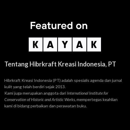
Tentang Hibrkraft Kreasi Indonesia, PT
Hibrkraft Kreasi Indonesia (PT) adalah spesialis agenda dan jurnal
kulit yang telah berdiri sejak 2013.
Kami juga merupakan anggota dari
International Institute for
Conservation of Historic and Artistic Works
, mempertegas keahlian
kami di bidang perbaikan dan perawatan buku.