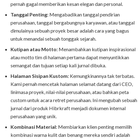
pernah gagal memberikan kesan elegan dan personal.
Tanggal Penting:
Mengabadikan tanggal pendirian
perusahaan, tanggal bergabungnya karyawan, atau tanggal
dimulainya sebuah proyek besar adalah cara yang bagus
untuk menandai sebuah tonggak sejarah.
Kutipan atau Motto:
Menambahkan kutipan inspirasional
atau motto tim di halaman pertama dapat menyuntikkan
semangat dan tujuan setiap kali jurnal dibuka.
Halaman Sisipan Kustom:
Kemungkinannya tak terbatas.
Kami pernah mencetak halaman selamat datang dari CEO,
linimasa proyek, nilai-nilai perusahaan, atau bahkan peta
custom untuk acara retret perusahaan. Ini mengubah sebuah
jurnal dari produk Hibrkraft menjadi dokumen internal
perusahaan yang unik.
Kombinasi Material:
Membiarkan klien penting memilih
kombinasi warna kulit dan benang mereka sendiri adalah