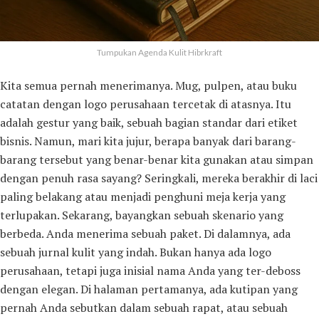
Tumpukan Agenda Kulit Hibrkraft
Kita semua pernah menerimanya. Mug, pulpen, atau buku
catatan dengan logo perusahaan tercetak di atasnya. Itu
adalah gestur yang baik, sebuah bagian standar dari etiket
bisnis. Namun, mari kita jujur, berapa banyak dari barang-
barang tersebut yang benar-benar kita gunakan atau simpan
dengan penuh rasa sayang? Seringkali, mereka berakhir di laci
paling belakang atau menjadi penghuni meja kerja yang
terlupakan. Sekarang, bayangkan sebuah skenario yang
berbeda. Anda menerima sebuah paket. Di dalamnya, ada
sebuah jurnal kulit yang indah. Bukan hanya ada logo
perusahaan, tetapi juga inisial nama Anda yang ter-deboss
dengan elegan. Di halaman pertamanya, ada kutipan yang
pernah Anda sebutkan dalam sebuah rapat, atau sebuah