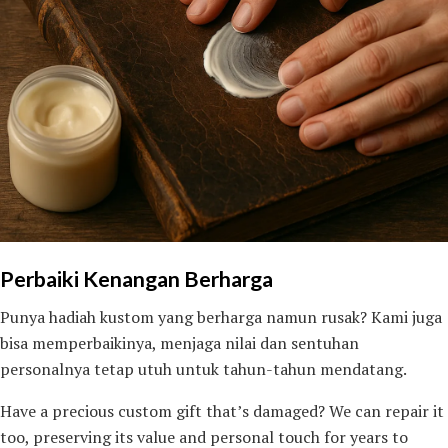
Perbaiki Kenangan Berharga
Punya hadiah kustom yang berharga namun rusak? Kami juga
bisa memperbaikinya, menjaga nilai dan sentuhan
personalnya tetap utuh untuk tahun-tahun mendatang.
Have a precious custom gift that’s damaged? We can repair it
too, preserving its value and personal touch for years to