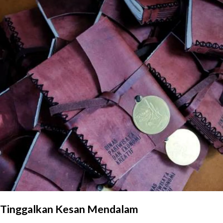
Tinggalkan Kesan Mendalam