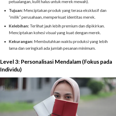
petualangan, kulit halus untuk merek mewah).
Tujuan:
Menciptakan produk yang terasa eksklusif dan
“milik” perusahaan, memperkuat identitas merek.
Kelebihan:
Terlihat jauh lebih premium dan dipikirkan.
Menciptakan kohesi visual yang kuat dengan merek.
Kekurangan:
Membutuhkan waktu produksi yang lebih
lama dan seringkali ada jumlah pesanan minimum.
Level 3: Personalisasi Mendalam (Fokus pada
Individu)