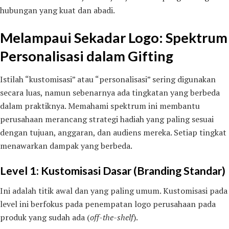
hubungan yang kuat dan abadi.
Melampaui Sekadar Logo: Spektrum
Personalisasi dalam Gifting
Istilah “kustomisasi” atau “personalisasi” sering digunakan
secara luas, namun sebenarnya ada tingkatan yang berbeda
dalam praktiknya. Memahami spektrum ini membantu
perusahaan merancang strategi hadiah yang paling sesuai
dengan tujuan, anggaran, dan audiens mereka. Setiap tingkat
menawarkan dampak yang berbeda.
Level 1: Kustomisasi Dasar (Branding Standar)
Ini adalah titik awal dan yang paling umum. Kustomisasi pada
level ini berfokus pada penempatan logo perusahaan pada
produk yang sudah ada (
off-the-shelf
).