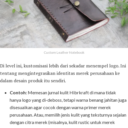
Custom Leather Notebook
Di level ini, kustomisasi lebih dari sekadar menempel logo. Ini
tentang mengintegrasikan identitas merek perusahaan ke
dalam desain produk itu sendiri.
Contoh:
Memesan jurnal kulit Hibrkraft di mana tidak
hanya logo yang di-deboss, tetapi warna benang jahitan juga
disesuaikan agar cocok dengan warna primer merek
perusahaan. Atau, memilih jenis kulit yang teksturnya sejalan
dengan citra merek (misalnya, kulit rustic untuk merek