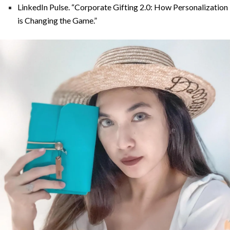
LinkedIn Pulse. “Corporate Gifting 2.0: How Personalization
is Changing the Game.”