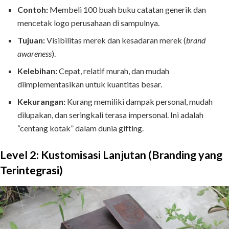
Contoh:
Membeli 100 buah buku catatan generik dan
mencetak logo perusahaan di sampulnya.
Tujuan:
Visibilitas merek dan kesadaran merek (
brand
awareness
).
Kelebihan:
Cepat, relatif murah, dan mudah
diimplementasikan untuk kuantitas besar.
Kekurangan:
Kurang memiliki dampak personal, mudah
dilupakan, dan seringkali terasa impersonal. Ini adalah
“centang kotak” dalam dunia gifting.
Level 2: Kustomisasi Lanjutan (Branding yang
Terintegrasi)