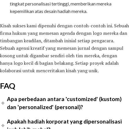
tingkat personalisasi tertinggi, memberikan mereka
kepemilikan atas desain hadiah mereka.
Kisah sukses kami dipenuhi dengan contoh-contoh ini. Sebuah
firma hukum yang memesan agenda dengan logo mereka dan
timbangan keadilan, ditambah inisial setiap pengacara.
Sebuah agensi kreatif yang memesan jurnal dengan sampul
kosong untuk digambar sendiri oleh tim mereka, dengan
hanya logo kecil di bagian belakang. Setiap proyek adalah
kolaborasi untuk menceritakan kisah yang unik.
FAQ
Apa perbedaan antara 'customized' (kustom)
dan 'personalized' (personal)?
Apakah hadiah korporat yang dipersonalisasi