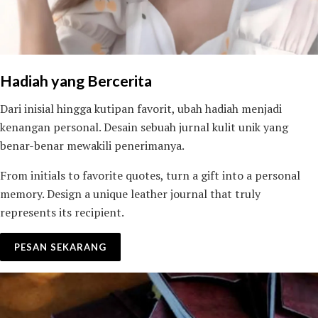
Hadiah yang Bercerita
Dari inisial hingga kutipan favorit, ubah hadiah menjadi
kenangan personal. Desain sebuah jurnal kulit unik yang
benar-benar mewakili penerimanya.
From initials to favorite quotes, turn a gift into a personal
memory. Design a unique leather journal that truly
represents its recipient.
PESAN SEKARANG