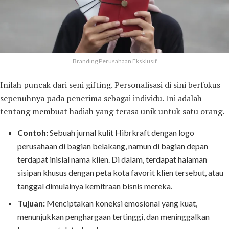
Branding Perusahaan Eksklusif
Inilah puncak dari seni gifting. Personalisasi di sini berfokus
sepenuhnya pada penerima sebagai individu. Ini adalah
tentang membuat hadiah yang terasa unik untuk satu orang.
Contoh:
Sebuah jurnal kulit Hibrkraft dengan logo
perusahaan di bagian belakang, namun di bagian depan
terdapat inisial nama klien. Di dalam, terdapat halaman
sisipan khusus dengan peta kota favorit klien tersebut, atau
tanggal dimulainya kemitraan bisnis mereka.
Tujuan:
Menciptakan koneksi emosional yang kuat,
menunjukkan penghargaan tertinggi, dan meninggalkan