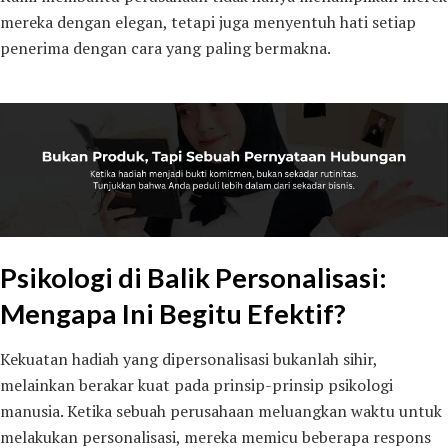
mereka dengan elegan, tetapi juga menyentuh hati setiap
penerima dengan cara yang paling bermakna.
Psikologi di Balik Personalisasi:
Mengapa Ini Begitu Efektif?
Kekuatan hadiah yang dipersonalisasi bukanlah sihir,
melainkan berakar kuat pada prinsip-prinsip psikologi
manusia. Ketika sebuah perusahaan meluangkan waktu untuk
melakukan personalisasi, mereka memicu beberapa respons