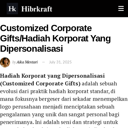
Customized Corporate
Gifts/Hadiah Korporat Yang
Dipersonalisasi
by
Aika Mentari
July 31, 2025
Hadiah Korporat yang Dipersonalisasi
(Customized Corporate Gifts)
adalah sebuah
evolusi dari praktik hadiah korporat standar, di
mana fokusnya bergeser dari sekadar menempelkan
logo perusahaan menjadi menciptakan sebuah
pengalaman yang unik dan sangat personal bagi
penerimanya. Ini adalah seni dan strategi untuk