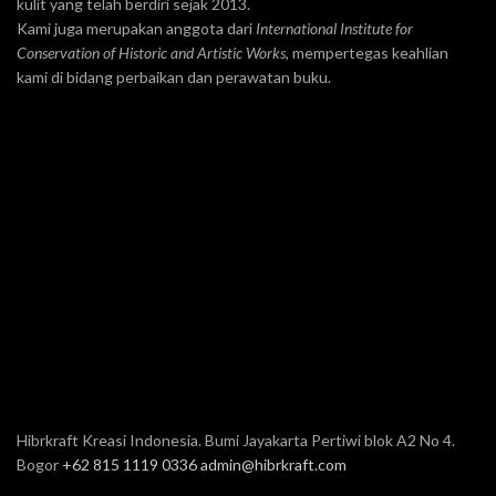
kulit yang telah berdiri sejak 2013.
Kami juga merupakan anggota dari
International Institute for
Conservation of Historic and Artistic Works
, mempertegas keahlian
kami di bidang perbaikan dan perawatan buku.
Hibrkraft Kreasi Indonesia. Bumi Jayakarta Pertiwi blok A2 No 4.
Bogor
+62 815 1119 0336
admin@hibrkraft.com