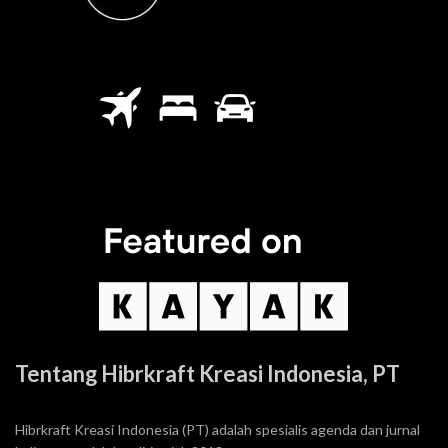
Tentang Hibrkraft Kreasi Indonesia, PT
Hibrkraft Kreasi Indonesia (PT) adalah spesialis agenda dan jurnal