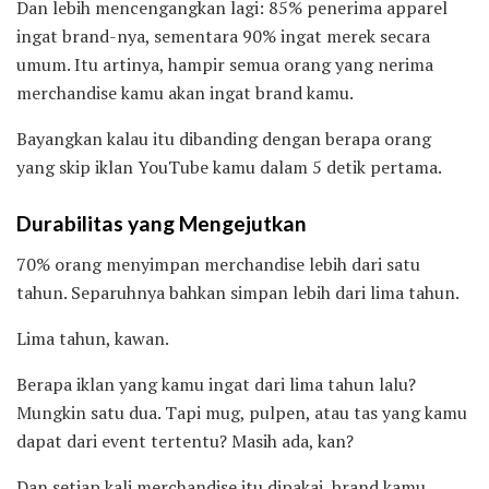
Dan lebih mencengangkan lagi: 85% penerima apparel
ingat brand-nya, sementara 90% ingat merek secara
umum. Itu artinya, hampir semua orang yang nerima
merchandise kamu akan ingat brand kamu.
Bayangkan kalau itu dibanding dengan berapa orang
yang skip iklan YouTube kamu dalam 5 detik pertama.
Durabilitas yang Mengejutkan
70% orang menyimpan merchandise lebih dari satu
tahun. Separuhnya bahkan simpan lebih dari lima tahun.
Lima tahun, kawan.
Berapa iklan yang kamu ingat dari lima tahun lalu?
Mungkin satu dua. Tapi mug, pulpen, atau tas yang kamu
dapat dari event tertentu? Masih ada, kan?
Dan setiap kali merchandise itu dipakai, brand kamu