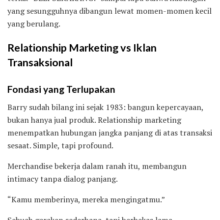
yang sesungguhnya dibangun lewat momen-momen kecil
yang berulang.
Relationship Marketing vs Iklan
Transaksional
Fondasi yang Terlupakan
Barry sudah bilang ini sejak 1983: bangun kepercayaan,
bukan hanya jual produk. Relationship marketing
menempatkan hubungan jangka panjang di atas transaksi
sesaat. Simple, tapi profound.
Merchandise bekerja dalam ranah itu, membangun
intimacy tanpa dialog panjang.
“Kamu memberinya, mereka mengingatmu.”