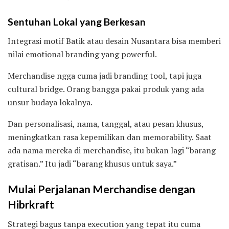
Sentuhan Lokal yang Berkesan
Integrasi motif Batik atau desain Nusantara bisa memberi
nilai emotional branding yang powerful.
Merchandise ngga cuma jadi branding tool, tapi juga
cultural bridge. Orang bangga pakai produk yang ada
unsur budaya lokalnya.
Dan personalisasi, nama, tanggal, atau pesan khusus,
meningkatkan rasa kepemilikan dan memorability. Saat
ada nama mereka di merchandise, itu bukan lagi “barang
gratisan.” Itu jadi “barang khusus untuk saya.”
Mulai Perjalanan Merchandise dengan
Hibrkraft
Strategi bagus tanpa execution yang tepat itu cuma