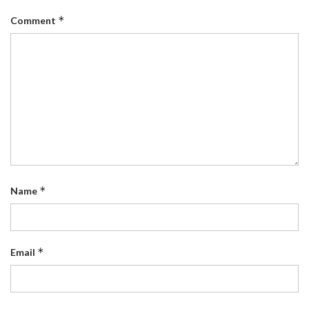
*
Comment
*
Name
*
Email