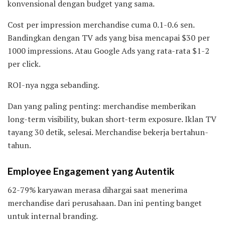
konvensional dengan budget yang sama.
Cost per impression merchandise cuma 0.1-0.6 sen.
Bandingkan dengan TV ads yang bisa mencapai $30 per
1000 impressions. Atau Google Ads yang rata-rata $1-2
per click.
ROI-nya ngga sebanding.
Dan yang paling penting: merchandise memberikan
long-term visibility, bukan short-term exposure. Iklan TV
tayang 30 detik, selesai. Merchandise bekerja bertahun-
tahun.
Employee Engagement yang Autentik
62-79% karyawan merasa dihargai saat menerima
merchandise dari perusahaan. Dan ini penting banget
untuk internal branding.