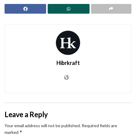
Hibrkraft
Leave a Reply
Your email address will not be published.
Required fields are
*
marked