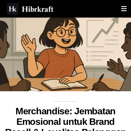
Merchandise: Jembatan
Emosional untuk Brand