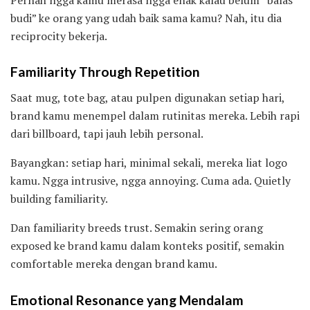
budi” ke orang yang udah baik sama kamu? Nah, itu dia
reciprocity bekerja.
Familiarity Through Repetition
Saat mug, tote bag, atau pulpen digunakan setiap hari,
brand kamu menempel dalam rutinitas mereka. Lebih rapi
dari billboard, tapi jauh lebih personal.
Bayangkan: setiap hari, minimal sekali, mereka liat logo
kamu. Ngga intrusive, ngga annoying. Cuma ada. Quietly
building familiarity.
Dan familiarity breeds trust. Semakin sering orang
exposed ke brand kamu dalam konteks positif, semakin
comfortable mereka dengan brand kamu.
Emotional Resonance yang Mendalam