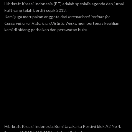
Hibrkraft Kreasi Indonesia (PT) adalah spesialis agenda dan jurnal
kulit yang telah berdiri sejak 2013.
Kami juga merupakan anggota dari
International Institute for
Conservation of Historic and Artistic Works
, mempertegas keahlian
kami di bidang perbaikan dan perawatan buku.
Hibrkraft Kreasi Indonesia. Bumi Jayakarta Pertiwi blok A2 No 4.