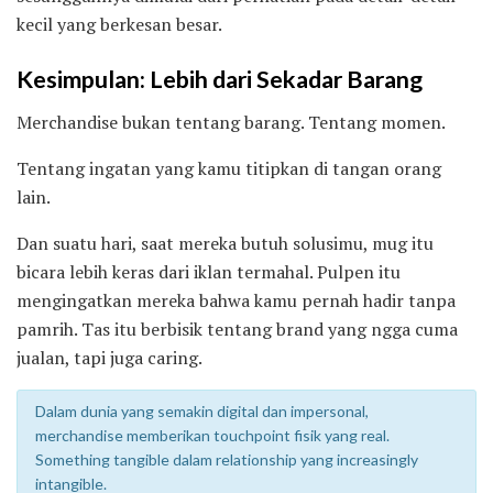
kecil yang berkesan besar.
Kesimpulan: Lebih dari Sekadar Barang
Merchandise bukan tentang barang. Tentang momen.
Tentang ingatan yang kamu titipkan di tangan orang
lain.
Dan suatu hari, saat mereka butuh solusimu, mug itu
bicara lebih keras dari iklan termahal. Pulpen itu
mengingatkan mereka bahwa kamu pernah hadir tanpa
pamrih. Tas itu berbisik tentang brand yang ngga cuma
jualan, tapi juga caring.
Dalam dunia yang semakin digital dan impersonal,
merchandise memberikan touchpoint fisik yang real.
Something tangible dalam relationship yang increasingly
intangible.