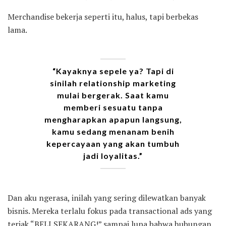
Merchandise bekerja seperti itu, halus, tapi berbekas
lama.
“Kayaknya sepele ya? Tapi di
sinilah relationship marketing
mulai bergerak. Saat kamu
memberi sesuatu tanpa
mengharapkan apapun langsung,
kamu sedang menanam benih
kepercayaan yang akan tumbuh
jadi loyalitas.”
Dan aku ngerasa, inilah yang sering dilewatkan banyak
bisnis. Mereka terlalu fokus pada transactional ads yang
teriak “BELI SEKARANG!” sampai lupa bahwa hubungan