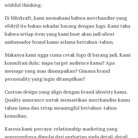
wishful thinking.
Di Hibrkraft, kami memahami bahwa merchandise yang
efektif itu bukan sekadar barang dengan logo. Kami tahu
bahwa setiap item yang kami buat akan jadi silent
ambassador brand kamu selama bertahun-tahun.
Makanya kami ngga cuma cetak logo di barang jadi. Kami
konsultasi dulu: siapa target audience kamu? Apa
message yang mau disampaikan? Gimana brand
personality yang ingin ditampilkan?
Custom design yang align dengan brand identity kamu.
Quality assurance untuk memastikan merchandise kamu
tahan lama dan tetap meaningful bertahun-tahun
kemudian.
Karena kami percaya: relationship marketing yang
sesungguhnya dimulai dari perhatian pada detail-detail