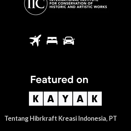
Tentang Hibrkraft Kreasi Indonesia, PT