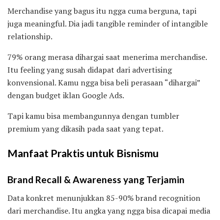
Merchandise yang bagus itu ngga cuma berguna, tapi
juga meaningful. Dia jadi tangible reminder of intangible
relationship.
79% orang merasa dihargai saat menerima merchandise.
Itu feeling yang susah didapat dari advertising
konvensional. Kamu ngga bisa beli perasaan “dihargai”
dengan budget iklan Google Ads.
Tapi kamu bisa membangunnya dengan tumbler
premium yang dikasih pada saat yang tepat.
Manfaat Praktis untuk Bisnismu
Brand Recall & Awareness yang Terjamin
Data konkret menunjukkan 85-90% brand recognition
dari merchandise. Itu angka yang ngga bisa dicapai media