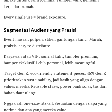
kerja dari rumah.
Every single use = brand exposure.
Segmentasi Audiens yang Presisi
Event massal: pulpen, stiker, gantungan kunci. Murah,
praktis, easy to distribute.
Karyawan atau VIP: journal kulit, tumbler premium,
hamper eksklusif. Lebih personal, lebih meaningful.
Target Gen Z: eco-friendly statement pieces. 46% Gen Z
prioritaskan sustainability, jadi kasih yang align dengan
values mereka. Reusable straw, power bank solar, tas dari
bahan daur ulang.
Ngga usah one-size-fits-all. Sesuaikan dengan siapa yang
nerima dan apa yang mereka value.