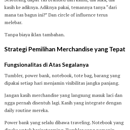
kasih ke adiknya. Adiknya pakai, temannya tanya “dari
mana tas bagus ini?” Dan circle of influence terus
melebar.
Tanpa biaya iklan tambahan.
Strategi Pemilihan Merchandise yang Tepat
Fungsionalitas di Atas Segalanya
Tumbler, power bank, notebook, tote bag, barang yang
dipakai setiap hari menjamin visibilitas jangka panjang.
Jangan kasih merchandise yang langsung masuk laci dan
ngga pernah disentuh lagi. Kasih yang integrate dengan
daily routine mereka.
Power bank yang selalu dibawa traveling. Notebook yang
dipake untuk brainstorming. Tumbler yang nemenin