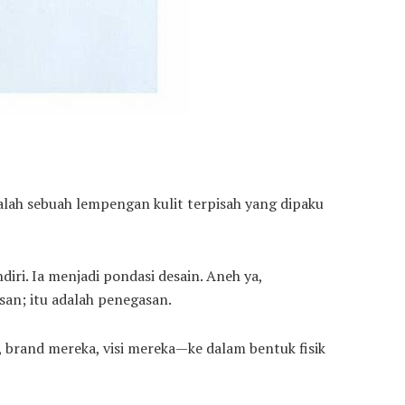
dalah sebuah lempengan kulit terpisah yang dipaku
diri. Ia menjadi pondasi desain. Aneh ya,
san; itu adalah penegasan.
, brand mereka, visi mereka—ke dalam bentuk fisik