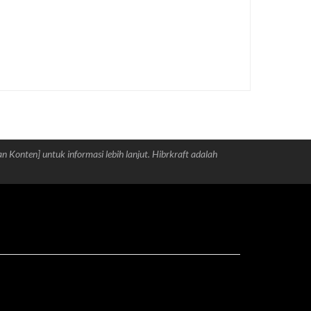
an Konten] untuk informasi lebih lanjut. Hibrkraft adalah