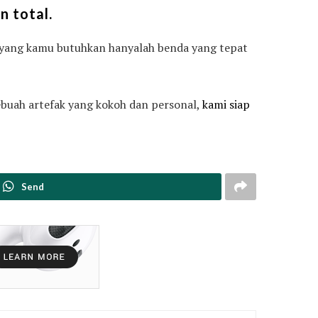
n total.
, yang kamu butuhkan hanyalah benda yang tepat
buah artefak yang kokoh dan personal,
kami siap
Send