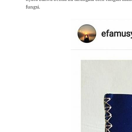
fungsi.