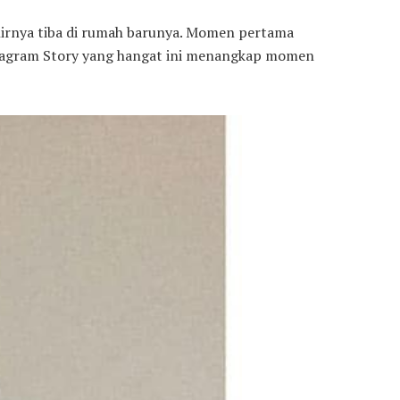
irnya tiba di rumah barunya. Momen pertama
nstagram Story yang hangat ini menangkap momen