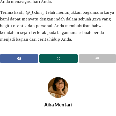
Anda menavigasi hari Anda.
Terima kasih, @_txlim_, telah menunjukkan bagaimana karya
kami dapat menyatu dengan indah dalam sebuah gaya yang
begitu otentik dan personal. Anda membuktikan bahwa
keindahan sejati terletak pada bagaimana sebuah benda
menjadi bagian dari cerita hidup Anda.
Aika Mentari