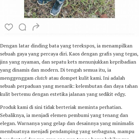
Dengan latar dinding bata yang terekspos, ia menampilkan
sebuah gaya yang percaya diri. Kaos dengan grafis yang tegas,
jins yang nyaman, dan sepatu kets menunjukkan kepribadian
yang dinamis dan modern. Di tengah semua itu, ia
menggenggam
clutch
atau dompet kulit kami. Ini adalah
sebuah perpaduan yang menarik: kelembutan dan daya tahan
kulit bertemu dengan estetika jalanan yang sedikit edgy.
Produk kami di sini tidak berteriak meminta perhatian.
Sebaliknya, ia menjadi elemen pembumi yang tenang dan
elegan. Warnanya yang gelap dan desainnya yang minimalis
membuatnya menjadi pendamping yang serbaguna, mampu