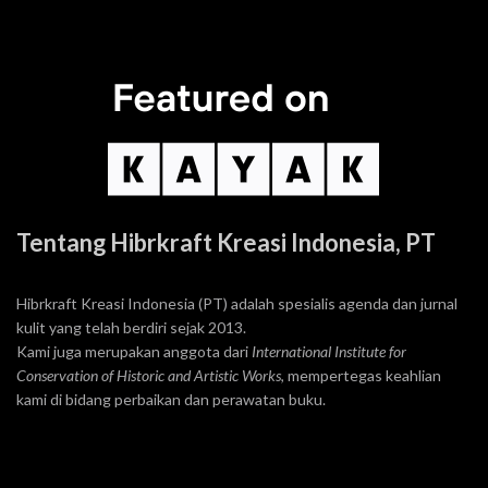
Tentang Hibrkraft Kreasi Indonesia, PT
Hibrkraft Kreasi Indonesia (PT) adalah spesialis agenda dan jurnal
kulit yang telah berdiri sejak 2013.
Kami juga merupakan anggota dari
International Institute for
Conservation of Historic and Artistic Works
, mempertegas keahlian
kami di bidang perbaikan dan perawatan buku.