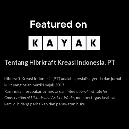
Tentang Hibrkraft Kreasi Indonesia, PT
Hibrkraft Kreasi Indonesia (PT) adalah spesialis agenda dan jurnal
kulit yang telah berdiri sejak 2013.
Kami juga merupakan anggota dari
International Institute for
Conservation of Historic and Artistic Works
, mempertegas keahlian
kami di bidang perbaikan dan perawatan buku.