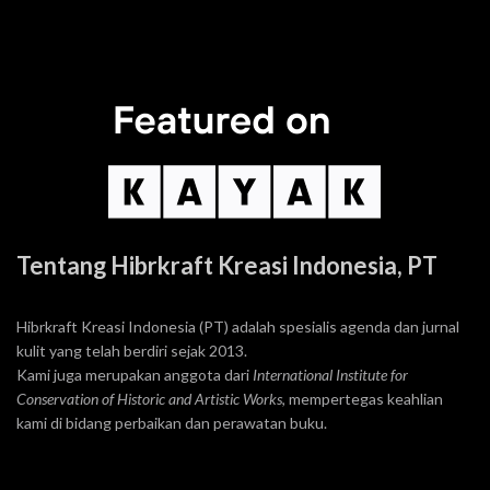
Tentang Hibrkraft Kreasi Indonesia, PT
Hibrkraft Kreasi Indonesia (PT) adalah spesialis agenda dan jurnal
kulit yang telah berdiri sejak 2013.
Kami juga merupakan anggota dari
International Institute for
Conservation of Historic and Artistic Works
, mempertegas keahlian
kami di bidang perbaikan dan perawatan buku.