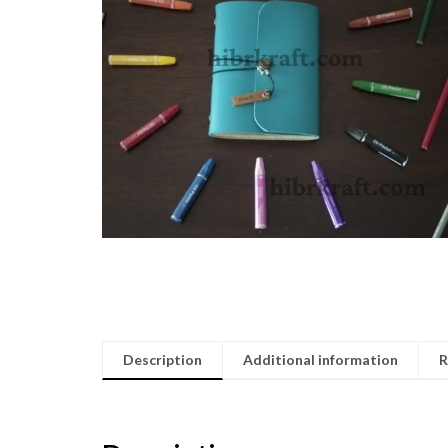
Description
Additional information
R