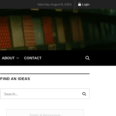
Saturday, August 8, 2026
Login
ABOUT
CONTACT
FIND AN IDEAS