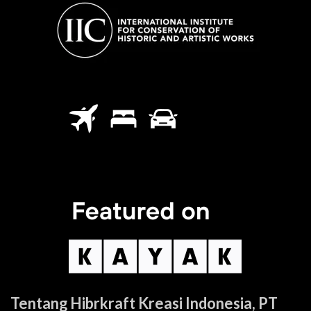
Tentang Hibrkraft Kreasi Indonesia, PT