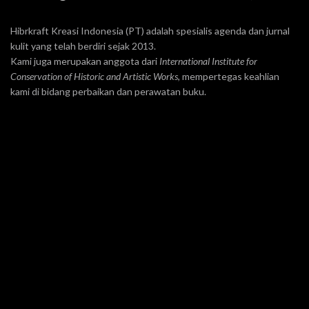
Hibrkraft Kreasi Indonesia (PT) adalah spesialis agenda dan jurnal
kulit yang telah berdiri sejak 2013.
Kami juga merupakan anggota dari
International Institute for
Conservation of Historic and Artistic Works
, mempertegas keahlian
kami di bidang perbaikan dan perawatan buku.