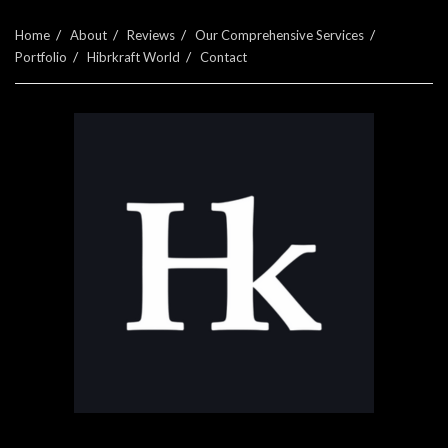
Home
About
Reviews
Our Comprehensive Services
Portfolio
Hibrkraft World
Contact