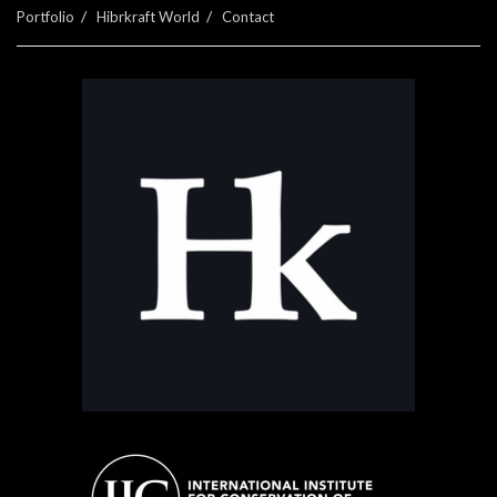
Portfolio
Hibrkraft World
Contact