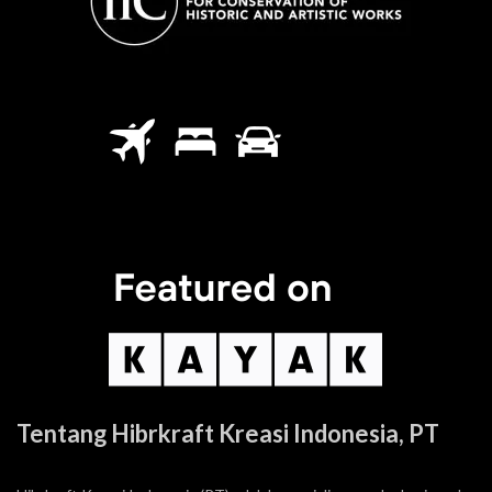
Tentang Hibrkraft Kreasi Indonesia, PT