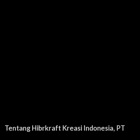
Tentang Hibrkraft Kreasi Indonesia, PT