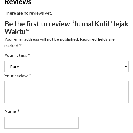
Reviews
There are no reviews yet.
Be the first to review “Jurnal Kulit ‘Jejak
Waktu’”
Your email address will not be published.
Required fields are
*
marked
*
Your rating
*
Your review
*
Name