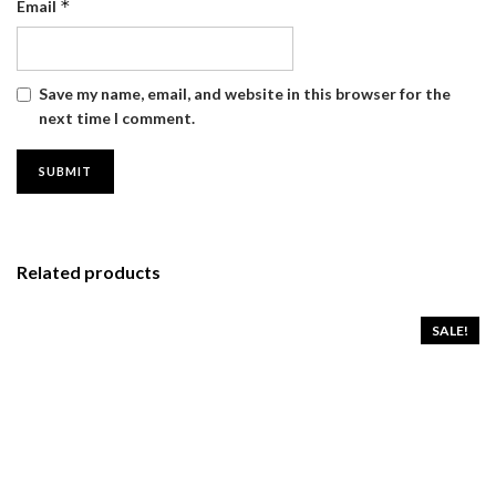
*
Email
Save my name, email, and website in this browser for the
next time I comment.
Related products
SALE!