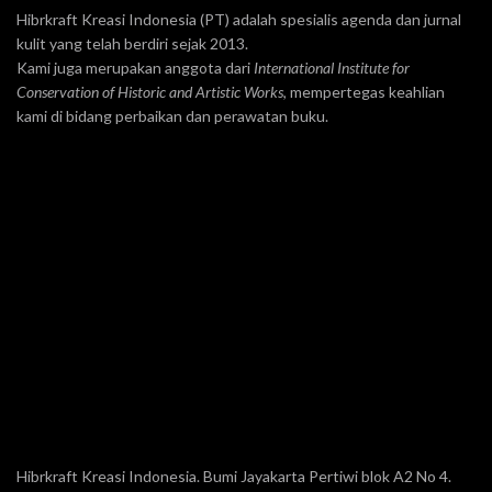
Hibrkraft Kreasi Indonesia (PT) adalah spesialis agenda dan jurnal
kulit yang telah berdiri sejak 2013.
Kami juga merupakan anggota dari
International Institute for
Conservation of Historic and Artistic Works
, mempertegas keahlian
kami di bidang perbaikan dan perawatan buku.
Hibrkraft Kreasi Indonesia. Bumi Jayakarta Pertiwi blok A2 No 4.